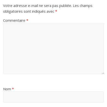
Votre adresse e-mail ne sera pas publiée.
Les champs
obligatoires sont indiqués avec
*
Commentaire
*
Nom
*