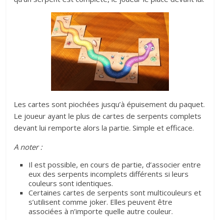
Les cartes sont piochées jusqu’à épuisement du paquet.
Le joueur ayant le plus de cartes de serpents complets
devant lui remporte alors la partie. Simple et efficace.
A noter :
Il est possible, en cours de partie, d’associer entre
eux des serpents incomplets différents si leurs
couleurs sont identiques.
Certaines cartes de serpents sont multicouleurs et
s’utilisent comme joker. Elles peuvent être
associées à n’importe quelle autre couleur.