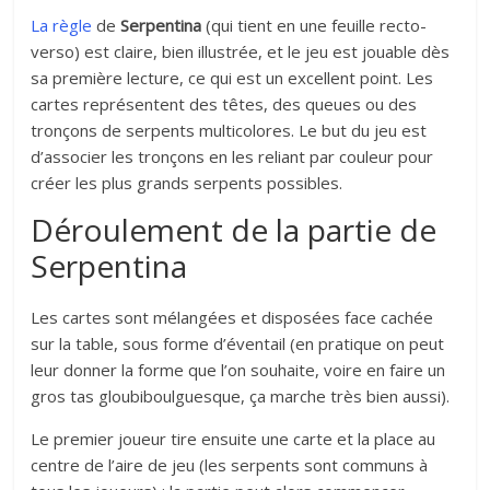
La règle
de
Serpentina
(qui tient en une feuille recto-
verso) est claire, bien illustrée, et le jeu est jouable dès
sa première lecture, ce qui est un excellent point. Les
cartes représentent des têtes, des queues ou des
tronçons de serpents multicolores. Le but du jeu est
d’associer les tronçons en les reliant par couleur pour
créer les plus grands serpents possibles.
Déroulement de la partie de
Serpentina
Les cartes sont mélangées et disposées face cachée
sur la table, sous forme d’éventail (en pratique on peut
leur donner la forme que l’on souhaite, voire en faire un
gros tas gloubiboulguesque, ça marche très bien aussi).
Le premier joueur tire ensuite une carte et la place au
centre de l’aire de jeu (les serpents sont communs à