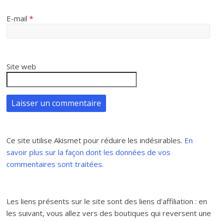
E-mail
*
Site web
Ce site utilise Akismet pour réduire les indésirables.
En
savoir plus sur la façon dont les données de vos
commentaires sont traitées
.
Les liens présents sur le site sont des liens d'affiliation : en
les suivant, vous allez vers des boutiques qui reversent une