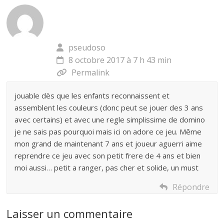
pseudoso
8 octobre 2017 à 7 h 43 min
Permalink
jouable dès que les enfants reconnaissent et
assemblent les couleurs (donc peut se jouer des 3 ans
avec certains) et avec une regle simplissime de domino
je ne sais pas pourquoi mais ici on adore ce jeu. Même
mon grand de maintenant 7 ans et joueur aguerri aime
reprendre ce jeu avec son petit frere de 4 ans et bien
moi aussi… petit a ranger, pas cher et solide, un must
Répondre
Laisser un commentaire