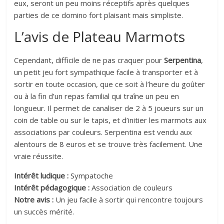
eux, seront un peu moins réceptifs après quelques
parties de ce domino fort plaisant mais simpliste.
L’avis de Plateau Marmots
Cependant, difficile de ne pas craquer pour
Serpentina
,
un petit jeu fort sympathique facile à transporter et à
sortir en toute occasion, que ce soit à l’heure du goûter
ou à la fin d’un repas familial qui traîne un peu en
longueur. Il permet de canaliser de 2 à 5 joueurs sur un
coin de table ou sur le tapis, et d’initier les marmots aux
associations par couleurs. Serpentina est vendu aux
alentours de 8 euros et se trouve très facilement. Une
vraie réussite.
Intérêt ludique :
Sympatoche
Intérêt pédagogique :
Association de couleurs
Notre avis :
Un jeu facile à sortir qui rencontre toujours
un succès mérité.