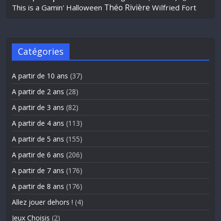
Théo Rivière
This is a Gamin' Halloween
Wilfried Fort
Catégories
A partir de 10 ans
(37)
A partir de 2 ans
(28)
A partir de 3 ans
(82)
A partir de 4 ans
(113)
A partir de 5 ans
(155)
A partir de 6 ans
(206)
A partir de 7 ans
(176)
A partir de 8 ans
(176)
Allez jouer dehors !
(4)
Jeux Choisis
(2)