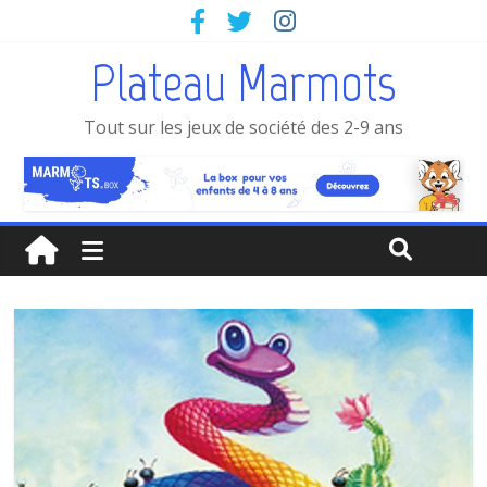
Plateau Marmots
Tout sur les jeux de société des 2-9 ans