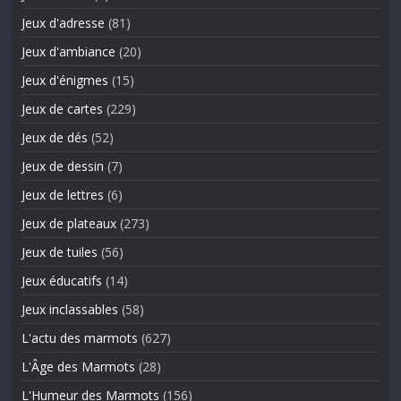
Jeux d'adresse
(81)
Jeux d'ambiance
(20)
Jeux d'énigmes
(15)
Jeux de cartes
(229)
Jeux de dés
(52)
Jeux de dessin
(7)
Jeux de lettres
(6)
Jeux de plateaux
(273)
Jeux de tuiles
(56)
Jeux éducatifs
(14)
Jeux inclassables
(58)
L'actu des marmots
(627)
L'Âge des Marmots
(28)
L'Humeur des Marmots
(156)