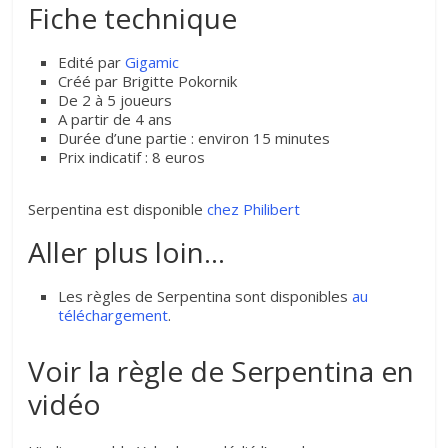
Fiche technique
Edité par
Gigamic
Créé par Brigitte Pokornik
De 2 à 5 joueurs
A partir de 4 ans
Durée d’une partie : environ 15 minutes
Prix indicatif : 8 euros
Serpentina est disponible
chez Philibert
Aller plus loin…
Les règles de Serpentina sont disponibles
au
téléchargement
.
Voir la règle de Serpentina en
vidéo