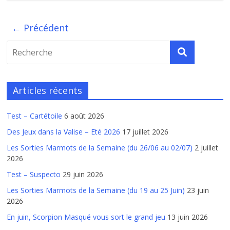
← Précédent
Articles récents
Test – Cartétoile
6 août 2026
Des Jeux dans la Valise – Eté 2026
17 juillet 2026
Les Sorties Marmots de la Semaine (du 26/06 au 02/07)
2 juillet
2026
Test – Suspecto
29 juin 2026
Les Sorties Marmots de la Semaine (du 19 au 25 Juin)
23 juin
2026
En juin, Scorpion Masqué vous sort le grand jeu
13 juin 2026