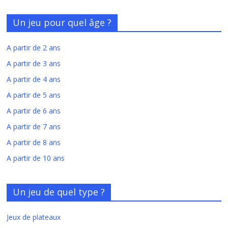
Un jeu pour quel âge ?
A partir de 2 ans
A partir de 3 ans
A partir de 4 ans
A partir de 5 ans
A partir de 6 ans
A partir de 7 ans
A partir de 8 ans
A partir de 10 ans
Un jeu de quel type ?
Jeux de plateaux