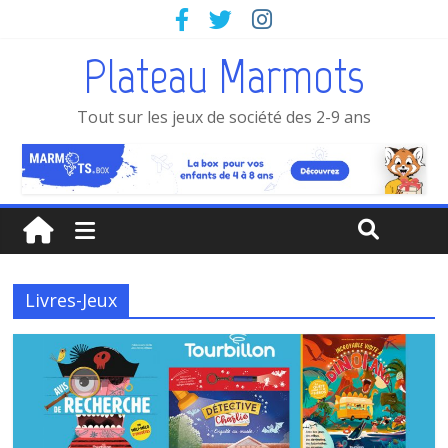
Plateau Marmots
Tout sur les jeux de société des 2-9 ans
Livres-Jeux