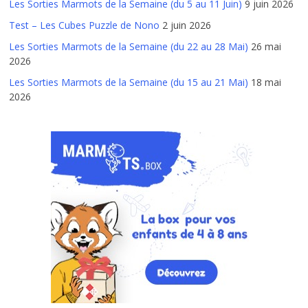
Les Sorties Marmots de la Semaine (du 5 au 11 Juin)
9 juin 2026
Test – Les Cubes Puzzle de Nono
2 juin 2026
Les Sorties Marmots de la Semaine (du 22 au 28 Mai)
26 mai
2026
Les Sorties Marmots de la Semaine (du 15 au 21 Mai)
18 mai
2026