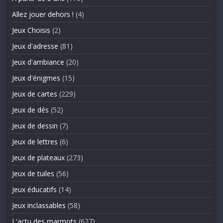
Allez jouer dehors !
(4)
Jeux Choisis
(2)
Jeux d'adresse
(81)
Jeux d'ambiance
(20)
Jeux d'énigmes
(15)
Jeux de cartes
(229)
Jeux de dés
(52)
Jeux de dessin
(7)
Jeux de lettres
(6)
Jeux de plateaux
(273)
Jeux de tuiles
(56)
Jeux éducatifs
(14)
Jeux inclassables
(58)
L'actu des marmots
(627)