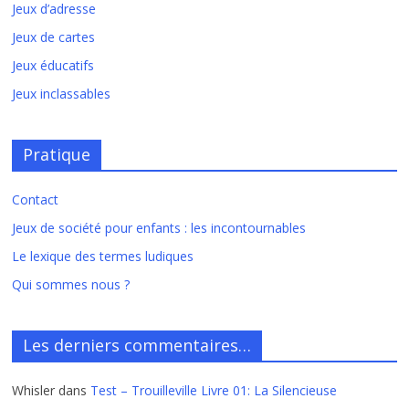
Jeux d’adresse
Jeux de cartes
Jeux éducatifs
Jeux inclassables
Pratique
Contact
Jeux de société pour enfants : les incontournables
Le lexique des termes ludiques
Qui sommes nous ?
Les derniers commentaires…
Whisler
dans
Test – Trouilleville Livre 01: La Silencieuse