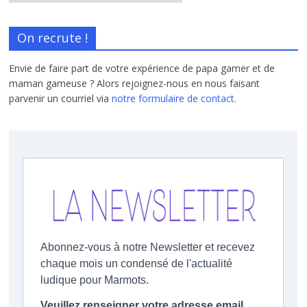
On recrute !
Envie de faire part de votre expérience de papa gamer et de
maman gameuse ? Alors rejoignez-nous en nous faisant
parvenir un courriel via
notre formulaire de contact.