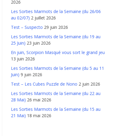
2026
Les Sorties Marmots de la Semaine (du 26/06
au 02/07)
2 juillet 2026
Test – Suspecto
29 juin 2026
Les Sorties Marmots de la Semaine (du 19 au
25 Juin)
23 juin 2026
En juin, Scorpion Masqué vous sort le grand jeu
13 juin 2026
Les Sorties Marmots de la Semaine (du 5 au 11
Juin)
9 juin 2026
Test – Les Cubes Puzzle de Nono
2 juin 2026
Les Sorties Marmots de la Semaine (du 22 au
28 Mai)
26 mai 2026
Les Sorties Marmots de la Semaine (du 15 au
21 Mai)
18 mai 2026