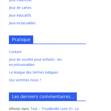
Jeux de cartes
Jeux éducatifs
Jeux inclassables
Pratique
Contact
Jeux de société pour enfants : les
incontournables
Le lexique des termes ludiques
Qui sommes nous ?
Les derniers commentaires…
Whisler
dans
Test – Trouilleville Livre 01: La