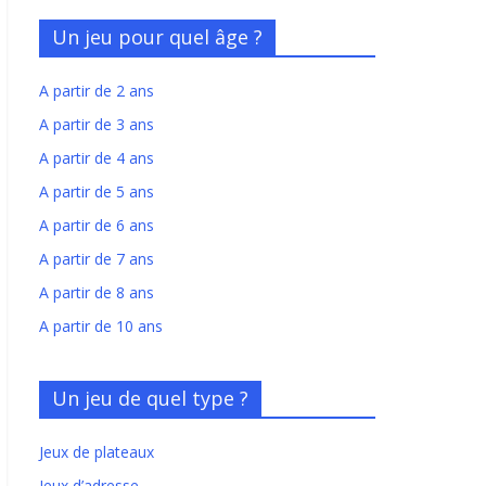
Un jeu pour quel âge ?
A partir de 2 ans
A partir de 3 ans
A partir de 4 ans
A partir de 5 ans
A partir de 6 ans
A partir de 7 ans
A partir de 8 ans
A partir de 10 ans
Un jeu de quel type ?
Jeux de plateaux
Jeux d’adresse