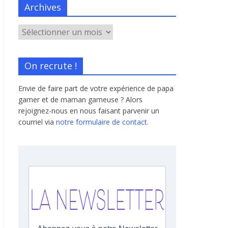
Archives
On recrute !
Envie de faire part de votre expérience de papa
gamer et de maman gameuse ? Alors
rejoignez-nous en nous faisant parvenir un
courriel via
notre formulaire de contact.