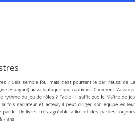
stres
es ? Cela semble fou, mais c’est pourtant le pari réussi de La
origine espagnol) aussi loufoque que captivant. Comment s’assurer
rythme du jeu de rôles ? Facile ! Il suffit que le Maître de Jeu
la fois narrateur et acteur, il peut diriger son équipe en leur
partie. Un livret très agréable à lire et des parties toujours
à 7 ans.