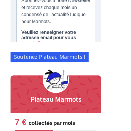
Soutenez Plateau Marmots !
Plateau Marmots
7 €
collectés par
mois