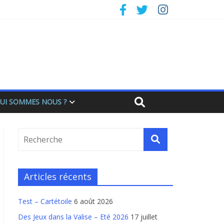
UI SOMMES NOUS ?
Articles récents
Test – Cartétoile
6 août 2026
Des Jeux dans la Valise – Eté 2026
17 juillet