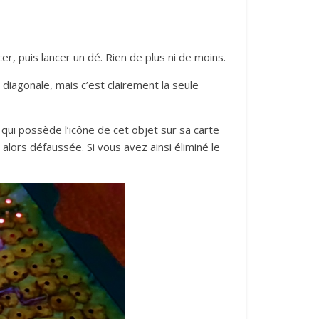
er, puis lancer un dé. Rien de plus ni de moins.
 diagonale, mais c’est clairement la seule
 qui possède l’icône de cet objet sur sa carte
 alors défaussée. Si vous avez ainsi éliminé le