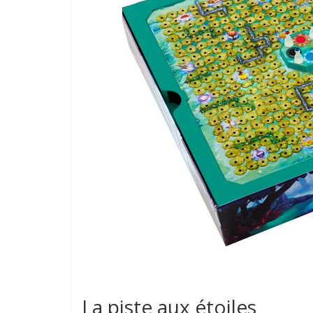
La piste aux étoiles