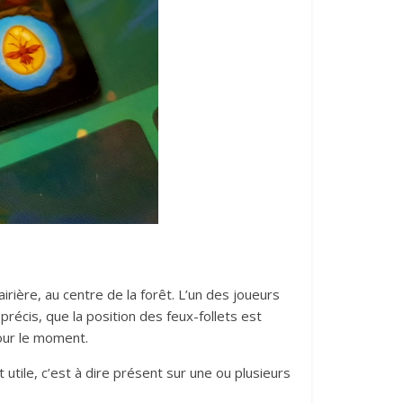
rière, au centre de la forêt. L’un des joueurs
précis, que la position des feux-follets est
pour le moment.
utile, c’est à dire présent sur une ou plusieurs