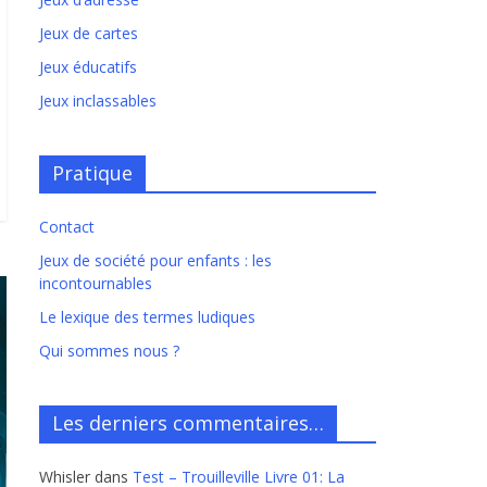
Jeux de cartes
Jeux éducatifs
Jeux inclassables
Pratique
Contact
Jeux de société pour enfants : les
incontournables
Le lexique des termes ludiques
Qui sommes nous ?
Les derniers commentaires…
Whisler
dans
Test – Trouilleville Livre 01: La