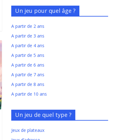
Un jeu pour quel âge ?
A partir de 2 ans
A partir de 3 ans
A partir de 4 ans
A partir de 5 ans
A partir de 6 ans
A partir de 7 ans
A partir de 8 ans
A partir de 10 ans
Un jeu de quel type ?
Jeux de plateaux
Jeux d’adresse