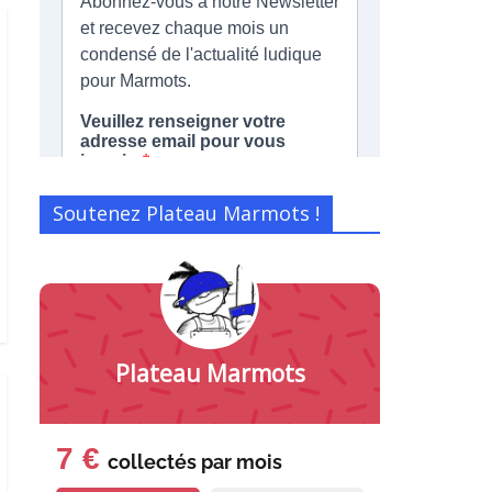
Soutenez Plateau Marmots !
Plateau Marmots
7 €
collectés par
mois