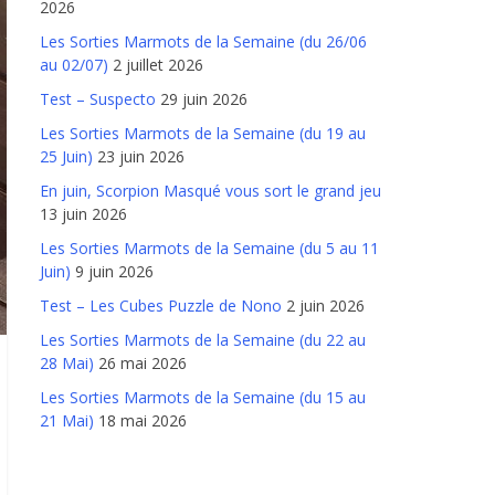
2026
Les Sorties Marmots de la Semaine (du 26/06
au 02/07)
2 juillet 2026
Test – Suspecto
29 juin 2026
Les Sorties Marmots de la Semaine (du 19 au
25 Juin)
23 juin 2026
En juin, Scorpion Masqué vous sort le grand jeu
13 juin 2026
Les Sorties Marmots de la Semaine (du 5 au 11
Juin)
9 juin 2026
Test – Les Cubes Puzzle de Nono
2 juin 2026
Les Sorties Marmots de la Semaine (du 22 au
28 Mai)
26 mai 2026
Les Sorties Marmots de la Semaine (du 15 au
21 Mai)
18 mai 2026