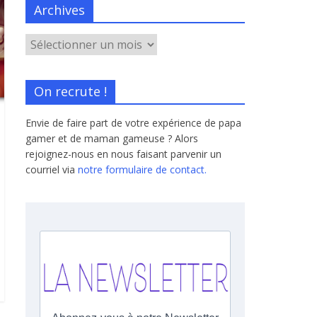
Archives
On recrute !
Envie de faire part de votre expérience de papa
gamer et de maman gameuse ? Alors
rejoignez-nous en nous faisant parvenir un
courriel via
notre formulaire de contact.