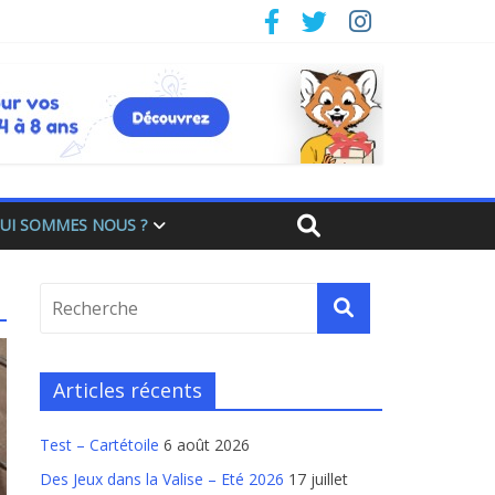
UI SOMMES NOUS ?
Articles récents
Test – Cartétoile
6 août 2026
Des Jeux dans la Valise – Eté 2026
17 juillet