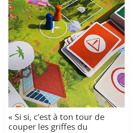
« Si si, c’est à ton tour de
couper les griffes du