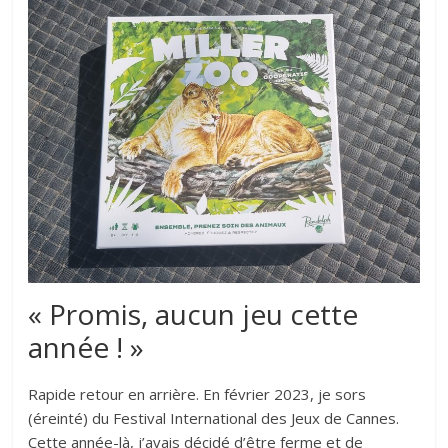
« Promis, aucun jeu cette
année ! »
Rapide retour en arrière. En février 2023, je sors
(éreinté) du Festival International des Jeux de Cannes.
Cette année-là, j’avais décidé d’être ferme et de