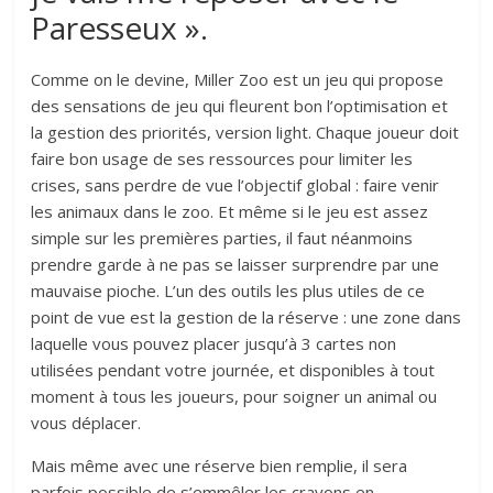
Paresseux ».
Comme on le devine, Miller Zoo est un jeu qui propose
des sensations de jeu qui fleurent bon l’optimisation et
la gestion des priorités, version light. Chaque joueur doit
faire bon usage de ses ressources pour limiter les
crises, sans perdre de vue l’objectif global : faire venir
les animaux dans le zoo. Et même si le jeu est assez
simple sur les premières parties, il faut néanmoins
prendre garde à ne pas se laisser surprendre par une
mauvaise pioche. L’un des outils les plus utiles de ce
point de vue est la gestion de la réserve : une zone dans
laquelle vous pouvez placer jusqu’à 3 cartes non
utilisées pendant votre journée, et disponibles à tout
moment à tous les joueurs, pour soigner un animal ou
vous déplacer.
Mais même avec une réserve bien remplie, il sera
parfois possible de s’emmêler les crayons en