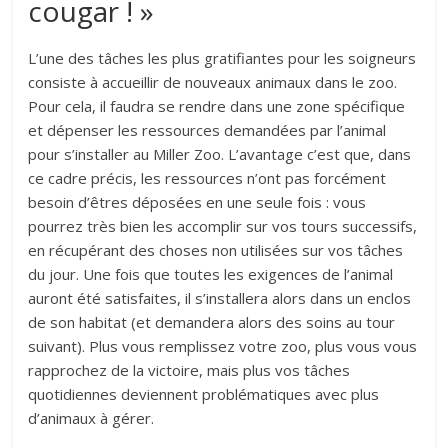
cougar ! »
L’une des tâches les plus gratifiantes pour les soigneurs
consiste à accueillir de nouveaux animaux dans le zoo.
Pour cela, il faudra se rendre dans une zone spécifique
et dépenser les ressources demandées par l’animal
pour s’installer au Miller Zoo. L’avantage c’est que, dans
ce cadre précis, les ressources n’ont pas forcément
besoin d’êtres déposées en une seule fois : vous
pourrez très bien les accomplir sur vos tours successifs,
en récupérant des choses non utilisées sur vos tâches
du jour. Une fois que toutes les exigences de l’animal
auront été satisfaites, il s’installera alors dans un enclos
de son habitat (et demandera alors des soins au tour
suivant). Plus vous remplissez votre zoo, plus vous vous
rapprochez de la victoire, mais plus vos tâches
quotidiennes deviennent problématiques avec plus
d’animaux à gérer.