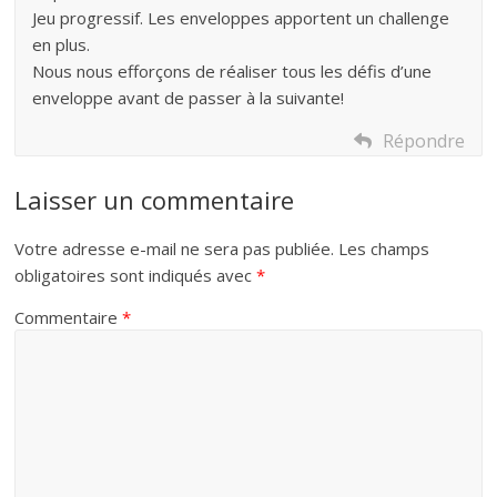
Jeu progressif. Les enveloppes apportent un challenge
en plus.
Nous nous efforçons de réaliser tous les défis d’une
enveloppe avant de passer à la suivante!
Répondre
Laisser un commentaire
Votre adresse e-mail ne sera pas publiée.
Les champs
obligatoires sont indiqués avec
*
Commentaire
*