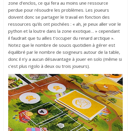
zone d’enclos, ce qui fera au moins une ressource
perdue pour résoudre les problèmes. Les joueurs
doivent donc se partager le travail en fonction des
ressources qu’ils ont piochées : « ah, je peux aller voir le
python et la loutre dans la zone exotique… » cependant
il faudrait que tu ailles t’occuper du renard arctique ».
Notez que le nombre de soucis quotidien à gérer est
équilibré par le nombre de soigneurs autour de la table,
donc il n’y a aucun désavantage à jouer en solo (même si
c’est plus rigolo à deux ou trois joueurs).