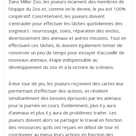
Dans Miller Zoo, les joueurs incarnent des membres de
l’équipe du Zoo et, comme on le devine, le jeu est 100%
coopératif. Concrètement, les joueurs doivent
s’entraider pour effectuer les tâches quotidiennes des
soigneurs : nourrissage, soins, réparation des enclos,
divertissement des animaux et autres missions. Tout en
effectuant ces tâches, ils doivent également tenter de
conserver un peu de temps pour essayer d’accueillir de
nouveaux animaux, étape indispensable au
développement du zoo et à la victoire du scénario.
À leur tour de jeu, les joueurs reçoivent des cartes leur
permettant d’effectuer des actions, et révèlent
simultanément des besoins éprouvés par les animaux
pour la journée en cours. Évidemment, plus il y aura
d’animaux et plus il y aura de problèmes traiter. Les
joueurs doivent alors se partager le travail en fonction
des ressources qu’ils ont reçues en début de tour et
coordonner au mieux leurs actions en fonction des