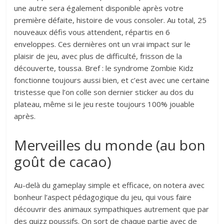
une autre sera également disponible après votre
première défaite, histoire de vous consoler. Au total, 25
nouveaux défis vous attendent, répartis en 6
enveloppes. Ces dernières ont un vrai impact sur le
plaisir de jeu, avec plus de difficulté, frisson de la
découverte, toussa. Bref : le syndrome Zombie Kidz
fonctionne toujours aussi bien, et c’est avec une certaine
tristesse que l’on colle son dernier sticker au dos du
plateau, même si le jeu reste toujours 100% jouable
après.
Merveilles du monde (au bon
goût de cacao)
Au-delà du gameplay simple et efficace, on notera avec
bonheur l’aspect pédagogique du jeu, qui vous faire
découvrir des animaux sympathiques autrement que par
des quizz poussifs. On sort de chaque partie avec de