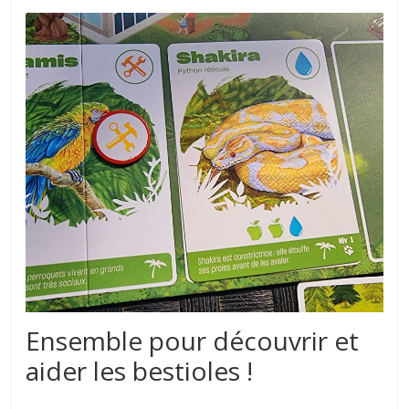
Ensemble pour découvrir et
aider les bestioles !