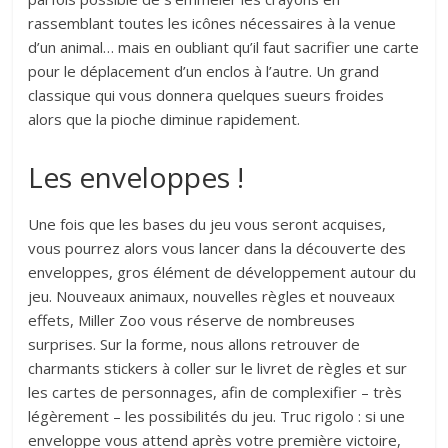
rassemblant toutes les icônes nécessaires à la venue
d’un animal… mais en oubliant qu’il faut sacrifier une carte
pour le déplacement d’un enclos à l’autre. Un grand
classique qui vous donnera quelques sueurs froides
alors que la pioche diminue rapidement.
Les enveloppes !
Une fois que les bases du jeu vous seront acquises,
vous pourrez alors vous lancer dans la découverte des
enveloppes, gros élément de développement autour du
jeu. Nouveaux animaux, nouvelles règles et nouveaux
effets, Miller Zoo vous réserve de nombreuses
surprises. Sur la forme, nous allons retrouver de
charmants stickers à coller sur le livret de règles et sur
les cartes de personnages, afin de complexifier – très
légèrement – les possibilités du jeu. Truc rigolo : si une
enveloppe vous attend après votre première victoire,