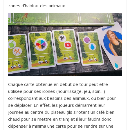
zones d’habitat des animaux.
Chaque carte obtenue en début de tour peut être
utilisée pour ses icônes (nourrissage, jeu, soin…)
correspondant aux besoins des animaux, ou bien pour
se déplacer. En effet, les joueurs démarrent leur
journée au centre du plateau (ils sirotent un café bien
chaud pour se mettre en train) et il leur faudra donc
dépenser à minima une carte pour se rendre sur une