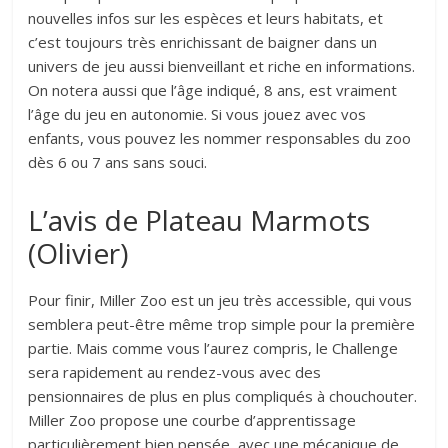
nouvelles infos sur les espèces et leurs habitats, et
c’est toujours très enrichissant de baigner dans un
univers de jeu aussi bienveillant et riche en informations.
On notera aussi que l’âge indiqué, 8 ans, est vraiment
l’âge du jeu en autonomie. Si vous jouez avec vos
enfants, vous pouvez les nommer responsables du zoo
dès 6 ou 7 ans sans souci.
L’avis de Plateau Marmots
(Olivier)
Pour finir, Miller Zoo est un jeu très accessible, qui vous
semblera peut-être même trop simple pour la première
partie. Mais comme vous l’aurez compris, le Challenge
sera rapidement au rendez-vous avec des
pensionnaires de plus en plus compliqués à chouchouter.
Miller Zoo propose une courbe d’apprentissage
particulièrement bien pensée, avec une mécanique de