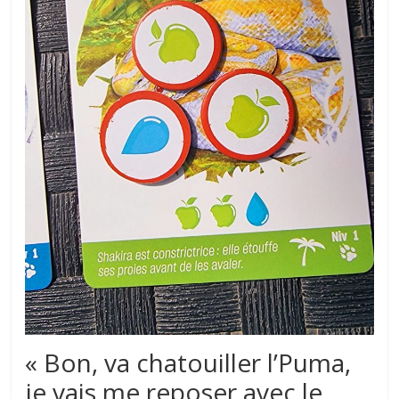
« Bon, va chatouiller l’Puma,
je vais me reposer avec le