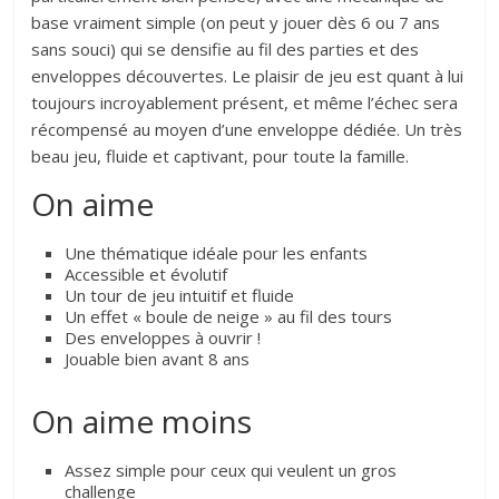
base vraiment simple (on peut y jouer dès 6 ou 7 ans
sans souci) qui se densifie au fil des parties et des
enveloppes découvertes. Le plaisir de jeu est quant à lui
toujours incroyablement présent, et même l’échec sera
récompensé au moyen d’une enveloppe dédiée. Un très
beau jeu, fluide et captivant, pour toute la famille.
On aime
Une thématique idéale pour les enfants
Accessible et évolutif
Un tour de jeu intuitif et fluide
Un effet « boule de neige » au fil des tours
Des enveloppes à ouvrir !
Jouable bien avant 8 ans
On aime moins
Assez simple pour ceux qui veulent un gros
challenge