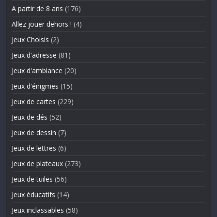
A partir de 8 ans
(176)
Allez jouer dehors !
(4)
Jeux Choisis
(2)
Jeux d'adresse
(81)
Jeux d'ambiance
(20)
Jeux d'énigmes
(15)
Jeux de cartes
(229)
Jeux de dés
(52)
Jeux de dessin
(7)
Jeux de lettres
(6)
Jeux de plateaux
(273)
Jeux de tuiles
(56)
Jeux éducatifs
(14)
Jeux inclassables
(58)