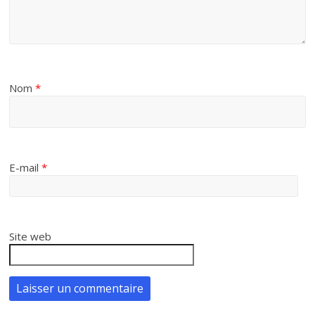
Nom
*
E-mail
*
Site web