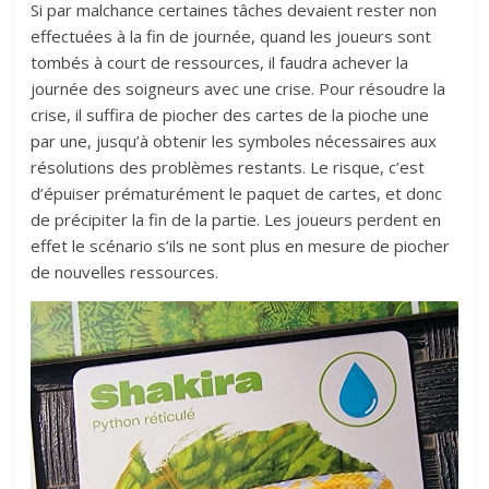
Si par malchance certaines tâches devaient rester non
effectuées à la fin de journée, quand les joueurs sont
tombés à court de ressources, il faudra achever la
journée des soigneurs avec une crise. Pour résoudre la
crise, il suffira de piocher des cartes de la pioche une
par une, jusqu’à obtenir les symboles nécessaires aux
résolutions des problèmes restants. Le risque, c’est
d’épuiser prématurément le paquet de cartes, et donc
de précipiter la fin de la partie. Les joueurs perdent en
effet le scénario s’ils ne sont plus en mesure de piocher
de nouvelles ressources.