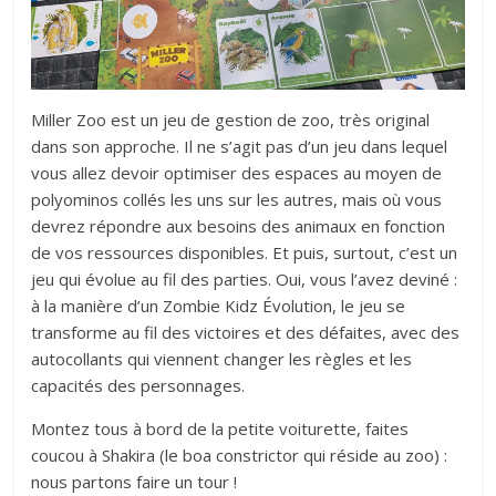
Miller Zoo est un jeu de gestion de zoo, très original
dans son approche. Il ne s’agit pas d’un jeu dans lequel
vous allez devoir optimiser des espaces au moyen de
polyominos collés les uns sur les autres, mais où vous
devrez répondre aux besoins des animaux en fonction
de vos ressources disponibles. Et puis, surtout, c’est un
jeu qui évolue au fil des parties. Oui, vous l’avez deviné :
à la manière d’un Zombie Kidz Évolution, le jeu se
transforme au fil des victoires et des défaites, avec des
autocollants qui viennent changer les règles et les
capacités des personnages.
Montez tous à bord de la petite voiturette, faites
coucou à Shakira (le boa constrictor qui réside au zoo) :
nous partons faire un tour !