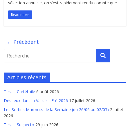
sélection annuelle, on s’est rapidement rendu compte que
Read more
← Précédent
Articles récents
Test – Cartétoile
6 août 2026
Des Jeux dans la Valise – Eté 2026
17 juillet 2026
Les Sorties Marmots de la Semaine (du 26/06 au 02/07)
2 juillet
2026
Test – Suspecto
29 juin 2026