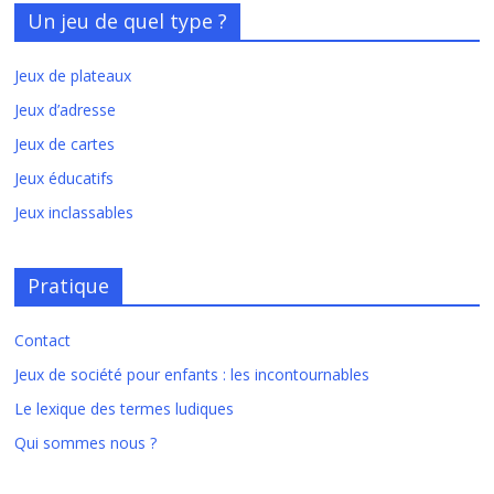
Un jeu de quel type ?
Jeux de plateaux
Jeux d’adresse
Jeux de cartes
Jeux éducatifs
Jeux inclassables
Pratique
Contact
Jeux de société pour enfants : les incontournables
Le lexique des termes ludiques
Qui sommes nous ?