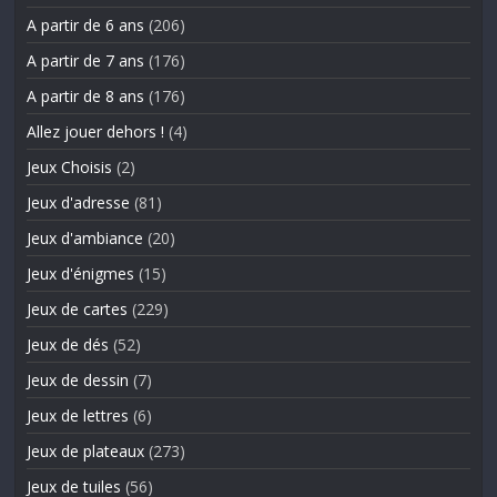
A partir de 6 ans
(206)
A partir de 7 ans
(176)
A partir de 8 ans
(176)
Allez jouer dehors !
(4)
Jeux Choisis
(2)
Jeux d'adresse
(81)
Jeux d'ambiance
(20)
Jeux d'énigmes
(15)
Jeux de cartes
(229)
Jeux de dés
(52)
Jeux de dessin
(7)
Jeux de lettres
(6)
Jeux de plateaux
(273)
Jeux de tuiles
(56)