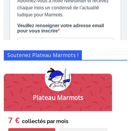
Soutenez Plateau Marmots !
Plateau Marmots
7 €
collectés par
mois