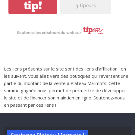
tip!
3
tipeurs
Soutenez les créateurs du web sur
Les liens présents sur le site sont des liens d'affiliation : en
les suivant, vous allez vers des boutiques qui reversent une
partie du montant de la vente à Plateau Marmots. Cette
somme gagnée nous permet de permettre de développer
le site et de financer son maintien en ligne. Soutenez-nous
en passant par ces liens !