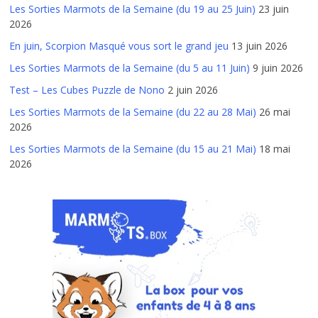
Les Sorties Marmots de la Semaine (du 19 au 25 Juin)
23 juin
2026
En juin, Scorpion Masqué vous sort le grand jeu
13 juin 2026
Les Sorties Marmots de la Semaine (du 5 au 11 Juin)
9 juin 2026
Test – Les Cubes Puzzle de Nono
2 juin 2026
Les Sorties Marmots de la Semaine (du 22 au 28 Mai)
26 mai
2026
Les Sorties Marmots de la Semaine (du 15 au 21 Mai)
18 mai
2026