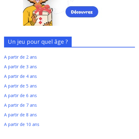
Un jeu pour quel âge ?
A partir de 2 ans
A partir de 3 ans
A partir de 4 ans
A partir de 5 ans
A partir de 6 ans
A partir de 7 ans
A partir de 8 ans
A partir de 10 ans