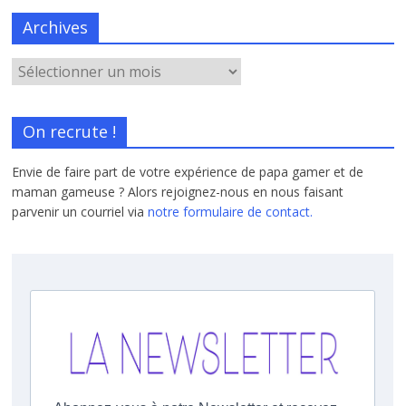
Archives
On recrute !
Envie de faire part de votre expérience de papa gamer et de
maman gameuse ? Alors rejoignez-nous en nous faisant
parvenir un courriel via
notre formulaire de contact.