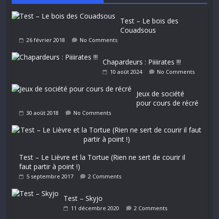
Test – Le bois des
Couadsous
26 février 2018
No Comments
Chapardeurs : Piiiirates !!!
10 août 2024
No Comments
Jeux de société
pour cours de récré
30 août 2018
No Comments
Test – Le Lièvre et la Tortue (Rien ne sert de courir il
faut partir à point !)
5 septembre 2017
2 Comments
Test – Skyjo
11 décembre 2020
2 Comments