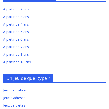
A partir de 2 ans
A partir de 3 ans
A partir de 4 ans
A partir de 5 ans
A partir de 6 ans
A partir de 7 ans
A partir de 8 ans
A partir de 10 ans
Un jeu de quel type ?
Jeux de plateaux
Jeux d’adresse
Jeux de cartes