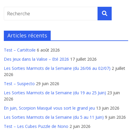
Articles récents
Test – Cartétoile
6 août 2026
Des Jeux dans la Valise – Eté 2026
17 juillet 2026
Les Sorties Marmots de la Semaine (du 26/06 au 02/07)
2 juillet
2026
Test – Suspecto
29 juin 2026
Les Sorties Marmots de la Semaine (du 19 au 25 Juin)
23 juin
2026
En juin, Scorpion Masqué vous sort le grand jeu
13 juin 2026
Les Sorties Marmots de la Semaine (du 5 au 11 Juin)
9 juin 2026
Test – Les Cubes Puzzle de Nono
2 juin 2026