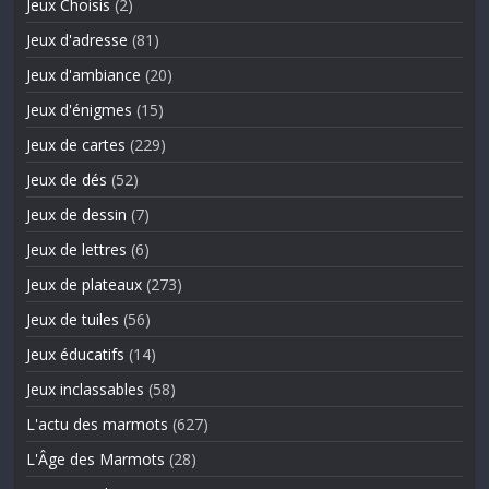
Jeux Choisis
(2)
Jeux d'adresse
(81)
Jeux d'ambiance
(20)
Jeux d'énigmes
(15)
Jeux de cartes
(229)
Jeux de dés
(52)
Jeux de dessin
(7)
Jeux de lettres
(6)
Jeux de plateaux
(273)
Jeux de tuiles
(56)
Jeux éducatifs
(14)
Jeux inclassables
(58)
L'actu des marmots
(627)
L'Âge des Marmots
(28)