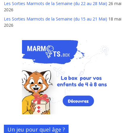
Les Sorties Marmots de la Semaine (du 22 au 28 Mai)
26 mai
2026
Les Sorties Marmots de la Semaine (du 15 au 21 Mai)
18 mai
2026
Un jeu pour quel âge ?