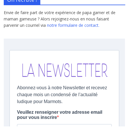
Envie de faire part de votre expérience de papa gamer et de
maman gameuse ? Alors rejoignez-nous en nous faisant
parvenir un courriel via
notre formulaire de contact.