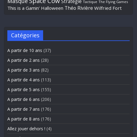
Space Cow
Masqué
Stratégie
Tactique
The Flying Games
Théo Rivière
This is a Gamin' Halloween
Wilfried Fort
Catégories
A partir de 10 ans
(37)
A partir de 2 ans
(28)
A partir de 3 ans
(82)
A partir de 4 ans
(113)
A partir de 5 ans
(155)
A partir de 6 ans
(206)
A partir de 7 ans
(176)
A partir de 8 ans
(176)
Allez jouer dehors !
(4)