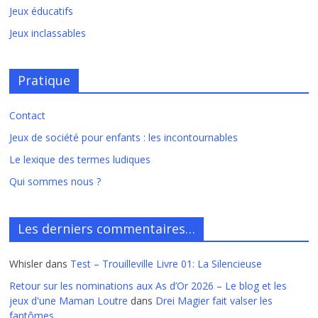
Jeux éducatifs
Jeux inclassables
Pratique
Contact
Jeux de société pour enfants : les incontournables
Le lexique des termes ludiques
Qui sommes nous ?
Les derniers commentaires…
Whisler
dans
Test – Trouilleville Livre 01: La Silencieuse
Retour sur les nominations aux As d’Or 2026 – Le blog et les
jeux d'une Maman Loutre
dans
Drei Magier fait valser les
fantômes