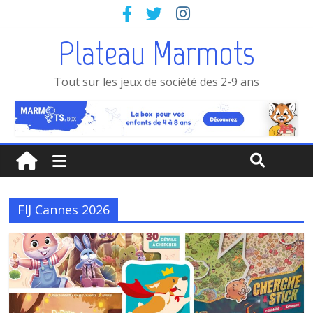
Plateau Marmots
Tout sur les jeux de société des 2-9 ans
FIJ Cannes 2026