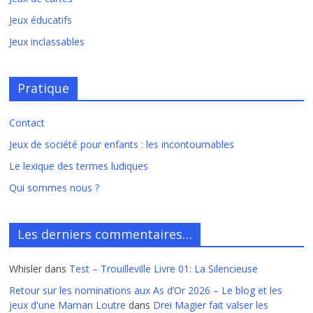
Jeux éducatifs
Jeux inclassables
Pratique
Contact
Jeux de société pour enfants : les incontournables
Le lexique des termes ludiques
Qui sommes nous ?
Les derniers commentaires…
Whisler
dans
Test – Trouilleville Livre 01: La Silencieuse
Retour sur les nominations aux As d’Or 2026 – Le blog et les
jeux d'une Maman Loutre
dans
Drei Magier fait valser les