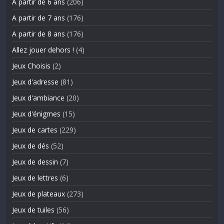
A partir de 6 ans
(206)
A partir de 7 ans
(176)
A partir de 8 ans
(176)
Allez jouer dehors !
(4)
Jeux Choisis
(2)
Jeux d'adresse
(81)
Jeux d'ambiance
(20)
Jeux d'énigmes
(15)
Jeux de cartes
(229)
Jeux de dés
(52)
Jeux de dessin
(7)
Jeux de lettres
(6)
Jeux de plateaux
(273)
Jeux de tuiles
(56)