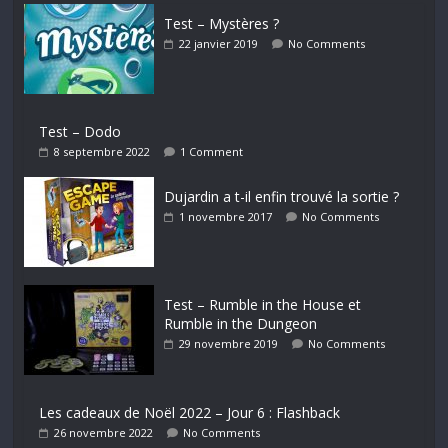
Test – Mystères ?
22 janvier 2019
No Comments
Test – Dodo
8 septembre 2022
1 Comment
Dujardin a t-il enfin trouvé la sortie ?
1 novembre 2017
No Comments
Test – Rumble in the House et
Rumble in the Dungeon
29 novembre 2019
No Comments
Les cadeaux de Noël 2022 – Jour 6 : Flashback
26 novembre 2022
No Comments