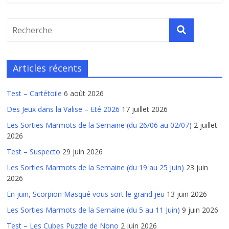
Articles récents
Test – Cartétoile
6 août 2026
Des Jeux dans la Valise – Eté 2026
17 juillet 2026
Les Sorties Marmots de la Semaine (du 26/06 au 02/07)
2 juillet
2026
Test – Suspecto
29 juin 2026
Les Sorties Marmots de la Semaine (du 19 au 25 Juin)
23 juin
2026
En juin, Scorpion Masqué vous sort le grand jeu
13 juin 2026
Les Sorties Marmots de la Semaine (du 5 au 11 Juin)
9 juin 2026
Test – Les Cubes Puzzle de Nono
2 juin 2026