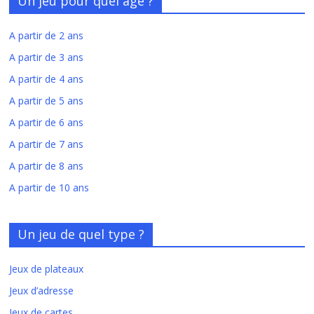
Un jeu pour quel âge ?
A partir de 2 ans
A partir de 3 ans
A partir de 4 ans
A partir de 5 ans
A partir de 6 ans
A partir de 7 ans
A partir de 8 ans
A partir de 10 ans
Un jeu de quel type ?
Jeux de plateaux
Jeux d’adresse
Jeux de cartes