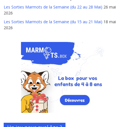
Les Sorties Marmots de la Semaine (du 22 au 28 Mai)
26 mai
2026
Les Sorties Marmots de la Semaine (du 15 au 21 Mai)
18 mai
2026