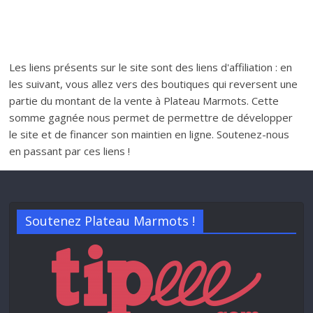
Les liens présents sur le site sont des liens d'affiliation : en
les suivant, vous allez vers des boutiques qui reversent une
partie du montant de la vente à Plateau Marmots. Cette
somme gagnée nous permet de permettre de développer
le site et de financer son maintien en ligne. Soutenez-nous
en passant par ces liens !
Soutenez Plateau Marmots !