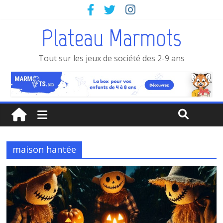
Plateau Marmots
Tout sur les jeux de société des 2-9 ans
maison hantée