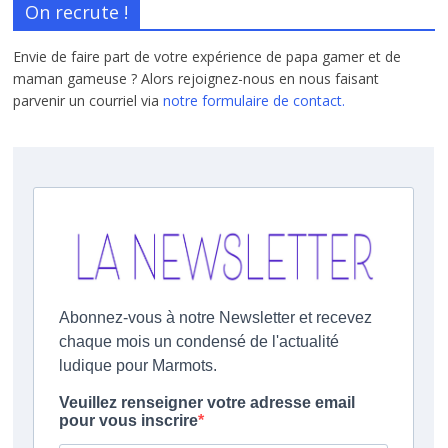
On recrute !
Envie de faire part de votre expérience de papa gamer et de
maman gameuse ? Alors rejoignez-nous en nous faisant
parvenir un courriel via
notre formulaire de contact.