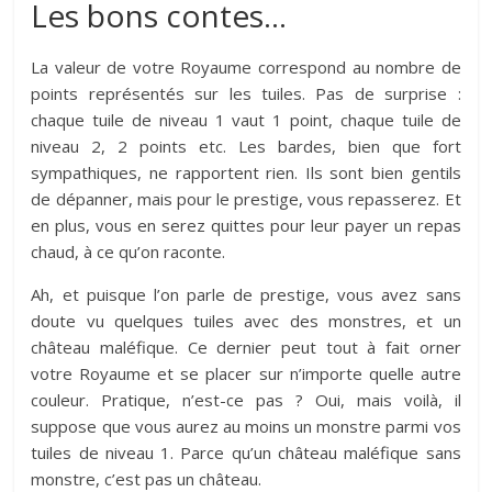
Les bons contes…
La valeur de votre Royaume correspond au nombre de
points représentés sur les tuiles. Pas de surprise :
chaque tuile de niveau 1 vaut 1 point, chaque tuile de
niveau 2, 2 points etc. Les bardes, bien que fort
sympathiques, ne rapportent rien. Ils sont bien gentils
de dépanner, mais pour le prestige, vous repasserez. Et
en plus, vous en serez quittes pour leur payer un repas
chaud, à ce qu’on raconte.
Ah, et puisque l’on parle de prestige, vous avez sans
doute vu quelques tuiles avec des monstres, et un
château maléfique. Ce dernier peut tout à fait orner
votre Royaume et se placer sur n’importe quelle autre
couleur. Pratique, n’est-ce pas ? Oui, mais voilà, il
suppose que vous aurez au moins un monstre parmi vos
tuiles de niveau 1. Parce qu’un château maléfique sans
monstre, c’est pas un château.