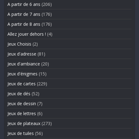
A partir de 6 ans
(206)
A partir de 7 ans
(176)
A partir de 8 ans
(176)
Allez jouer dehors !
(4)
Jeux Choisis
(2)
Jeux d'adresse
(81)
Jeux d'ambiance
(20)
Jeux d'énigmes
(15)
Jeux de cartes
(229)
Jeux de dés
(52)
Jeux de dessin
(7)
Jeux de lettres
(6)
Jeux de plateaux
(273)
Jeux de tuiles
(56)