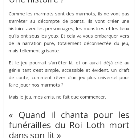
Comme les marmots sont des marmots, ils ne vont pas
s’arrêter au décompte de points. Ils vont créer une
histoire avec les personnages, les monstres et les lieux
qu’ils ont sous les yeux. Et cela va vous embarquer vers
de la narration pure, totalement déconnectée du jeu,
mais tellement grisante.
Et le jeu pourrait s’arrêter là, et on aurait déjà crié au
génie tant c’est simple, accessible et évident. Un draft
de conte, comment rêver d’un jeu plus universel pour
faire jouer nos marmots ?
Mais le jeu, mes amis, ne fait que commencer.
« Quand il chanta pour les
funérailles du Roi Loth mort
dans son lit »