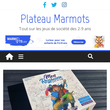
Plateau Marmots
Tout sur les jeux de société des 2-9 ans