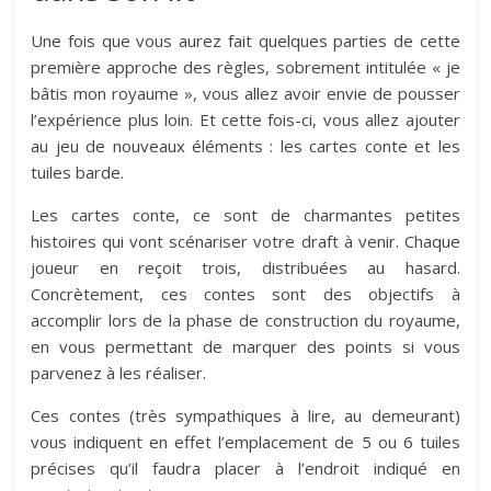
Une fois que vous aurez fait quelques parties de cette
première approche des règles, sobrement intitulée « je
bâtis mon royaume », vous allez avoir envie de pousser
l’expérience plus loin. Et cette fois-ci, vous allez ajouter
au jeu de nouveaux éléments : les cartes conte et les
tuiles barde.
Les cartes conte, ce sont de charmantes petites
histoires qui vont scénariser votre draft à venir. Chaque
joueur en reçoit trois, distribuées au hasard.
Concrètement, ces contes sont des objectifs à
accomplir lors de la phase de construction du royaume,
en vous permettant de marquer des points si vous
parvenez à les réaliser.
Ces contes (très sympathiques à lire, au demeurant)
vous indiquent en effet l’emplacement de 5 ou 6 tuiles
précises qu’il faudra placer à l’endroit indiqué en