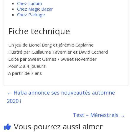
Chez Ludum
Chez Magic Bazar
Chez Parkage
Fiche technique
Un jeu de Lionel Borg et Jérémie Caplanne
Illustré par Guillaume Tavernier et David Cochard
Edité par Sweet Games / Sweet November
Pour 2 à 4 joueurs
A partir de 7 ans
←
Haba annonce ses nouveautés automne
2020 !
Test – Ménestrels
→
Vous pourrez aussi aimer