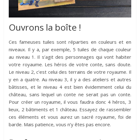
Ouvrons la boîte !
Ces fameuses tuiles sont réparties en couleurs et en
niveaux. Il y a, par exemple, 5 tuiles de chaque couleur
au niveau 1. Il s’agit des personnages qui vont habiter
votre royaume. Les héros de votre conte, sans doute.
Le niveau 2, c’est celui des terrains de votre royaume. Il
y en a quatre. Au niveau 3, il y a des ateliers et autres
bâtisses, et le niveau 4 est bien évidemment celui du
château, sans lequel un conte ne serait pas un conte.
Pour créer un royaume, il vous faudra donc 4 héros, 3
lieux, 2 bâtiments et 1 château. Essayez de rassembler
ces éléments et vous aurez un sacré royaume, foi de
barde. Mais patience, vous n’y êtes pas encore.