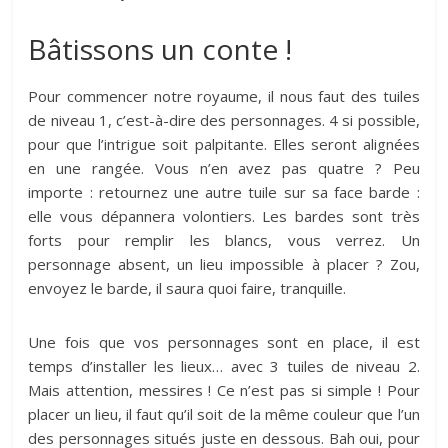
Bâtissons un conte !
Pour commencer notre royaume, il nous faut des tuiles
de niveau 1, c’est-à-dire des personnages. 4 si possible,
pour que l’intrigue soit palpitante. Elles seront alignées
en une rangée. Vous n’en avez pas quatre ? Peu
importe : retournez une autre tuile sur sa face barde :
elle vous dépannera volontiers. Les bardes sont très
forts pour remplir les blancs, vous verrez. Un
personnage absent, un lieu impossible à placer ? Zou,
envoyez le barde, il saura quoi faire, tranquille.
Une fois que vos personnages sont en place, il est
temps d’installer les lieux… avec 3 tuiles de niveau 2.
Mais attention, messires ! Ce n’est pas si simple ! Pour
placer un lieu, il faut qu’il soit de la même couleur que l’un
des personnages situés juste en dessous. Bah oui, pour