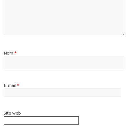
Nom
*
E-mail
*
Site web