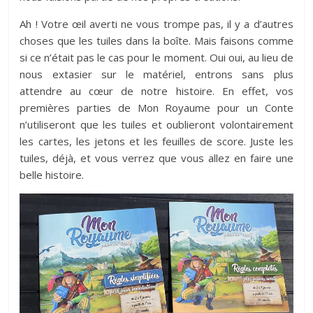
Ah ! Votre œil averti ne vous trompe pas, il y a d’autres
choses que les tuiles dans la boîte. Mais faisons comme
si ce n’était pas le cas pour le moment. Oui oui, au lieu de
nous extasier sur le matériel, entrons sans plus
attendre au cœur de notre histoire. En effet, vos
premières parties de Mon Royaume pour un Conte
n’utiliseront que les tuiles et oublieront volontairement
les cartes, les jetons et les feuilles de score. Juste les
tuiles, déjà, et vous verrez que vous allez en faire une
belle histoire.