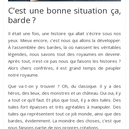
C’est une bonne situation ça,
barde ?
Il était une fois, une histoire qui allait s’écrire sous nos
yeux. Mieux encore, c’est nous qui allons la développer.
À l’assemblée des bardes, là où naissent les véritables
légendes, nous savons tout des royaumes en devenir.
Après tout, n’est-ce pas nous qui faisons les histoires ?
Alors chers confrères, il est grand temps de peupler
notre royaume.
Que va-t-on y trouver ? Oh, du classique. Il y a des
héros, des lieux, des monstres et un château. Oui oui, il y
a tout ce qu’il faut. Et plus que tout, il y a des tuiles. Des
tuiles fort épaisses et très agréables à manipuler. Des
tuiles qui représentent tout ce joli monde, ainsi que des
bardes, évidemment. La moindre des choses, c’est que
nous faisions partie de nos propres créations.