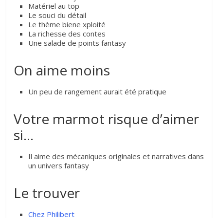
Matériel au top
Le souci du détail
Le thème biene xploité
La richesse des contes
Une salade de points fantasy
On aime moins
Un peu de rangement aurait été pratique
Votre marmot risque d’aimer
si…
Il aime des mécaniques originales et narratives dans
un univers fantasy
Le trouver
Chez Philibert