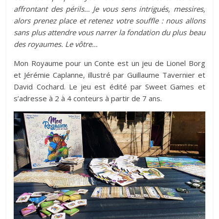
affrontant des périls… Je vous sens intrigués, messires,
alors prenez place et retenez votre souffle : nous allons
sans plus attendre vous narrer la fondation du plus beau
des royaumes. Le vôtre…
Mon Royaume pour un Conte est un jeu de Lionel Borg
et Jérémie Caplanne, illustré par Guillaume Tavernier et
David Cochard. Le jeu est édité par Sweet Games et
s’adresse à 2 à 4 conteurs à partir de 7 ans.