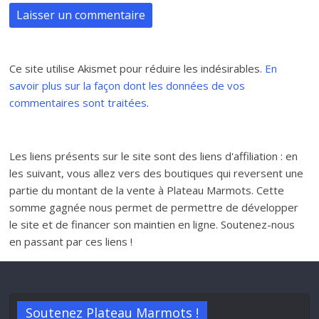
Ce site utilise Akismet pour réduire les indésirables.
En
savoir plus sur la façon dont les données de vos
commentaires sont traitées
.
Les liens présents sur le site sont des liens d'affiliation : en
les suivant, vous allez vers des boutiques qui reversent une
partie du montant de la vente à Plateau Marmots. Cette
somme gagnée nous permet de permettre de développer
le site et de financer son maintien en ligne. Soutenez-nous
en passant par ces liens !
Soutenez Plateau Marmots !