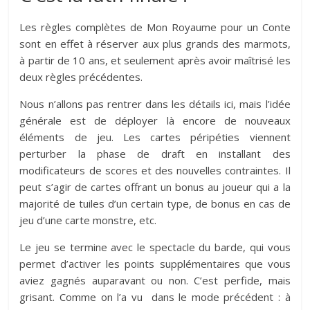
Les règles complètes de Mon Royaume pour un Conte
sont en effet à réserver aux plus grands des marmots,
à partir de 10 ans, et seulement après avoir maîtrisé les
deux règles précédentes.
Nous n’allons pas rentrer dans les détails ici, mais l’idée
générale est de déployer là encore de nouveaux
éléments de jeu. Les cartes péripéties viennent
perturber la phase de draft en installant des
modificateurs de scores et des nouvelles contraintes. Il
peut s’agir de cartes offrant un bonus au joueur qui a la
majorité de tuiles d’un certain type, de bonus en cas de
jeu d’une carte monstre, etc.
Le jeu se termine avec le spectacle du barde, qui vous
permet d’activer les points supplémentaires que vous
aviez gagnés auparavant ou non. C’est perfide, mais
grisant. Comme on l’a vu dans le mode précédent : à