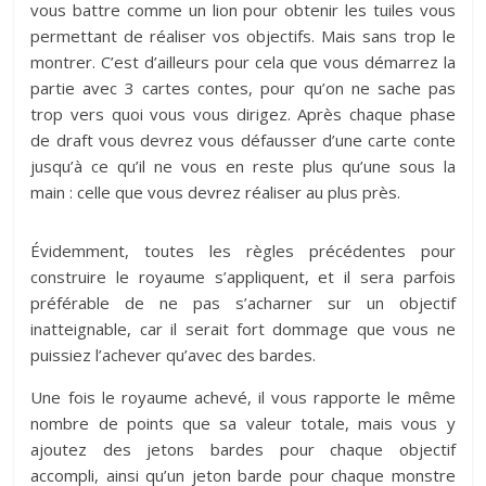
vous battre comme un lion pour obtenir les tuiles vous
permettant de réaliser vos objectifs. Mais sans trop le
montrer. C’est d’ailleurs pour cela que vous démarrez la
partie avec 3 cartes contes, pour qu’on ne sache pas
trop vers quoi vous vous dirigez. Après chaque phase
de draft vous devrez vous défausser d’une carte conte
jusqu’à ce qu’il ne vous en reste plus qu’une sous la
main : celle que vous devrez réaliser au plus près.
Évidemment, toutes les règles précédentes pour
construire le royaume s’appliquent, et il sera parfois
préférable de ne pas s’acharner sur un objectif
inatteignable, car il serait fort dommage que vous ne
puissiez l’achever qu’avec des bardes.
Une fois le royaume achevé, il vous rapporte le même
nombre de points que sa valeur totale, mais vous y
ajoutez des jetons bardes pour chaque objectif
accompli, ainsi qu’un jeton barde pour chaque monstre