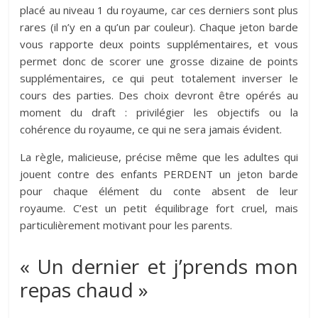
placé au niveau 1 du royaume, car ces derniers sont plus
rares (il n’y en a qu’un par couleur). Chaque jeton barde
vous rapporte deux points supplémentaires, et vous
permet donc de scorer une grosse dizaine de points
supplémentaires, ce qui peut totalement inverser le
cours des parties. Des choix devront être opérés au
moment du draft : privilégier les objectifs ou la
cohérence du royaume, ce qui ne sera jamais évident.
La règle, malicieuse, précise même que les adultes qui
jouent contre des enfants PERDENT un jeton barde
pour chaque élément du conte absent de leur
royaume. C’est un petit équilibrage fort cruel, mais
particulièrement motivant pour les parents.
« Un dernier et j’prends mon
repas chaud »