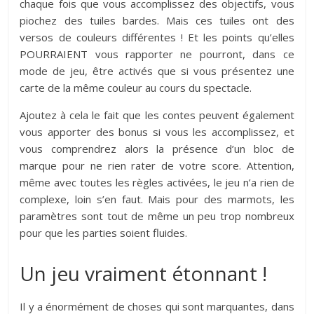
chaque fois que vous accomplissez des objectifs, vous
piochez des tuiles bardes. Mais ces tuiles ont des
versos de couleurs différentes ! Et les points qu’elles
POURRAIENT vous rapporter ne pourront, dans ce
mode de jeu, être activés que si vous présentez une
carte de la même couleur au cours du spectacle.
Ajoutez à cela le fait que les contes peuvent également
vous apporter des bonus si vous les accomplissez, et
vous comprendrez alors la présence d’un bloc de
marque pour ne rien rater de votre score. Attention,
même avec toutes les règles activées, le jeu n’a rien de
complexe, loin s’en faut. Mais pour des marmots, les
paramètres sont tout de même un peu trop nombreux
pour que les parties soient fluides.
Un jeu vraiment étonnant !
Il y a énormément de choses qui sont marquantes, dans