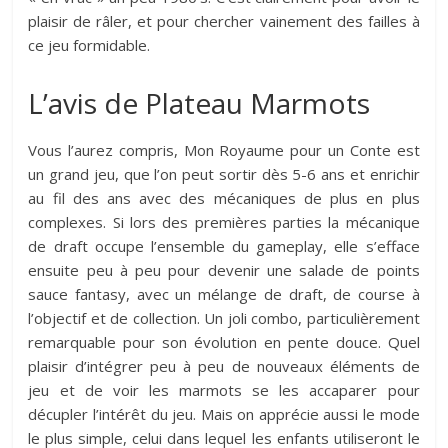
plaisir de râler, et pour chercher vainement des failles à
ce jeu formidable.
L’avis de Plateau Marmots
Vous l’aurez compris, Mon Royaume pour un Conte est
un grand jeu, que l’on peut sortir dès 5-6 ans et enrichir
au fil des ans avec des mécaniques de plus en plus
complexes. Si lors des premières parties la mécanique
de draft occupe l’ensemble du gameplay, elle s’efface
ensuite peu à peu pour devenir une salade de points
sauce fantasy, avec un mélange de draft, de course à
l’objectif et de collection. Un joli combo, particulièrement
remarquable pour son évolution en pente douce. Quel
plaisir d’intégrer peu à peu de nouveaux éléments de
jeu et de voir les marmots se les accaparer pour
décupler l’intérêt du jeu. Mais on apprécie aussi le mode
le plus simple, celui dans lequel les enfants utiliseront le