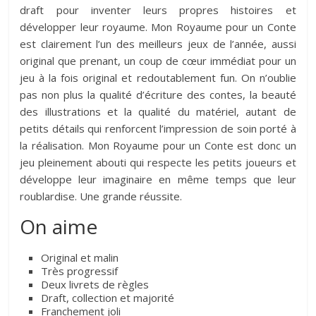
draft pour inventer leurs propres histoires et
développer leur royaume. Mon Royaume pour un Conte
est clairement l’un des meilleurs jeux de l’année, aussi
original que prenant, un coup de cœur immédiat pour un
jeu à la fois original et redoutablement fun. On n’oublie
pas non plus la qualité d’écriture des contes, la beauté
des illustrations et la qualité du matériel, autant de
petits détails qui renforcent l’impression de soin porté à
la réalisation. Mon Royaume pour un Conte est donc un
jeu pleinement abouti qui respecte les petits joueurs et
développe leur imaginaire en même temps que leur
roublardise. Une grande réussite.
On aime
Original et malin
Très progressif
Deux livrets de règles
Draft, collection et majorité
Franchement joli