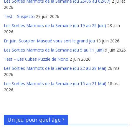
Les Sorties Marmots de la Semaine (du 26/06 au 02/07)
2 juillet
2026
Test – Suspecto
29 juin 2026
Les Sorties Marmots de la Semaine (du 19 au 25 Juin)
23 juin
2026
En juin, Scorpion Masqué vous sort le grand jeu
13 juin 2026
Les Sorties Marmots de la Semaine (du 5 au 11 Juin)
9 juin 2026
Test – Les Cubes Puzzle de Nono
2 juin 2026
Les Sorties Marmots de la Semaine (du 22 au 28 Mai)
26 mai
2026
Les Sorties Marmots de la Semaine (du 15 au 21 Mai)
18 mai
2026
Un jeu pour quel âge ?