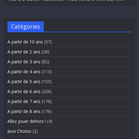
Catégories
A partir de 10 ans
(37)
A partir de 2 ans
(28)
A partir de 3 ans
(82)
A partir de 4 ans
(113)
A partir de 5 ans
(155)
A partir de 6 ans
(206)
A partir de 7 ans
(176)
A partir de 8 ans
(176)
Allez jouer dehors !
(4)
Jeux Choisis
(2)