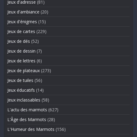
Jeux d'adresse
(81)
Jeux d'ambiance
(20)
Jeux d'énigmes
(15)
Jeux de cartes
(229)
Jeux de dés
(52)
Jeux de dessin
(7)
Jeux de lettres
(6)
Jeux de plateaux
(273)
Jeux de tuiles
(56)
Jeux éducatifs
(14)
Jeux inclassables
(58)
L'actu des marmots
(627)
L'Âge des Marmots
(28)
L'Humeur des Marmots
(156)