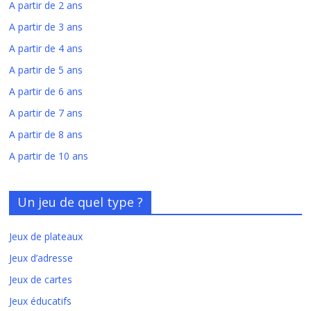
A partir de 2 ans
A partir de 3 ans
A partir de 4 ans
A partir de 5 ans
A partir de 6 ans
A partir de 7 ans
A partir de 8 ans
A partir de 10 ans
Un jeu de quel type ?
Jeux de plateaux
Jeux d’adresse
Jeux de cartes
Jeux éducatifs