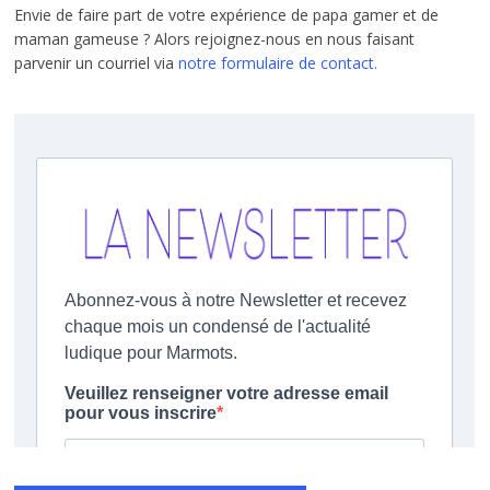
Envie de faire part de votre expérience de papa gamer et de
maman gameuse ? Alors rejoignez-nous en nous faisant
parvenir un courriel via
notre formulaire de contact.