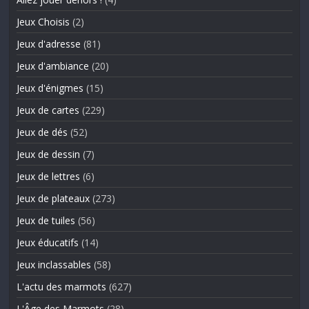
Jeux Choisis
(2)
Jeux d'adresse
(81)
Jeux d'ambiance
(20)
Jeux d'énigmes
(15)
Jeux de cartes
(229)
Jeux de dés
(52)
Jeux de dessin
(7)
Jeux de lettres
(6)
Jeux de plateaux
(273)
Jeux de tuiles
(56)
Jeux éducatifs
(14)
Jeux inclassables
(58)
L'actu des marmots
(627)
L'Âge des Marmots
(28)