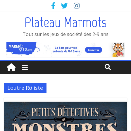
Plateau Marmots
Tout sur les jeux de société des 2-9 ans
Loutre Rôliste