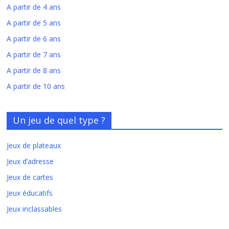
A partir de 4 ans
A partir de 5 ans
A partir de 6 ans
A partir de 7 ans
A partir de 8 ans
A partir de 10 ans
Un jeu de quel type ?
Jeux de plateaux
Jeux d’adresse
Jeux de cartes
Jeux éducatifs
Jeux inclassables