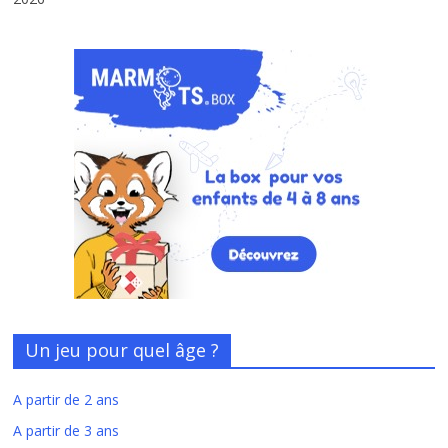
Un jeu pour quel âge ?
A partir de 2 ans
A partir de 3 ans