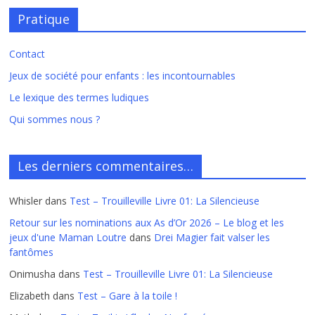
Pratique
Contact
Jeux de société pour enfants : les incontournables
Le lexique des termes ludiques
Qui sommes nous ?
Les derniers commentaires…
Whisler
dans
Test – Trouilleville Livre 01: La Silencieuse
Retour sur les nominations aux As d’Or 2026 – Le blog et les
jeux d'une Maman Loutre
dans
Drei Magier fait valser les
fantômes
Onimusha
dans
Test – Trouilleville Livre 01: La Silencieuse
Elizabeth
dans
Test – Gare à la toile !