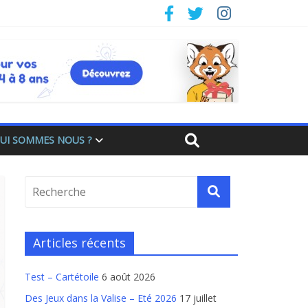
UI SOMMES NOUS ?
Articles récents
Test – Cartétoile
6 août 2026
Des Jeux dans la Valise – Eté 2026
17 juillet