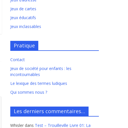
Jeux de cartes
Jeux éducatifs
Jeux inclassables
Pratique
Contact
Jeux de société pour enfants : les
incontournables
Le lexique des termes ludiques
Qui sommes nous ?
Les derniers commentaires…
Whisler
dans
Test – Trouilleville Livre 01: La