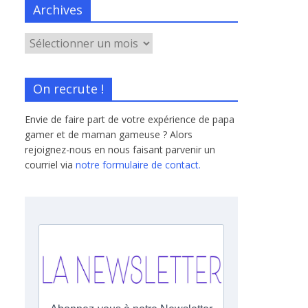
Archives
On recrute !
Envie de faire part de votre expérience de papa
gamer et de maman gameuse ? Alors
rejoignez-nous en nous faisant parvenir un
courriel via
notre formulaire de contact.