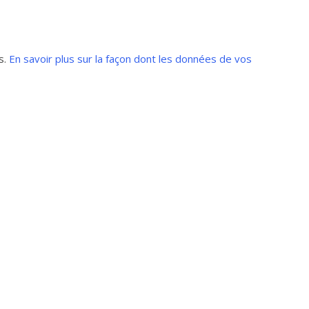
s.
En savoir plus sur la façon dont les données de vos