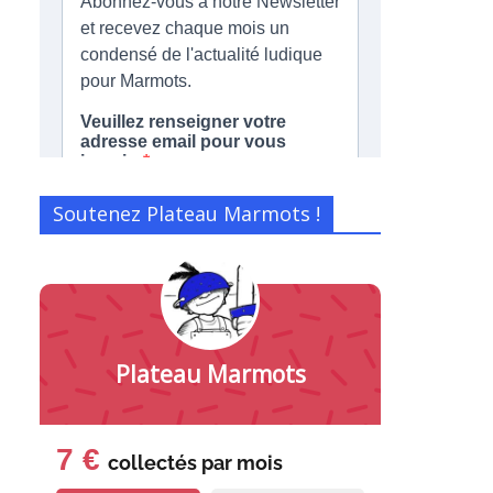
Soutenez Plateau Marmots !
Plateau Marmots
7 €
collectés par
mois