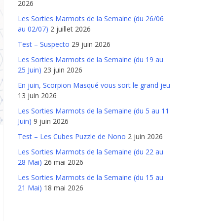
2026
Les Sorties Marmots de la Semaine (du 26/06
au 02/07)
2 juillet 2026
Test – Suspecto
29 juin 2026
Les Sorties Marmots de la Semaine (du 19 au
25 Juin)
23 juin 2026
En juin, Scorpion Masqué vous sort le grand jeu
13 juin 2026
Les Sorties Marmots de la Semaine (du 5 au 11
Juin)
9 juin 2026
Test – Les Cubes Puzzle de Nono
2 juin 2026
Les Sorties Marmots de la Semaine (du 22 au
28 Mai)
26 mai 2026
Les Sorties Marmots de la Semaine (du 15 au
21 Mai)
18 mai 2026