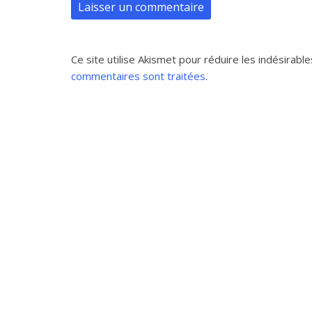
Ce site utilise Akismet pour réduire les indésirable
commentaires sont traitées
.