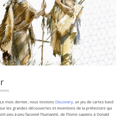
r
ments
Le mois dernier, nous testions
Discovery,
un jeu de cartes basé
sur les grandes découvertes et inventions de la préhistoire qui
ont peu à peu façonné l’humanité, de l’homo sapiens à Donald