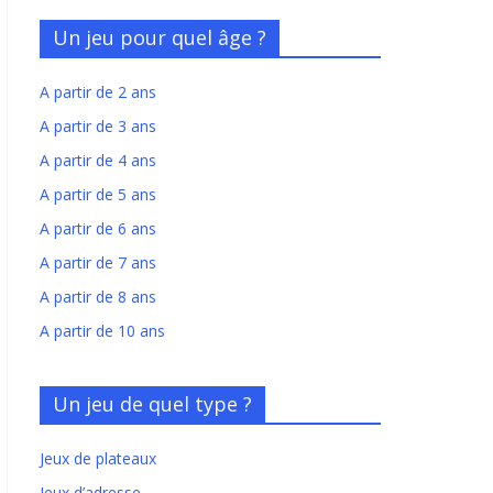
Un jeu pour quel âge ?
A partir de 2 ans
A partir de 3 ans
A partir de 4 ans
A partir de 5 ans
A partir de 6 ans
A partir de 7 ans
A partir de 8 ans
A partir de 10 ans
Un jeu de quel type ?
Jeux de plateaux
Jeux d’adresse