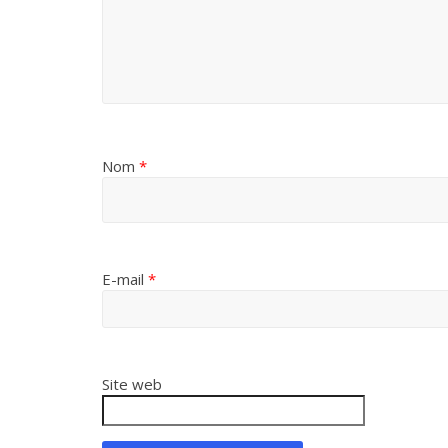
Nom
*
E-mail
*
Site web