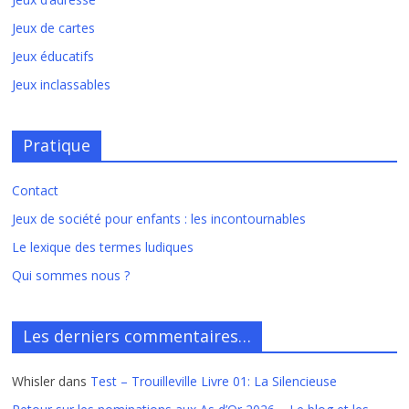
Jeux de cartes
Jeux éducatifs
Jeux inclassables
Pratique
Contact
Jeux de société pour enfants : les incontournables
Le lexique des termes ludiques
Qui sommes nous ?
Les derniers commentaires…
Whisler
dans
Test – Trouilleville Livre 01: La Silencieuse