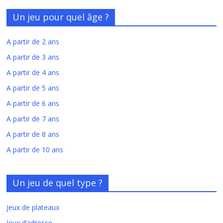
Un jeu pour quel âge ?
A partir de 2 ans
A partir de 3 ans
A partir de 4 ans
A partir de 5 ans
A partir de 6 ans
A partir de 7 ans
A partir de 8 ans
A partir de 10 ans
Un jeu de quel type ?
Jeux de plateaux
Jeux d’adresse