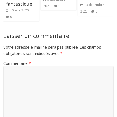
fantastique
13 décembre
2023
0
30 avril 2020
2023
0
0
Laisser un commentaire
Votre adresse e-mail ne sera pas publiée.
Les champs
obligatoires sont indiqués avec
*
Commentaire
*