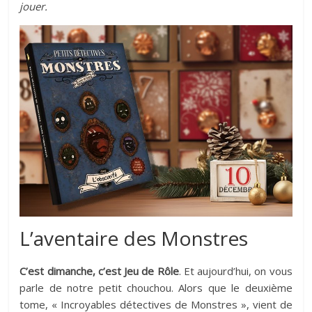
jouer.
L’aventaire des Monstres
C’est dimanche, c’est Jeu de Rôle
. Et aujourd’hui, on vous
parle de notre petit chouchou. Alors que le deuxième
tome, « Incroyables détectives de Monstres », vient de