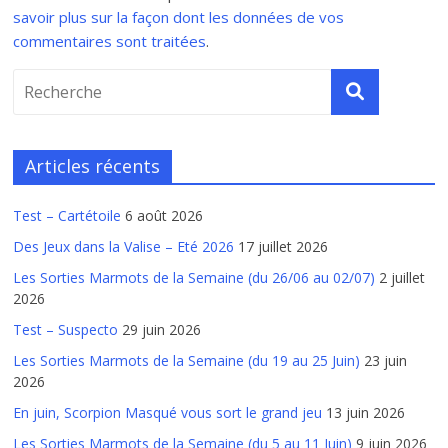
savoir plus sur la façon dont les données de vos
commentaires sont traitées
.
Articles récents
Test – Cartétoile
6 août 2026
Des Jeux dans la Valise – Eté 2026
17 juillet 2026
Les Sorties Marmots de la Semaine (du 26/06 au 02/07)
2 juillet
2026
Test – Suspecto
29 juin 2026
Les Sorties Marmots de la Semaine (du 19 au 25 Juin)
23 juin
2026
En juin, Scorpion Masqué vous sort le grand jeu
13 juin 2026
Les Sorties Marmots de la Semaine (du 5 au 11 Juin)
9 juin 2026