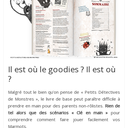
Il est où le goodies ? Il est où
?
Malgré tout le bien qu’on pense de « Petits Détectives
de Monstres », le livre de base peut paraître difficile à
prendre en main pour des parents non-rôlistes.
Rien de
tel alors que des scénarios « Clé en main »
pour
comprendre comment faire jouer facilement vos
Marmots.