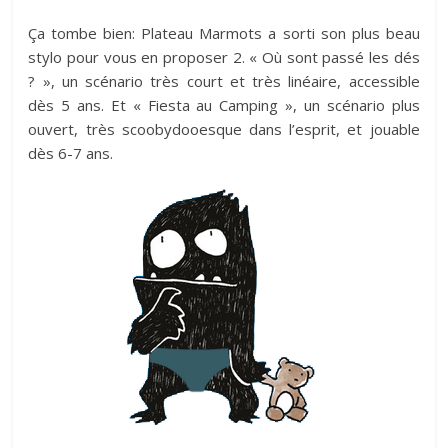
Ça tombe bien: Plateau Marmots a sorti son plus beau
stylo pour vous en proposer 2. « Où sont passé les dés
? », un scénario très court et très linéaire, accessible
dès 5 ans. Et « Fiesta au Camping », un scénario plus
ouvert, très scoobydooesque dans l’esprit, et jouable
dès 6-7 ans.