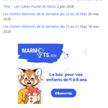
Test – Les Cubes Puzzle de Nono
2 juin 2026
Les Sorties Marmots de la Semaine (du 22 au 28 Mai)
26 mai
2026
Les Sorties Marmots de la Semaine (du 15 au 21 Mai)
18 mai
2026