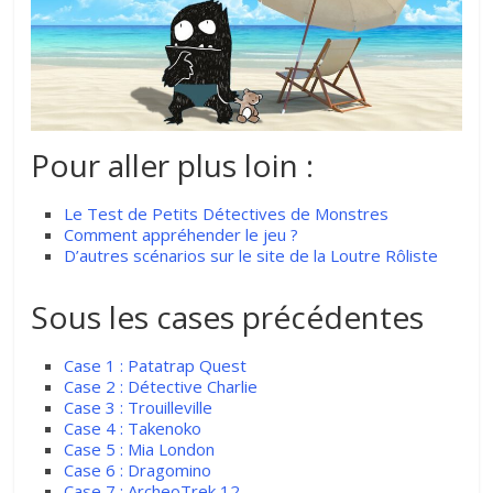
Pour aller plus loin :
Le Test de Petits Détectives de Monstres
Comment appréhender le jeu ?
D’autres scénarios sur le site de la Loutre Rôliste
Sous les cases précédentes
Case 1 : Patatrap Quest
Case 2 : Détective Charlie
Case 3 : Trouilleville
Case 4 : Takenoko
Case 5 : Mia London
Case 6 : Dragomino
Case 7 : ArcheoTrek 12