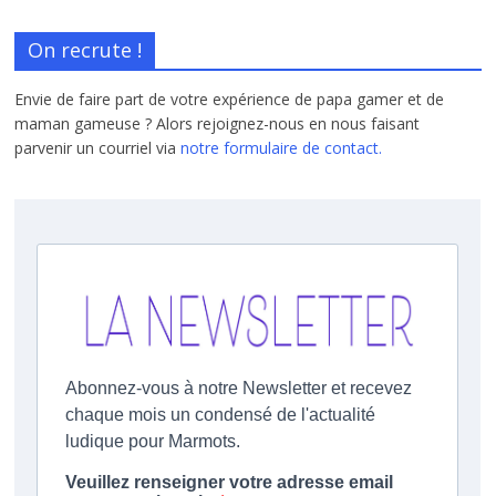
On recrute !
Envie de faire part de votre expérience de papa gamer et de
maman gameuse ? Alors rejoignez-nous en nous faisant
parvenir un courriel via
notre formulaire de contact.