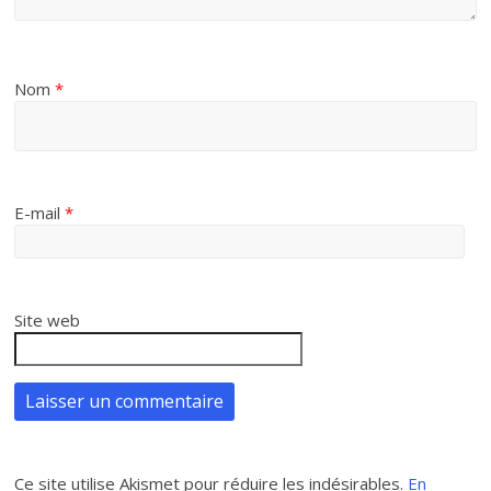
Nom
*
E-mail
*
Site web
Ce site utilise Akismet pour réduire les indésirables.
En