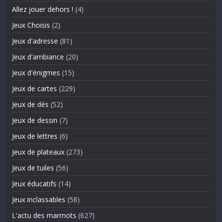
Allez jouer dehors !
(4)
Jeux Choisis
(2)
Jeux d'adresse
(81)
Jeux d'ambiance
(20)
Jeux d'énigmes
(15)
Jeux de cartes
(229)
Jeux de dés
(52)
Jeux de dessin
(7)
Jeux de lettres
(6)
Jeux de plateaux
(273)
Jeux de tuiles
(56)
Jeux éducatifs
(14)
Jeux inclassables
(58)
L'actu des marmots
(627)