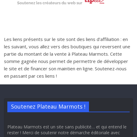
Soutenez les créateurs du web sur
Les liens présents sur le site sont des liens d'affiliation : en
les suivant, vous allez vers des boutiques qui reversent une
partie du montant de la vente à Plateau Marmots. Cette
somme gagnée nous permet de permettre de développer
le site et de financer son maintien en ligne. Soutenez-nous
en passant par ces liens !
Soutenez Plateau Marmots !
Plateau Marmots est un site sans publicité… et qui entend le
rester ! Merci de soutenir notre démarche éditoriale avec