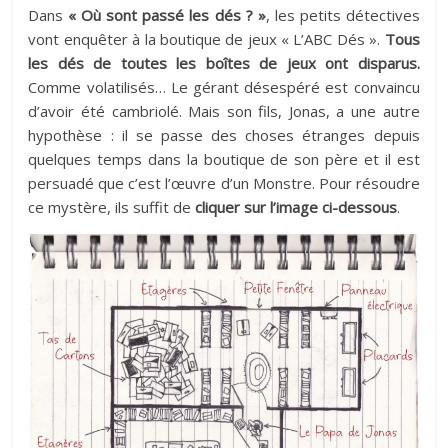
Dans
« Où sont passé les dés ? »
, les petits détectives
vont enquêter à la boutique de jeux « L’ABC Dés ».
Tous
les dés de toutes les boîtes de jeux ont disparus.
Comme volatilisés… Le gérant désespéré est convaincu
d’avoir été cambriolé. Mais son fils, Jonas, a une autre
hypothèse : il se passe des choses étranges depuis
quelques temps dans la boutique de son père et il est
persuadé que c’est l’œuvre d’un Monstre. Pour résoudre
ce mystère, ils suffit de
cliquer sur l’image ci-dessous
.