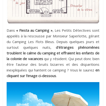
Dans
« Fiesta au Camping »
, Les Petits Détectives sont
appelés à la rescousse par Monsieur Saperlotte, gérant
du Camping Les Flots Bleus. Depuis quelques jours et
surtout quelques nuits,
d’étranges phénomènes
troublent le calme du camping et effraient les enfants de
la colonie de vacances
qui y résident. Qui peut donc bien
être l’auteur des bruits bizarres et des disparitions
inexpliquées qui hantent ce camping ? Vous le saurez
en
cliquant sur l’image ci-dessous
.