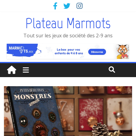
Plateau Marmots
Tout sur les jeux de société des 2-9 ans