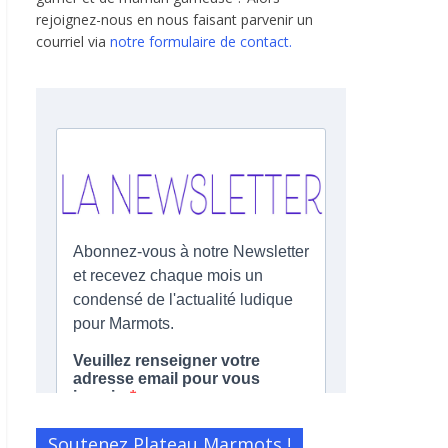
rejoignez-nous en nous faisant parvenir un
courriel via
notre formulaire de contact.
Soutenez Plateau Marmots !