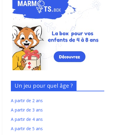
Un jeu pour quel âge ?
A partir de 2 ans
A partir de 3 ans
A partir de 4 ans
A partir de 5 ans