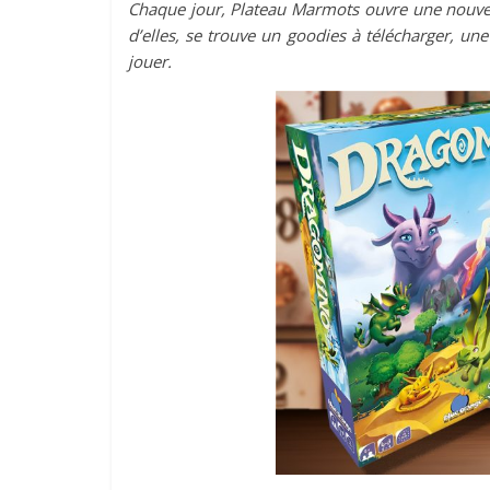
Chaque jour, Plateau Marmots ouvre une nouvel
d’elles, se trouve un goodies à télécharger, une
jouer.