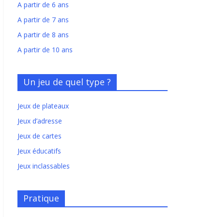
A partir de 6 ans
A partir de 7 ans
A partir de 8 ans
A partir de 10 ans
Un jeu de quel type ?
Jeux de plateaux
Jeux d’adresse
Jeux de cartes
Jeux éducatifs
Jeux inclassables
Pratique