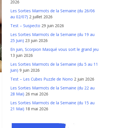
2026
Les Sorties Marmots de la Semaine (du 26/06
au 02/07)
2 juillet 2026
Test – Suspecto
29 juin 2026
Les Sorties Marmots de la Semaine (du 19 au
25 Juin)
23 juin 2026
En juin, Scorpion Masqué vous sort le grand jeu
13 juin 2026
Les Sorties Marmots de la Semaine (du 5 au 11
Juin)
9 juin 2026
Test – Les Cubes Puzzle de Nono
2 juin 2026
Les Sorties Marmots de la Semaine (du 22 au
28 Mai)
26 mai 2026
Les Sorties Marmots de la Semaine (du 15 au
21 Mai)
18 mai 2026