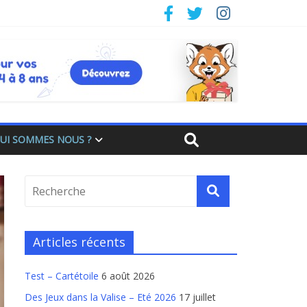
UI SOMMES NOUS ?
Articles récents
Test – Cartétoile
6 août 2026
Des Jeux dans la Valise – Eté 2026
17 juillet