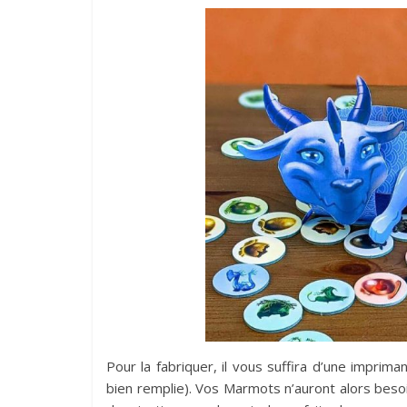
Pour la fabriquer, il vous suffira d’une imprim
bien remplie). Vos Marmots n’auront alors beso