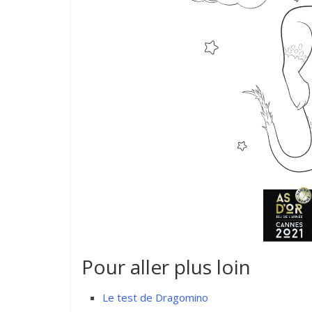
Pour aller plus loin
Le test de Dragomino