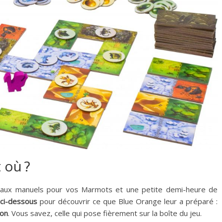
t où ?
vaux manuels pour vos Marmots et une petite demi-heure de
 ci-dessous
pour découvrir ce que Blue Orange leur a préparé :
gon
. Vous savez, celle qui pose fièrement sur la boîte du jeu.