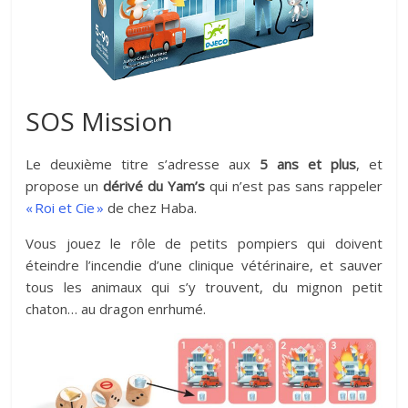
SOS Mission
Le deuxième titre s’adresse aux
5 ans et plus
, et
propose un
dérivé du Yam’s
qui n’est pas sans rappeler
« Roi et Cie »
de chez Haba.
Vous jouez le rôle de petits pompiers qui doivent
éteindre l’incendie d’une clinique vétérinaire, et sauver
tous les animaux qui s’y trouvent, du mignon petit
chaton… au dragon enrhumé.