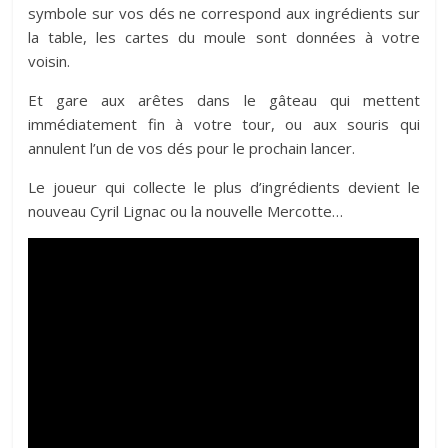
symbole sur vos dés ne correspond aux ingrédients sur
la table, les cartes du moule sont données à votre
voisin.
Et gare aux arêtes dans le gâteau qui mettent
immédiatement fin à votre tour, ou aux souris qui
annulent l’un de vos dés pour le prochain lancer.
Le joueur qui collecte le plus d’ingrédients devient le
nouveau Cyril Lignac ou la nouvelle Mercotte…