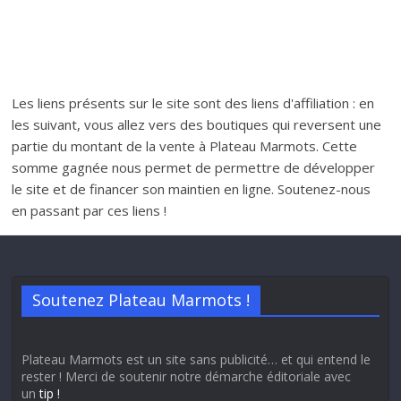
Les liens présents sur le site sont des liens d'affiliation : en
les suivant, vous allez vers des boutiques qui reversent une
partie du montant de la vente à Plateau Marmots. Cette
somme gagnée nous permet de permettre de développer
le site et de financer son maintien en ligne. Soutenez-nous
en passant par ces liens !
Soutenez Plateau Marmots !
Plateau Marmots est un site sans publicité… et qui entend le
rester ! Merci de soutenir notre démarche éditoriale avec
un
tip !