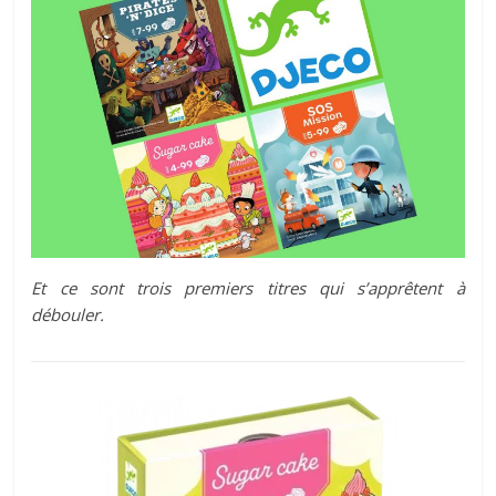
Et ce sont trois premiers titres qui s’apprêtent à
débouler.