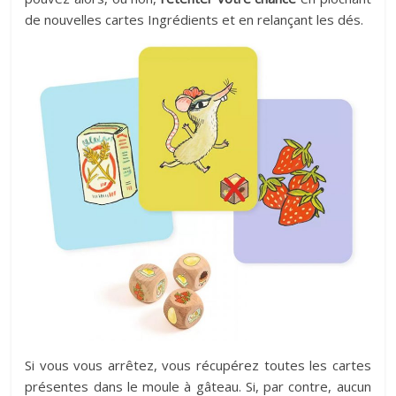
de nouvelles cartes Ingrédients et en relançant les dés.
Si vous vous arrêtez, vous récupérez toutes les cartes
présentes dans le moule à gâteau. Si, par contre, aucun