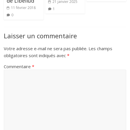
de Libellud
21 janvier 2025
11 février 2018
1
0
Laisser un commentaire
Votre adresse e-mail ne sera pas publiée.
Les champs
obligatoires sont indiqués avec
*
Commentaire
*