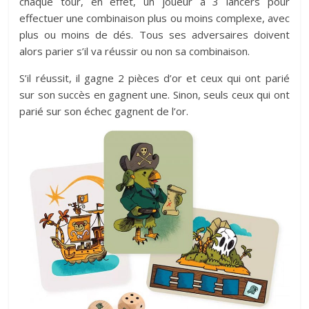
chaque tour, en effet, un joueur a 3 lancers pour
effectuer une combinaison plus ou moins complexe, avec
plus ou moins de dés. Tous ses adversaires doivent
alors parier s’il va réussir ou non sa combinaison.
S’il réussit, il gagne 2 pièces d’or et ceux qui ont parié
sur son succès en gagnent une. Sinon, seuls ceux qui ont
parié sur son échec gagnent de l’or.