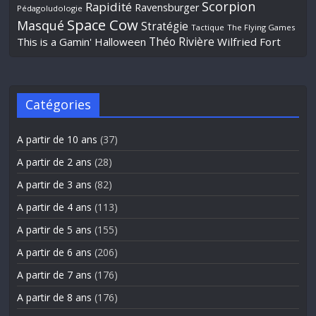
Scorpion
Rapidité
Ravensburger
Pédagoludologie
Space Cow
Masqué
Stratégie
Tactique
The Flying Games
Théo Rivière
This is a Gamin' Halloween
Wilfried Fort
Catégories
A partir de 10 ans
(37)
A partir de 2 ans
(28)
A partir de 3 ans
(82)
A partir de 4 ans
(113)
A partir de 5 ans
(155)
A partir de 6 ans
(206)
A partir de 7 ans
(176)
A partir de 8 ans
(176)