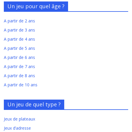
Un jeu pour quel âge ?
A partir de 2 ans
A partir de 3 ans
A partir de 4 ans
A partir de 5 ans
A partir de 6 ans
A partir de 7 ans
A partir de 8 ans
A partir de 10 ans
Un jeu de quel type ?
Jeux de plateaux
Jeux d’adresse