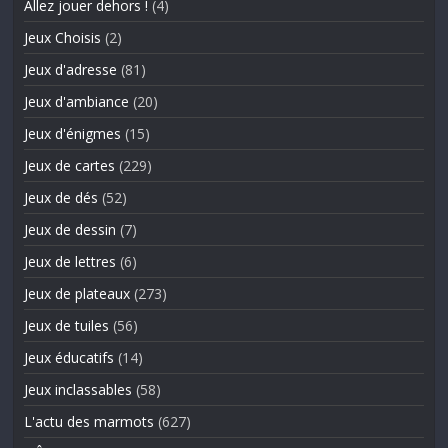
Allez jouer dehors !
(4)
Jeux Choisis
(2)
Jeux d'adresse
(81)
Jeux d'ambiance
(20)
Jeux d'énigmes
(15)
Jeux de cartes
(229)
Jeux de dés
(52)
Jeux de dessin
(7)
Jeux de lettres
(6)
Jeux de plateaux
(273)
Jeux de tuiles
(56)
Jeux éducatifs
(14)
Jeux inclassables
(58)
L'actu des marmots
(627)