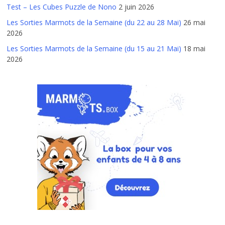
Test – Les Cubes Puzzle de Nono
2 juin 2026
Les Sorties Marmots de la Semaine (du 22 au 28 Mai)
26 mai
2026
Les Sorties Marmots de la Semaine (du 15 au 21 Mai)
18 mai
2026