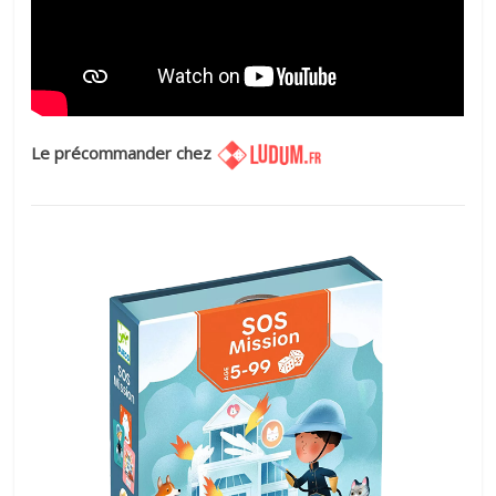
Le précommander chez