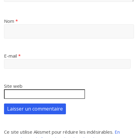
Nom
*
E-mail
*
Site web
Ce site utilise Akismet pour réduire les indésirables.
En