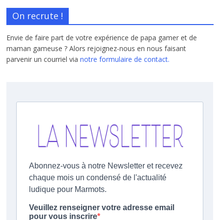
On recrute !
Envie de faire part de votre expérience de papa gamer et de
maman gameuse ? Alors rejoignez-nous en nous faisant
parvenir un courriel via
notre formulaire de contact.