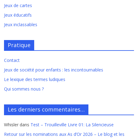
Jeux de cartes
Jeux éducatifs
Jeux inclassables
Pratique
Contact
Jeux de société pour enfants : les incontournables
Le lexique des termes ludiques
Qui sommes nous ?
Les derniers commentaires…
Whisler
dans
Test – Trouilleville Livre 01: La Silencieuse
Retour sur les nominations aux As d’Or 2026 – Le blog et les