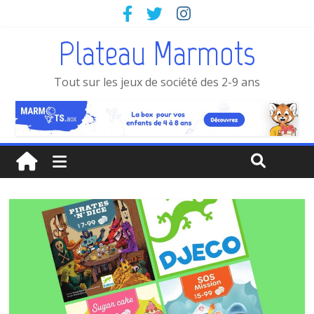
Plateau Marmots
Tout sur les jeux de société des 2-9 ans