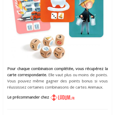
Pour chaque combinaison complétée, vous récupérez la
carte correspondante.
Elle vaut plus ou moins de points.
Vous pouvez même gagner des points bonus si vous
réussissez certaines combinaisons de cartes Animaux.
Le précommander chez