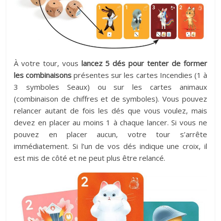
À votre tour, vous
lancez 5 dés pour tenter de former
les combinaisons
présentes sur les cartes Incendies (1 à
3 symboles Seaux) ou sur les cartes animaux
(combinaison de chiffres et de symboles). Vous pouvez
relancer autant de fois les dés que vous voulez, mais
devez en placer au moins 1 à chaque lancer. Si vous ne
pouvez en placer aucun, votre tour s’arrête
immédiatement. Si l’un de vos dés indique une croix, il
est mis de côté et ne peut plus être relancé.