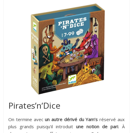
Pirates’n’Dice
On termine avec
un autre dérivé du Yam’s
réservé aux
plus grands puisqu’il introduit
une notion de pari
. À