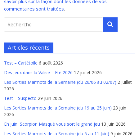
savoir plus sur la façon dont les données de vos
commentaires sont traitées
.
Articles récents
Test – Cartétoile
6 août 2026
Des Jeux dans la Valise – Eté 2026
17 juillet 2026
Les Sorties Marmots de la Semaine (du 26/06 au 02/07)
2 juillet
2026
Test – Suspecto
29 juin 2026
Les Sorties Marmots de la Semaine (du 19 au 25 Juin)
23 juin
2026
En juin, Scorpion Masqué vous sort le grand jeu
13 juin 2026
Les Sorties Marmots de la Semaine (du 5 au 11 Juin)
9 juin 2026