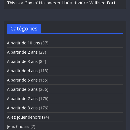
Théo Rivière
This is a Gamin' Halloween
Wilfried Fort
Catégories
A partir de 10 ans
(37)
A partir de 2 ans
(28)
A partir de 3 ans
(82)
A partir de 4 ans
(113)
A partir de 5 ans
(155)
A partir de 6 ans
(206)
A partir de 7 ans
(176)
A partir de 8 ans
(176)
Allez jouer dehors !
(4)
Jeux Choisis
(2)