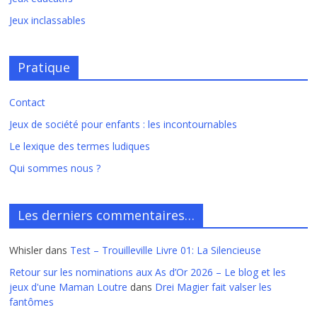
Jeux inclassables
Pratique
Contact
Jeux de société pour enfants : les incontournables
Le lexique des termes ludiques
Qui sommes nous ?
Les derniers commentaires…
Whisler
dans
Test – Trouilleville Livre 01: La Silencieuse
Retour sur les nominations aux As d’Or 2026 – Le blog et les
jeux d'une Maman Loutre
dans
Drei Magier fait valser les
fantômes