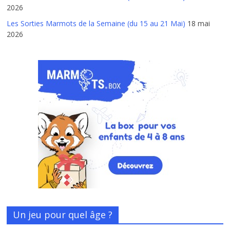
2026
Les Sorties Marmots de la Semaine (du 15 au 21 Mai)
18 mai
2026
Un jeu pour quel âge ?