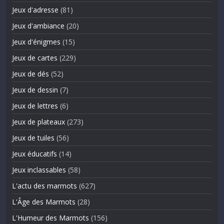
Jeux d'adresse
(81)
Jeux d'ambiance
(20)
Jeux d'énigmes
(15)
Jeux de cartes
(229)
Jeux de dés
(52)
Jeux de dessin
(7)
Jeux de lettres
(6)
Jeux de plateaux
(273)
Jeux de tuiles
(56)
Jeux éducatifs
(14)
Jeux inclassables
(58)
L'actu des marmots
(627)
L'Âge des Marmots
(28)
L'Humeur des Marmots
(156)