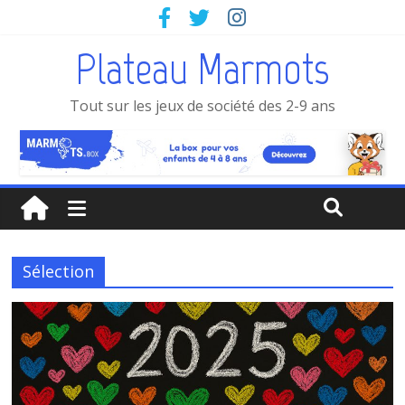
Plateau Marmots
Tout sur les jeux de société des 2-9 ans
Sélection