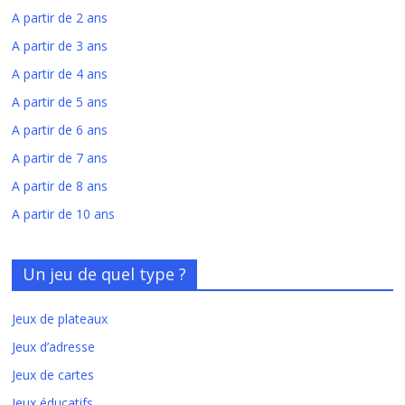
A partir de 2 ans
A partir de 3 ans
A partir de 4 ans
A partir de 5 ans
A partir de 6 ans
A partir de 7 ans
A partir de 8 ans
A partir de 10 ans
Un jeu de quel type ?
Jeux de plateaux
Jeux d’adresse
Jeux de cartes
Jeux éducatifs