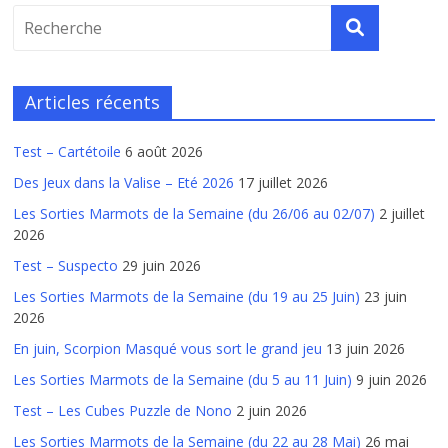
Articles récents
Test – Cartétoile
6 août 2026
Des Jeux dans la Valise – Eté 2026
17 juillet 2026
Les Sorties Marmots de la Semaine (du 26/06 au 02/07)
2 juillet
2026
Test – Suspecto
29 juin 2026
Les Sorties Marmots de la Semaine (du 19 au 25 Juin)
23 juin
2026
En juin, Scorpion Masqué vous sort le grand jeu
13 juin 2026
Les Sorties Marmots de la Semaine (du 5 au 11 Juin)
9 juin 2026
Test – Les Cubes Puzzle de Nono
2 juin 2026
Les Sorties Marmots de la Semaine (du 22 au 28 Mai)
26 mai