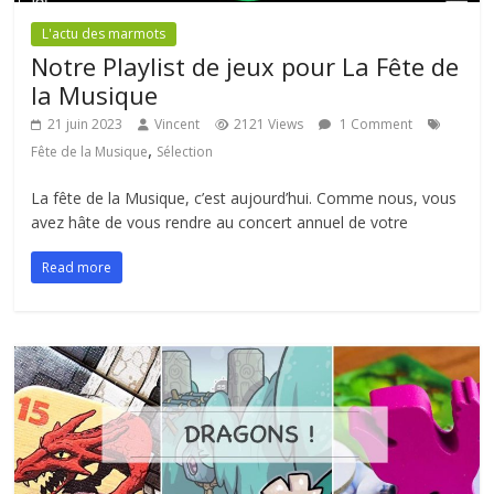
L'actu des marmots
Notre Playlist de jeux pour La Fête de
la Musique
21 juin 2023
Vincent
2121 Views
1 Comment
,
Fête de la Musique
Sélection
La fête de la Musique, c’est aujourd’hui. Comme nous, vous
avez hâte de vous rendre au concert annuel de votre
Read more