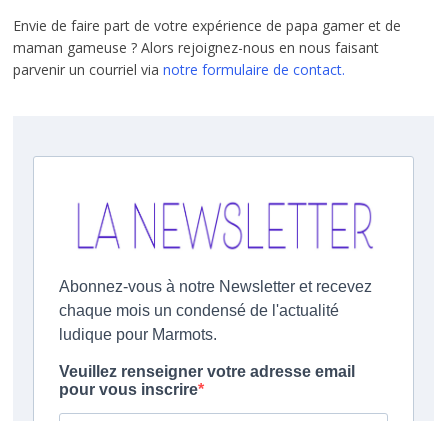
Envie de faire part de votre expérience de papa gamer et de
maman gameuse ? Alors rejoignez-nous en nous faisant
parvenir un courriel via
notre formulaire de contact.