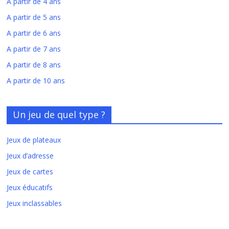
A partir de 4 ans
A partir de 5 ans
A partir de 6 ans
A partir de 7 ans
A partir de 8 ans
A partir de 10 ans
Un jeu de quel type ?
Jeux de plateaux
Jeux d’adresse
Jeux de cartes
Jeux éducatifs
Jeux inclassables