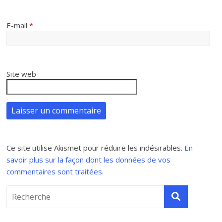
E-mail
*
Site web
Ce site utilise Akismet pour réduire les indésirables.
En
savoir plus sur la façon dont les données de vos
commentaires sont traitées
.