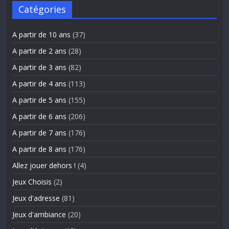
Catégories
A partir de 10 ans
(37)
A partir de 2 ans
(28)
A partir de 3 ans
(82)
A partir de 4 ans
(113)
A partir de 5 ans
(155)
A partir de 6 ans
(206)
A partir de 7 ans
(176)
A partir de 8 ans
(176)
Allez jouer dehors !
(4)
Jeux Choisis
(2)
Jeux d'adresse
(81)
Jeux d'ambiance
(20)