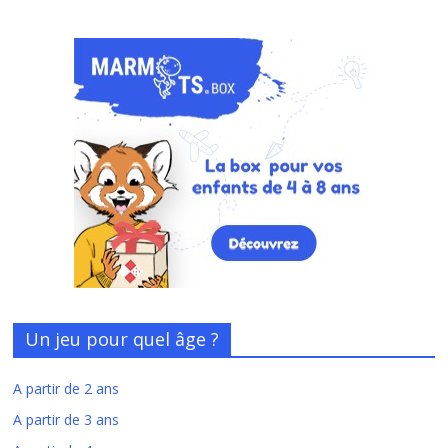
Un jeu pour quel âge ?
A partir de 2 ans
A partir de 3 ans