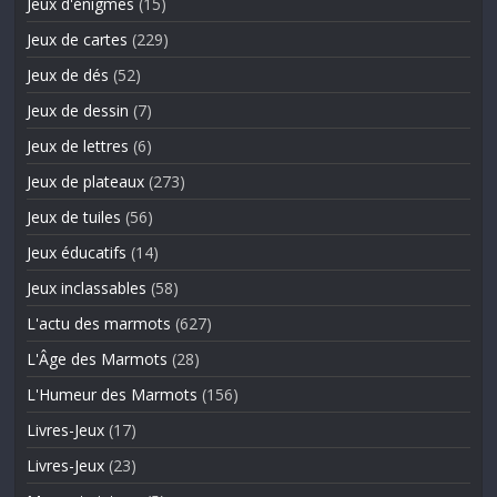
Jeux d'énigmes
(15)
Jeux de cartes
(229)
Jeux de dés
(52)
Jeux de dessin
(7)
Jeux de lettres
(6)
Jeux de plateaux
(273)
Jeux de tuiles
(56)
Jeux éducatifs
(14)
Jeux inclassables
(58)
L'actu des marmots
(627)
L'Âge des Marmots
(28)
L'Humeur des Marmots
(156)
Livres-Jeux
(17)
Livres-Jeux
(23)