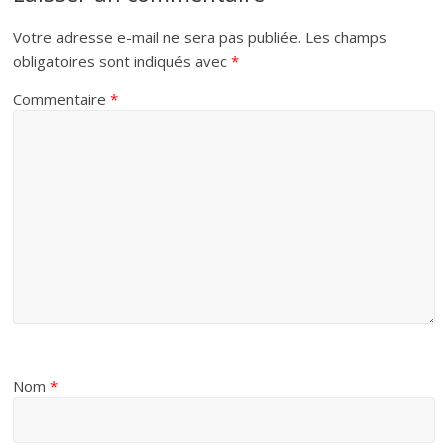
Votre adresse e-mail ne sera pas publiée.
Les champs
obligatoires sont indiqués avec
*
Commentaire
*
Nom
*