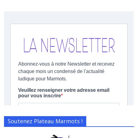
Soutenez Plateau Marmots !