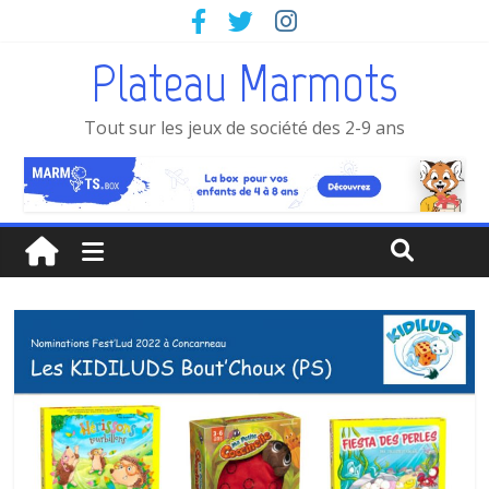
Plateau Marmots
Tout sur les jeux de société des 2-9 ans