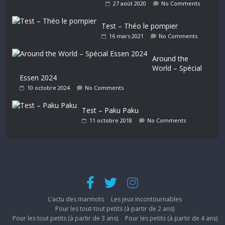
27 août 2020
No Comments
Test – Théo le pompier
16 mars 2021
No Comments
Around the
World – Spécial
Essen 2024
10 octobre 2024
No Comments
Test – Paku Paku
11 octobre 2018
No Comments
L’actu des marmots
Les jeux incontournables
Pour les tout-tout petits (à partir de 2 ans)
Pour les tout petits (à partir de 3 ans)
Pour les petits (à partir de 4 ans)