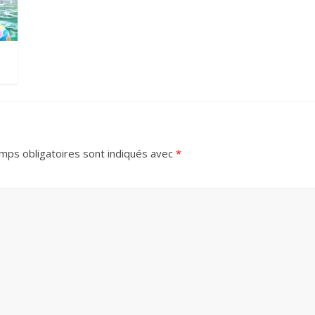
mps obligatoires sont indiqués avec
*