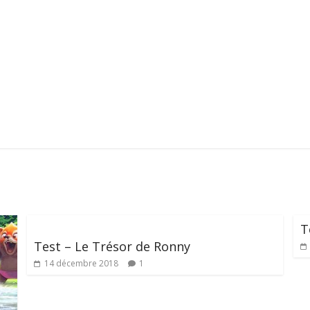
T
Test – Le Trésor de Ronny
14 décembre 2018
1