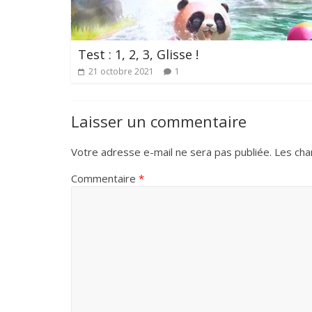
Test : 1, 2, 3, Glisse !
21 octobre 2021
1
Laisser un commentaire
Votre adresse e-mail ne sera pas publiée.
Les cha
Commentaire
*