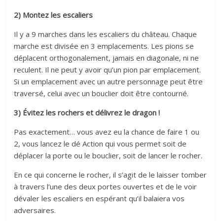
2) Montez les escaliers
Il y a 9 marches dans les escaliers du château. Chaque
marche est divisée en 3 emplacements. Les pions se
déplacent orthogonalement, jamais en diagonale, ni ne
reculent. Il ne peut y avoir qu’un pion par emplacement.
Si un emplacement avec un autre personnage peut être
traversé, celui avec un bouclier doit être contourné.
3) Évitez les rochers et délivrez le dragon !
Pas exactement… vous avez eu la chance de faire 1 ou
2, vous lancez le dé Action qui vous permet soit de
déplacer la porte ou le bouclier, soit de lancer le rocher.
En ce qui concerne le rocher, il s’agit de le laisser tomber
à travers l’une des deux portes ouvertes et de le voir
dévaler les escaliers en espérant qu’il balaiera vos
adversaires.