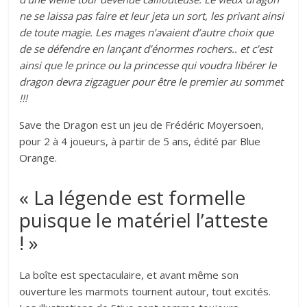
ne se laissa pas faire et leur jeta un sort, les privant ainsi
de toute magie. Les mages n’avaient d’autre choix que
de se défendre en lançant d’énormes rochers.. et c’est
ainsi que le prince ou la princesse qui voudra libérer le
dragon devra zigzaguer pour être le premier au sommet
!!!
Save the Dragon est un jeu de Frédéric Moyersoen,
pour 2 à 4 joueurs, à partir de 5 ans, édité par Blue
Orange.
« La légende est formelle
puisque le matériel l’atteste
! »
La boîte est spectaculaire, et avant même son
ouverture les marmots tournent autour, tout excités.