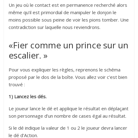
Un jeu où le contact est en permanence recherché alors
même qu’il est primordial de manipuler le donjon le
moins possible sous peine de voir les pions tomber. Une
contradiction sur laquelle nous reviendrons.
«Fier comme un prince sur un
escalier. »
Pour vous expliquer les règles, reprenons le schéma
proposé par le dos de la boîte. Vous allez voir c’est bien
trouvé :
1) Lancez les dés.
Le joueur lance le dé et applique le résultat en déplaçant
son personnage d’un nombre de cases égal au résultat.
Si le dé indique la valeur de 1 ou 2 le joueur devra lancer
le dé d’Action.