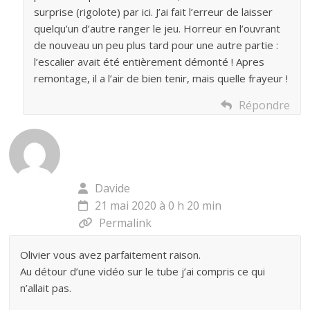
surprise (rigolote) par ici. J’ai fait l’erreur de laisser
quelqu’un d’autre ranger le jeu. Horreur en l’ouvrant
de nouveau un peu plus tard pour une autre partie :
l’escalier avait été entièrement démonté ! Apres
remontage, il a l’air de bien tenir, mais quelle frayeur !
Répondre
Davide
21 mai 2020 à 0 h 20 min
Permalink
Olivier vous avez parfaitement raison.
Au détour d’une vidéo sur le tube j’ai compris ce qui
n’allait pas.