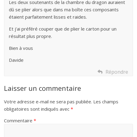
Les deux soutenants de la chambre du dragon auraient
dû se plier alors que dans ma boîte ces composants
étaient parfaitement lisses et raides.
Et j’ai préféré couper que de plier le carton pour un
résultat plus propre.
Bien à vous
Davide
Répondre
Laisser un commentaire
Votre adresse e-mail ne sera pas publiée.
Les champs
obligatoires sont indiqués avec
*
Commentaire
*