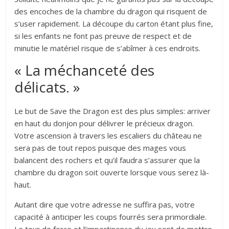
des encoches de la chambre du dragon qui risquent de
s’user rapidement. La découpe du carton étant plus fine,
si les enfants ne font pas preuve de respect et de
minutie le matériel risque de s’abîmer à ces endroits.
« La méchanceté des
délicats. »
Le but de Save the Dragon est des plus simples: arriver
en haut du donjon pour délivrer le précieux dragon.
Votre ascension à travers les escaliers du château ne
sera pas de tout repos puisque des mages vous
balancent des rochers et qu’il faudra s’assurer que la
chambre du dragon soit ouverte lorsque vous serez là-
haut.
Autant dire que votre adresse ne suffira pas, votre
capacité à anticiper les coups fourrés sera primordiale.