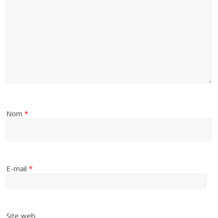
Nom
*
E-mail
*
Site web