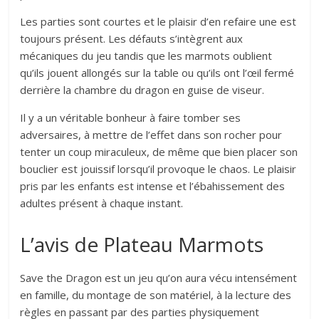
Les parties sont courtes et le plaisir d’en refaire une est
toujours présent. Les défauts s’intègrent aux
mécaniques du jeu tandis que les marmots oublient
qu’ils jouent allongés sur la table ou qu’ils ont l’œil fermé
derrière la chambre du dragon en guise de viseur.
Il y a un véritable bonheur à faire tomber ses
adversaires, à mettre de l’effet dans son rocher pour
tenter un coup miraculeux, de même que bien placer son
bouclier est jouissif lorsqu’il provoque le chaos. Le plaisir
pris par les enfants est intense et l’ébahissement des
adultes présent à chaque instant.
L’avis de Plateau Marmots
Save the Dragon est un jeu qu’on aura vécu intensément
en famille, du montage de son matériel, à la lecture des
règles en passant par des parties physiquement