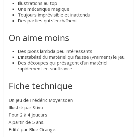
Illustrations au top
Une mécanique magique
Toujours imprévisible et inattendu
Des parties qui s’enchaînent
On aime moins
Des pions lambda peu intéressants
L’instabilité du matériel qui fausse (vraiment) le jeu.
Des découpes qui présagent d’un matériel
rapidement en souffrance.
Fiche technique
Un jeu de Frédéric Moyersoen
Illustré par Stivo
Pour 2 à 4 joueurs
A partir de 5 ans.
Edité par Blue Orange.