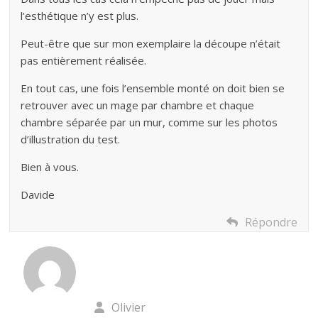
l’esthétique n’y est plus.
Peut-être que sur mon exemplaire la découpe n’était
pas entièrement réalisée.
En tout cas, une fois l’ensemble monté on doit bien se
retrouver avec un mage par chambre et chaque
chambre séparée par un mur, comme sur les photos
d’illustration du test.
Bien à vous.
Davide
Répondre
Olivier