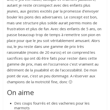
autant je reste circonspect avec des enfants plus
jeunes, aux gestes excités par la promesse d’envoyer
bouler les pions des adversaires. Le concept est bon,
mais une structure plus solide aurait permis moins de
frustration et plus de fun. Avec des enfants de 5 ans, on
passe beaucoup trop de temps à remettre son pion en
place pour que le jeu soit véritablement amusant. Alors
oui, le jeu reste dans une gamme de prix très
raisonnable (moins de 20 euros) et on comprend les
sacrifices qui ont dû être faits pour rester dans cette
gamme de prix, mais en l’occurrence c’est vraiment au
détriment de la jouabilité et de l’accessibilité. De mon
point de vue, c’est un peu dommage. A réserver aux
champions de la motricité fine, donc 🙂
On aime
Des coups fourrés et des vacheries pour les
marmots