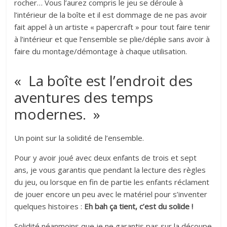
rocher… Vous l’aurez compris le jeu se déroule à
l’intérieur de la boîte et il est dommage de ne pas avoir
fait appel à un artiste « papercraft » pour tout faire tenir
à l’intérieur et que l’ensemble se plie/déplie sans avoir à
faire du montage/démontage à chaque utilisation.
« La boîte est l’endroit des
aventures des temps
modernes. »
Un point sur la solidité de l’ensemble.
Pour y avoir joué avec deux enfants de trois et sept
ans, je vous garantis que pendant la lecture des règles
du jeu, ou lorsque en fin de partie les enfants réclament
de jouer encore un peu avec le matériel pour s’inventer
quelques histoires :
Eh bah ça tient, c’est du solide !
Solidité néanmoins que je ne garantis pas sur la découpe