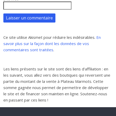
Ce site utilise Akismet pour réduire les indésirables.
En
savoir plus sur la façon dont les données de vos
commentaires sont traitées
.
Les liens présents sur le site sont des liens d'affiliation : en
les suivant, vous allez vers des boutiques qui reversent une
partie du montant de la vente à Plateau Marmots. Cette
somme gagnée nous permet de permettre de développer
le site et de financer son maintien en ligne. Soutenez-nous
en passant par ces liens !