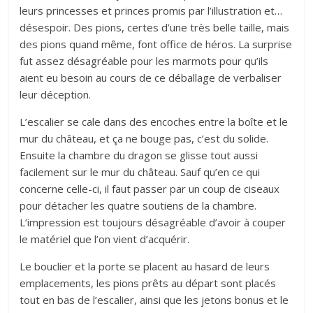
leurs princesses et princes promis par l’illustration et…
désespoir. Des pions, certes d’une très belle taille, mais
des pions quand même, font office de héros. La surprise
fut assez désagréable pour les marmots pour qu’ils
aient eu besoin au cours de ce déballage de verbaliser
leur déception.
L’escalier se cale dans des encoches entre la boîte et le
mur du château, et ça ne bouge pas, c’est du solide.
Ensuite la chambre du dragon se glisse tout aussi
facilement sur le mur du château. Sauf qu’en ce qui
concerne celle-ci, il faut passer par un coup de ciseaux
pour détacher les quatre soutiens de la chambre.
L’impression est toujours désagréable d’avoir à couper
le matériel que l’on vient d’acquérir.
Le bouclier et la porte se placent au hasard de leurs
emplacements, les pions prêts au départ sont placés
tout en bas de l’escalier, ainsi que les jetons bonus et le