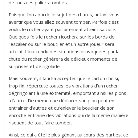
de tous ces paliers tombés.
Puisque l’on aborde le sujet des chutes, autant vous
avertir que vous allez souvent tomber. Parfois c’est
voulu, le rocher ayant parfaitement atteint sa cible.
Quelques fois le rocher ricochera sur les bords de
l’escalier ou sur le bouclier et un autre joueur sera
atteint. L’inattendu des situations provoquées par la
chute du rocher génèrera de délicieux moments de
surprises et de rigolade.
Mais souvent, il faudra accepter que le carton choisi,
trop fin, répercute toutes les vibrations d’un rocher
dégringolant à une extrémité, emportant ainsi les pions
à l’autre. De même que déplacer son pion peut en
entraîner d’autres et qu’enlever le bouclier de son
encoche entraîne des vibrations qui de la même manière
risquent de tout faire tomber.
Ainsi, ce qui a été le plus gênant au cours des parties, ce