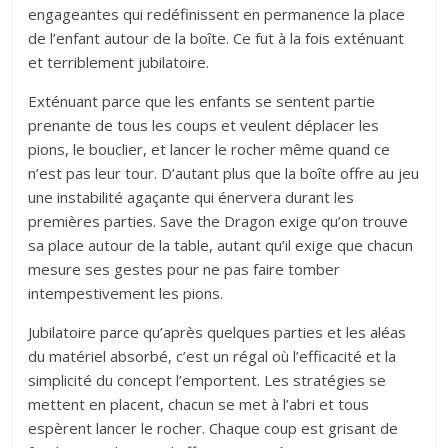
engageantes qui redéfinissent en permanence la place
de l’enfant autour de la boîte. Ce fut à la fois exténuant
et terriblement jubilatoire.
Exténuant parce que les enfants se sentent partie
prenante de tous les coups et veulent déplacer les
pions, le bouclier, et lancer le rocher même quand ce
n’est pas leur tour. D’autant plus que la boîte offre au jeu
une instabilité agaçante qui énervera durant les
premières parties. Save the Dragon exige qu’on trouve
sa place autour de la table, autant qu’il exige que chacun
mesure ses gestes pour ne pas faire tomber
intempestivement les pions.
Jubilatoire parce qu’après quelques parties et les aléas
du matériel absorbé, c’est un régal où l’efficacité et la
simplicité du concept l’emportent. Les stratégies se
mettent en placent, chacun se met à l’abri et tous
espèrent lancer le rocher. Chaque coup est grisant de