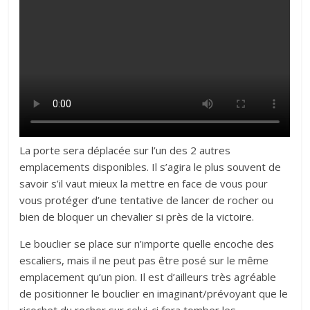
La porte sera déplacée sur l’un des 2 autres
emplacements disponibles. Il s’agira le plus souvent de
savoir s’il vaut mieux la mettre en face de vous pour
vous protéger d’une tentative de lancer de rocher ou
bien de bloquer un chevalier si près de la victoire.
Le bouclier se place sur n’importe quelle encoche des
escaliers, mais il ne peut pas être posé sur le même
emplacement qu’un pion. Il est d’ailleurs très agréable
de positionner le bouclier en imaginant/prévoyant que le