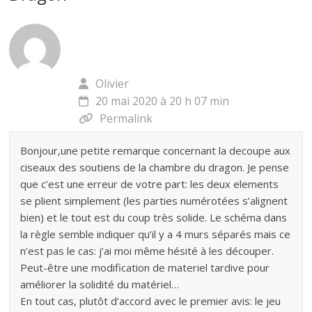
Olivier
20 mai 2020 à 20 h 07 min
Permalink
Bonjour,une petite remarque concernant la decoupe aux
ciseaux des soutiens de la chambre du dragon. Je pense
que c’est une erreur de votre part: les deux elements
se plient simplement (les parties numérotées s’alignent
bien) et le tout est du coup très solide. Le schéma dans
la règle semble indiquer qu’il y a 4 murs séparés mais ce
n’est pas le cas: j’ai moi même hésité à les découper.
Peut-être une modification de materiel tardive pour
améliorer la solidité du matériel…
En tout cas, plutôt d’accord avec le premier avis: le jeu