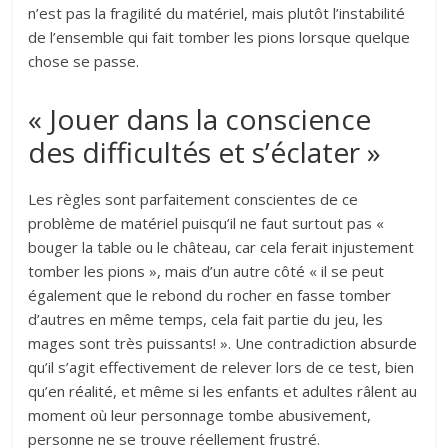
n’est pas la fragilité du matériel, mais plutôt l’instabilité
de l’ensemble qui fait tomber les pions lorsque quelque
chose se passe.
« Jouer dans la conscience
des difficultés et s’éclater »
Les règles sont parfaitement conscientes de ce
problème de matériel puisqu’il ne faut surtout pas «
bouger la table ou le château, car cela ferait injustement
tomber les pions », mais d’un autre côté « il se peut
également que le rebond du rocher en fasse tomber
d’autres en même temps, cela fait partie du jeu, les
mages sont très puissants! ». Une contradiction absurde
qu’il s’agit effectivement de relever lors de ce test, bien
qu’en réalité, et même si les enfants et adultes râlent au
moment où leur personnage tombe abusivement,
personne ne se trouve réellement frustré.