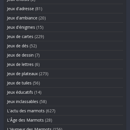
Jeux d'adresse
(81)
Jeux d'ambiance
(20)
Jeux d'énigmes
(15)
Jeux de cartes
(229)
Jeux de dés
(52)
Jeux de dessin
(7)
Jeux de lettres
(6)
Jeux de plateaux
(273)
Jeux de tuiles
(56)
Jeux éducatifs
(14)
Jeux inclassables
(58)
L'actu des marmots
(627)
L'Âge des Marmots
(28)
L'Humeur des Marmots
(156)