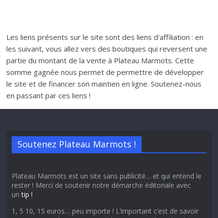
Les liens présents sur le site sont des liens d'affiliation : en
les suivant, vous allez vers des boutiques qui reversent une
partie du montant de la vente à Plateau Marmots. Cette
somme gagnée nous permet de permettre de développer
le site et de financer son maintien en ligne. Soutenez-nous
en passant par ces liens !
Soutenez Plateau Marmots !
Plateau Marmots est un site sans publicité… et qui entend le
rester ! Merci de soutenir notre démarche éditoriale avec
un
tip !
1, 5 10, 15 euros… peu importe ! L’important c’est de savoir