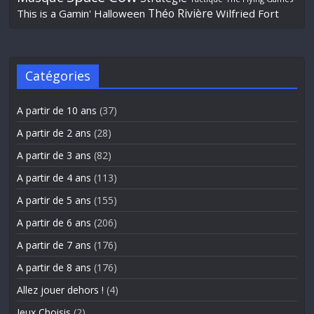
Théo Rivière
This is a Gamin' Halloween
Wilfried Fort
Catégories
A partir de 10 ans
(37)
A partir de 2 ans
(28)
A partir de 3 ans
(82)
A partir de 4 ans
(113)
A partir de 5 ans
(155)
A partir de 6 ans
(206)
A partir de 7 ans
(176)
A partir de 8 ans
(176)
Allez jouer dehors !
(4)
Jeux Choisis
(2)