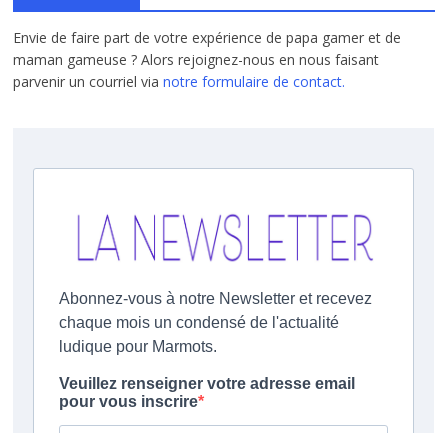
Envie de faire part de votre expérience de papa gamer et de
maman gameuse ? Alors rejoignez-nous en nous faisant
parvenir un courriel via
notre formulaire de contact.