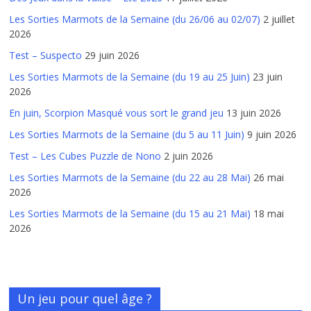
Les Sorties Marmots de la Semaine (du 26/06 au 02/07)
2 juillet
2026
Test – Suspecto
29 juin 2026
Les Sorties Marmots de la Semaine (du 19 au 25 Juin)
23 juin
2026
En juin, Scorpion Masqué vous sort le grand jeu
13 juin 2026
Les Sorties Marmots de la Semaine (du 5 au 11 Juin)
9 juin 2026
Test – Les Cubes Puzzle de Nono
2 juin 2026
Les Sorties Marmots de la Semaine (du 22 au 28 Mai)
26 mai
2026
Les Sorties Marmots de la Semaine (du 15 au 21 Mai)
18 mai
2026
Un jeu pour quel âge ?