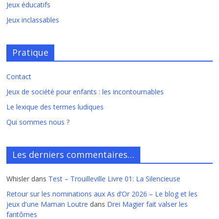
Jeux éducatifs
Jeux inclassables
Pratique
Contact
Jeux de société pour enfants : les incontournables
Le lexique des termes ludiques
Qui sommes nous ?
Les derniers commentaires…
Whisler
dans
Test – Trouilleville Livre 01: La Silencieuse
Retour sur les nominations aux As d’Or 2026 – Le blog et les
jeux d'une Maman Loutre
dans
Drei Magier fait valser les
fantômes