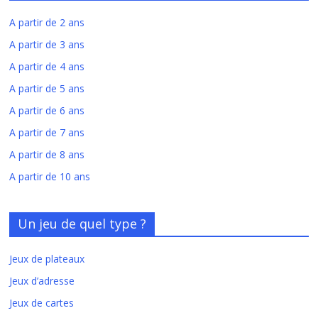
A partir de 2 ans
A partir de 3 ans
A partir de 4 ans
A partir de 5 ans
A partir de 6 ans
A partir de 7 ans
A partir de 8 ans
A partir de 10 ans
Un jeu de quel type ?
Jeux de plateaux
Jeux d’adresse
Jeux de cartes