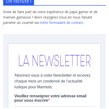
On recrute !
Envie de faire part de votre expérience de papa gamer et de
maman gameuse ? Alors rejoignez-nous en nous faisant
parvenir un courriel via
notre formulaire de contact.