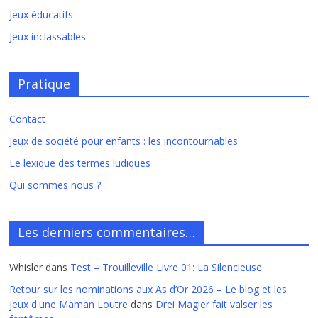
Jeux éducatifs
Jeux inclassables
Pratique
Contact
Jeux de société pour enfants : les incontournables
Le lexique des termes ludiques
Qui sommes nous ?
Les derniers commentaires…
Whisler
dans
Test – Trouilleville Livre 01: La Silencieuse
Retour sur les nominations aux As d’Or 2026 – Le blog et les
jeux d'une Maman Loutre
dans
Drei Magier fait valser les