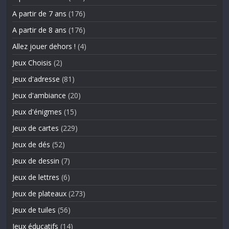
A partir de 7 ans
(176)
A partir de 8 ans
(176)
Allez jouer dehors !
(4)
Jeux Choisis
(2)
Jeux d'adresse
(81)
Jeux d'ambiance
(20)
Jeux d'énigmes
(15)
Jeux de cartes
(229)
Jeux de dés
(52)
Jeux de dessin
(7)
Jeux de lettres
(6)
Jeux de plateaux
(273)
Jeux de tuiles
(56)
Jeux éducatifs
(14)