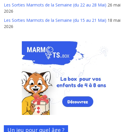
Les Sorties Marmots de la Semaine (du 22 au 28 Mai)
26 mai
2026
Les Sorties Marmots de la Semaine (du 15 au 21 Mai)
18 mai
2026
Un jeu pour quel âge ?