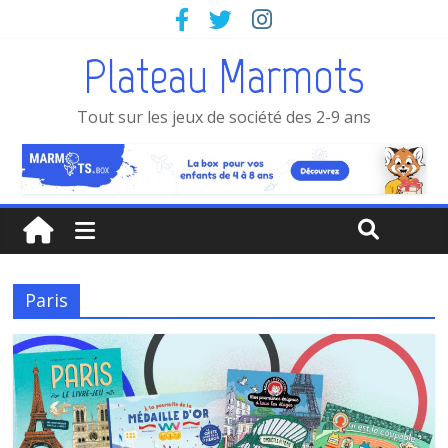
Plateau Marmots
Tout sur les jeux de société des 2-9 ans
Paris