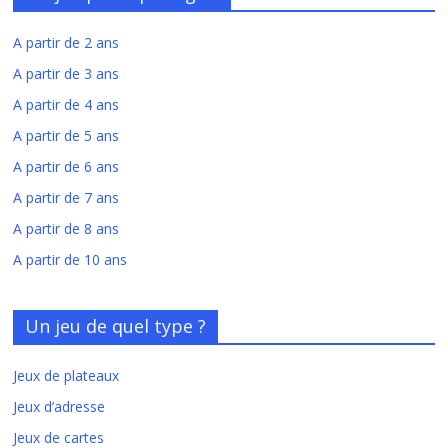
A partir de 2 ans
A partir de 3 ans
A partir de 4 ans
A partir de 5 ans
A partir de 6 ans
A partir de 7 ans
A partir de 8 ans
A partir de 10 ans
Un jeu de quel type ?
Jeux de plateaux
Jeux d’adresse
Jeux de cartes