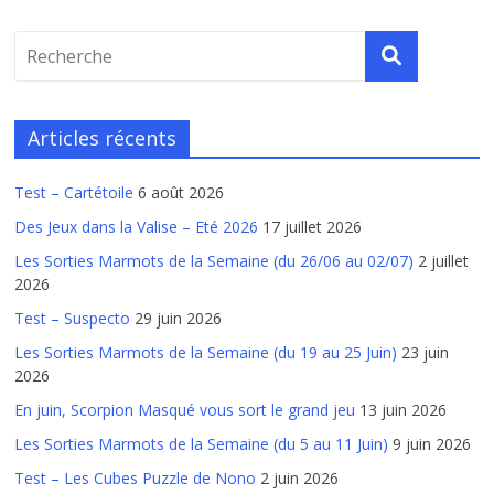
Articles récents
Test – Cartétoile
6 août 2026
Des Jeux dans la Valise – Eté 2026
17 juillet 2026
Les Sorties Marmots de la Semaine (du 26/06 au 02/07)
2 juillet
2026
Test – Suspecto
29 juin 2026
Les Sorties Marmots de la Semaine (du 19 au 25 Juin)
23 juin
2026
En juin, Scorpion Masqué vous sort le grand jeu
13 juin 2026
Les Sorties Marmots de la Semaine (du 5 au 11 Juin)
9 juin 2026
Test – Les Cubes Puzzle de Nono
2 juin 2026