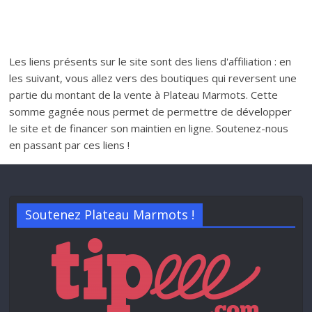
Les liens présents sur le site sont des liens d'affiliation : en
les suivant, vous allez vers des boutiques qui reversent une
partie du montant de la vente à Plateau Marmots. Cette
somme gagnée nous permet de permettre de développer
le site et de financer son maintien en ligne. Soutenez-nous
en passant par ces liens !
Soutenez Plateau Marmots !