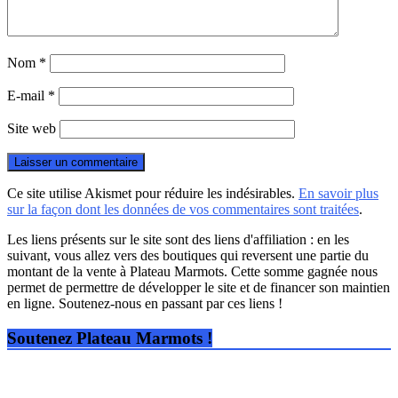
Nom
*
E-mail
*
Site web
Ce site utilise Akismet pour réduire les indésirables.
En savoir plus
sur la façon dont les données de vos commentaires sont traitées
.
Les liens présents sur le site sont des liens d'affiliation : en les
suivant, vous allez vers des boutiques qui reversent une partie du
montant de la vente à Plateau Marmots. Cette somme gagnée nous
permet de permettre de développer le site et de financer son maintien
en ligne. Soutenez-nous en passant par ces liens !
Soutenez Plateau Marmots !