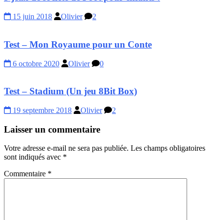
15 juin 2018
Olivier
2
Test – Mon Royaume pour un Conte
6 octobre 2020
Olivier
0
Test – Stadium (Un jeu 8Bit Box)
19 septembre 2018
Olivier
2
Laisser un commentaire
Votre adresse e-mail ne sera pas publiée.
Les champs obligatoires
sont indiqués avec
*
Commentaire
*