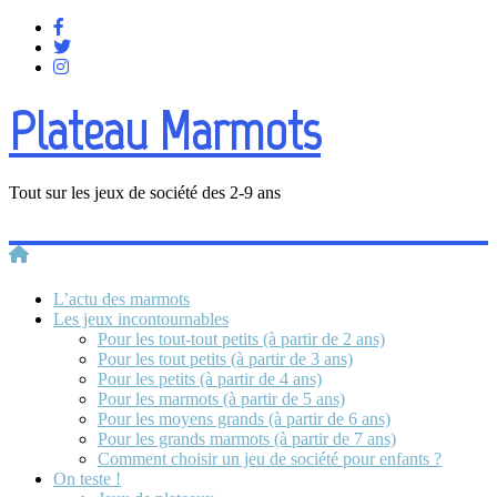
Plateau Marmots
Tout sur les jeux de société des 2-9 ans
L’actu des marmots
Les jeux incontournables
Pour les tout-tout petits (à partir de 2 ans)
Pour les tout petits (à partir de 3 ans)
Pour les petits (à partir de 4 ans)
Pour les marmots (à partir de 5 ans)
Pour les moyens grands (à partir de 6 ans)
Pour les grands marmots (à partir de 7 ans)
Comment choisir un jeu de société pour enfants ?
On teste !