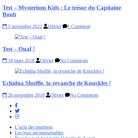
Test – Mysterium Kids : Le trésor du Capitaine
Bouh
5 novembre 2022
Olivier
1 Comment
Test – Ouaf !
18 mars 2018
Olivier
No Comments
Echidna Shuffle, la revanche de Knuckles !
26 novembre 2018
Olivier
No Comments
L’actu des marmots
Les jeux incontournables