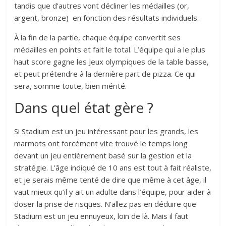
tandis que d’autres vont décliner les médailles (or,
argent, bronze) en fonction des résultats individuels.
À la fin de la partie, chaque équipe convertit ses
médailles en points et fait le total. L’équipe qui a le plus
haut score gagne les Jeux olympiques de la table basse,
et peut prétendre à la dernière part de pizza. Ce qui
sera, somme toute, bien mérité.
Dans quel état gère ?
Si Stadium est un jeu intéressant pour les grands, les
marmots ont forcément vite trouvé le temps long
devant un jeu entièrement basé sur la gestion et la
stratégie. L’âge indiqué de 10 ans est tout à fait réaliste,
et je serais même tenté de dire que même à cet âge, il
vaut mieux qu’il y ait un adulte dans l’équipe, pour aider à
doser la prise de risques. N’allez pas en déduire que
Stadium est un jeu ennuyeux, loin de là. Mais il faut