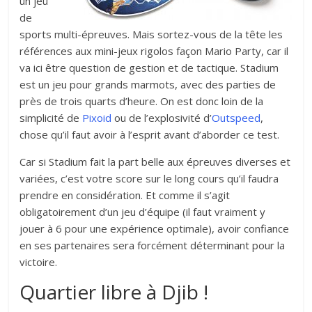
un jeu
de
sports multi-épreuves. Mais sortez-vous de la tête les
références aux mini-jeux rigolos façon Mario Party, car il
va ici être question de gestion et de tactique. Stadium
est un jeu pour grands marmots, avec des parties de
près de trois quarts d’heure. On est donc loin de la
simplicité de
Pixoid
ou de l’explosivité d’
Outspeed
,
chose qu’il faut avoir à l’esprit avant d’aborder ce test.
Car si Stadium fait la part belle aux épreuves diverses et
variées, c’est votre score sur le long cours qu’il faudra
prendre en considération. Et comme il s’agit
obligatoirement d’un jeu d’équipe (il faut vraiment y
jouer à 6 pour une expérience optimale), avoir confiance
en ses partenaires sera forcément déterminant pour la
victoire.
Quartier libre à Djib !