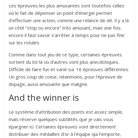
Les épreuves les plus amusantes sont toutefois celles
où le fait de dépenser un point d’énergie permet
d’effectuer une action, comme une relance de dé. Il y a là
un côté “stop ou encore” très amusant, mais une fois
encore il faut savoir s’arrêter à temps pour ne pas finir
sur les rotules.
Comme dans tout jeu de ce type, certaines épreuves
sortent du lot là où d’autres sont plus anecdotiques.
Difficile de faire fun et varié sur 16 épreuves différentes.
Un gros coup de coeur, néanmoins, pour l’épreuve de
dopage, aussi amusante que maligne.
And the winner is
Le système d’attribution des points est assez simple,
mais réserve quelques subtilités que je vais vous
épargner ici. Certaines épreuves vont directement
distribuer des médailles d’or à l’équipe qui l’emporte,