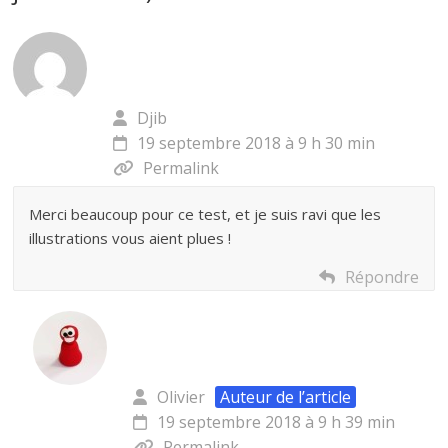
Djib
19 septembre 2018 à 9 h 30 min
Permalink
Merci beaucoup pour ce test, et je suis ravi que les
illustrations vous aient plues !
Répondre
Olivier
Auteur de l’article
19 septembre 2018 à 9 h 39 min
Permalink