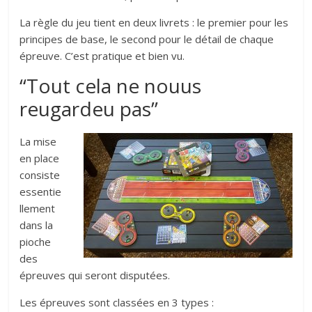
La règle du jeu tient en deux livrets : le premier pour les
principes de base, le second pour le détail de chaque
épreuve. C’est pratique et bien vu.
“Tout cela ne nouus
reugardeu pas”
La mise
en place
consiste
essentie
llement
dans la
pioche
des
épreuves qui seront disputées.
Les épreuves sont classées en 3 types :