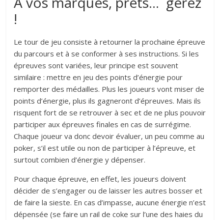
À vos marques, prêts… gérez
!
Le tour de jeu consiste à retourner la prochaine épreuve
du parcours et à se conformer à ses instructions. Si les
épreuves sont variées, leur principe est souvent
similaire : mettre en jeu des points d’énergie pour
remporter des médailles. Plus les joueurs vont miser de
points d’énergie, plus ils gagneront d’épreuves. Mais ils
risquent fort de se retrouver à sec et de ne plus pouvoir
participer aux épreuves finales en cas de surrégime.
Chaque joueur va donc devoir évaluer, un peu comme au
poker, s’il est utile ou non de participer à l’épreuve, et
surtout combien d’énergie y dépenser.
Pour chaque épreuve, en effet, les joueurs doivent
décider de s’engager ou de laisser les autres bosser et
de faire la sieste. En cas d’impasse, aucune énergie n’est
dépensée (se faire un rail de coke sur l’une des haies du