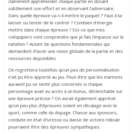
clairement appréhender chaque partie en dosant
subtilement son effort et en observant l’adversaire.
Dans quelle épreuve va-t-il mettre le paquet ? Faut-il lui
laisser ou tenter de le contrer ? Combien d’énergie
mettre dans chaque épreuve ? Est-ce que mes
coéquipiers vont comprendre que je fais l’impasse sur la
natation ? Autant de questions fondamentales qui
demandent d’avoir une vision globale de la partie et des
ressources disponibles.
On regrettera toutefois qu’un peu de personnalisation
n’ait pu être apporté au jeu. Peut-être que les marmots
auraient pu se sentir plus concernés si chaque
personnage avait eu accès à un bonus, déclenchable sur
une épreuve précise ? On aurait également apprécié
qu’un peu plus d’épreuves soient en décalage avec le
sport, comme celle du dopage. Chasse aux sponsors,
conduite en état d’ivresse ou danse de victoire ridicule
pourraient être des épreuves sympathiques.