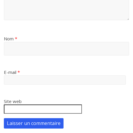
Nom
*
E-mail
*
Site web