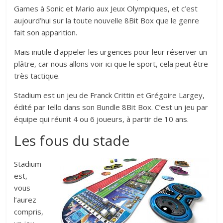
Games à Sonic et Mario aux Jeux Olympiques, et c’est
aujourd’hui sur la toute nouvelle 8Bit Box que le genre
fait son apparition.
Mais inutile d’appeler les urgences pour leur réserver un
plâtre, car nous allons voir ici que le sport, cela peut être
très tactique.
Stadium est un jeu de Franck Crittin et Grégoire Largey,
édité par Iello dans son Bundle 8Bit Box. C’est un jeu par
équipe qui réunit 4 ou 6 joueurs, à partir de 10 ans.
Les fous du stade
Stadium
est,
vous
l’aurez
compris,