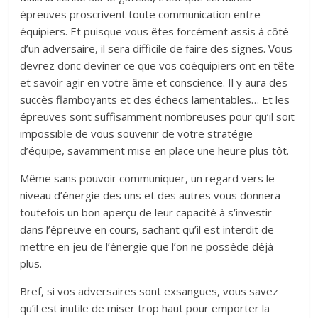
épreuves proscrivent toute communication entre
équipiers. Et puisque vous êtes forcément assis à côté
d’un adversaire, il sera difficile de faire des signes. Vous
devrez donc deviner ce que vos coéquipiers ont en tête
et savoir agir en votre âme et conscience. Il y aura des
succès flamboyants et des échecs lamentables… Et les
épreuves sont suffisamment nombreuses pour qu’il soit
impossible de vous souvenir de votre stratégie
d’équipe, savamment mise en place une heure plus tôt.
Même sans pouvoir communiquer, un regard vers le
niveau d’énergie des uns et des autres vous donnera
toutefois un bon aperçu de leur capacité à s’investir
dans l’épreuve en cours, sachant qu’il est interdit de
mettre en jeu de l’énergie que l’on ne possède déjà
plus.
Bref, si vos adversaires sont exsangues, vous savez
qu’il est inutile de miser trop haut pour emporter la