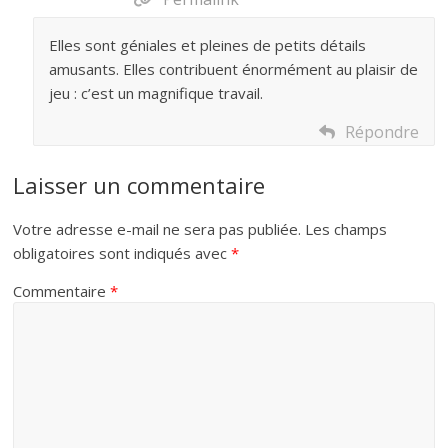
Elles sont géniales et pleines de petits détails
amusants. Elles contribuent énormément au plaisir de
jeu : c’est un magnifique travail.
Répondre
Laisser un commentaire
Votre adresse e-mail ne sera pas publiée.
Les champs
obligatoires sont indiqués avec
*
Commentaire
*