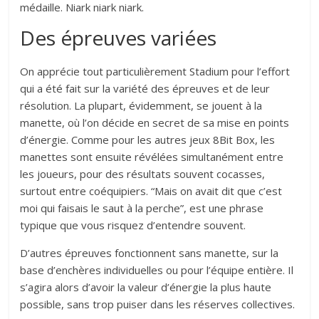
médaille. Niark niark niark.
Des épreuves variées
On apprécie tout particulièrement Stadium pour l’effort
qui a été fait sur la variété des épreuves et de leur
résolution. La plupart, évidemment, se jouent à la
manette, où l’on décide en secret de sa mise en points
d’énergie. Comme pour les autres jeux 8Bit Box, les
manettes sont ensuite révélées simultanément entre
les joueurs, pour des résultats souvent cocasses,
surtout entre coéquipiers. “Mais on avait dit que c’est
moi qui faisais le saut à la perche”, est une phrase
typique que vous risquez d’entendre souvent.
D’autres épreuves fonctionnent sans manette, sur la
base d’enchères individuelles ou pour l’équipe entière. Il
s’agira alors d’avoir la valeur d’énergie la plus haute
possible, sans trop puiser dans les réserves collectives.