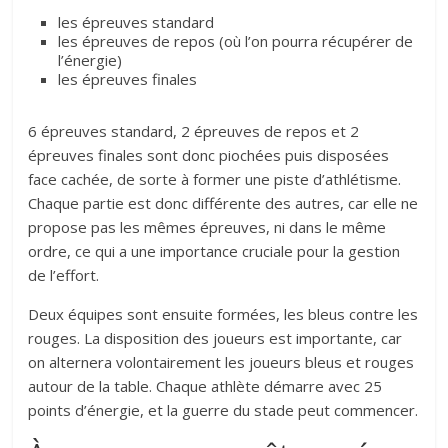
les épreuves standard
les épreuves de repos (où l’on pourra récupérer de
l’énergie)
les épreuves finales
6 épreuves standard, 2 épreuves de repos et 2
épreuves finales sont donc piochées puis disposées
face cachée, de sorte à former une piste d’athlétisme.
Chaque partie est donc différente des autres, car elle ne
propose pas les mêmes épreuves, ni dans le même
ordre, ce qui a une importance cruciale pour la gestion
de l’effort.
Deux équipes sont ensuite formées, les bleus contre les
rouges. La disposition des joueurs est importante, car
on alternera volontairement les joueurs bleus et rouges
autour de la table. Chaque athlète démarre avec 25
points d’énergie, et la guerre du stade peut commencer.