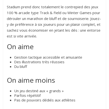
Stadium prend donc totalement le contrepied des jeux
100 % arcade type Track & Field ou Winter Games pour
dérouler un marathon de bluff et de sournoiserie. Jouez-
y de préférence à six joueurs pour un plaisir complet, et
sachez vous économiser en jetant les dés : une entorse
est si vite arrivée.
On aime
Gestion tactique accessible et amusante
Des illustrations très réussies
Du bluff
On aime moins
Un jeu destiné aux « grands »
Parfois répétitif
Pas de pouvoirs dédiés aux athlètes