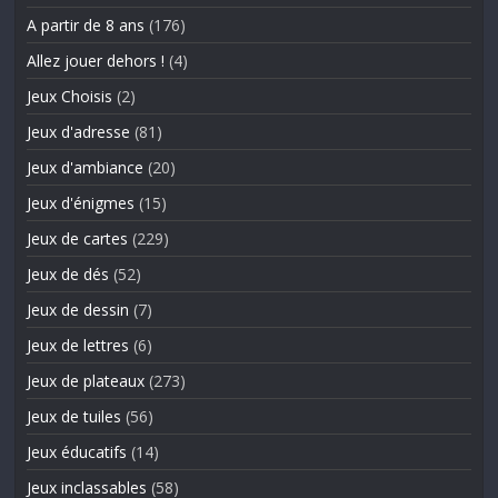
A partir de 8 ans
(176)
Allez jouer dehors !
(4)
Jeux Choisis
(2)
Jeux d'adresse
(81)
Jeux d'ambiance
(20)
Jeux d'énigmes
(15)
Jeux de cartes
(229)
Jeux de dés
(52)
Jeux de dessin
(7)
Jeux de lettres
(6)
Jeux de plateaux
(273)
Jeux de tuiles
(56)
Jeux éducatifs
(14)
Jeux inclassables
(58)