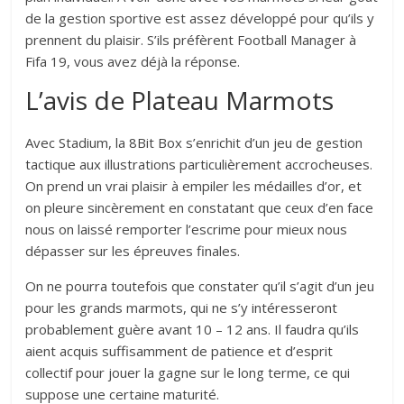
de la gestion sportive est assez développé pour qu’ils y
prennent du plaisir. S’ils préfèrent Football Manager à
Fifa 19, vous avez déjà la réponse.
L’avis de Plateau Marmots
Avec Stadium, la 8Bit Box s’enrichit d’un jeu de gestion
tactique aux illustrations particulièrement accrocheuses.
On prend un vrai plaisir à empiler les médailles d’or, et
on pleure sincèrement en constatant que ceux d’en face
nous on laissé remporter l’escrime pour mieux nous
dépasser sur les épreuves finales.
On ne pourra toutefois que constater qu’il s’agit d’un jeu
pour les grands marmots, qui ne s’y intéresseront
probablement guère avant 10 – 12 ans. Il faudra qu’ils
aient acquis suffisamment de patience et d’esprit
collectif pour jouer la gagne sur le long terme, ce qui
suppose une certaine maturité.