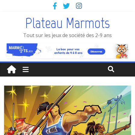
Plateau Marmots
Tout sur les jeux de société des 2-9 ans