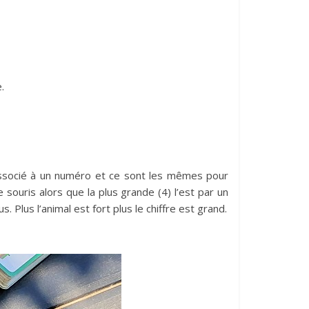
.
ssocié à un numéro et ce sont les mêmes pour
 souris alors que la plus grande (4) l’est par un
. Plus l’animal est fort plus le chiffre est grand.