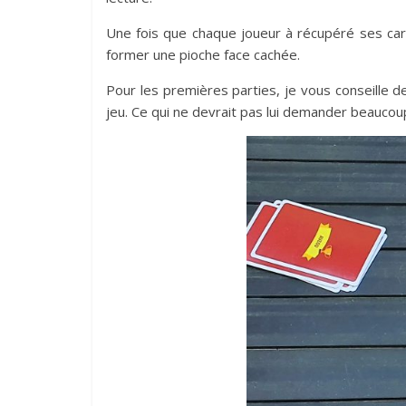
Une fois que chaque joueur à récupéré ses cart
former une pioche face cachée.
Pour les premières parties, je vous conseille 
jeu. Ce qui ne devrait pas lui demander beaucou