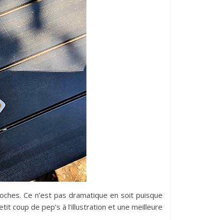
roches. Ce n’est pas dramatique en soit puisque
it coup de pep’s à l’illustration et une meilleure