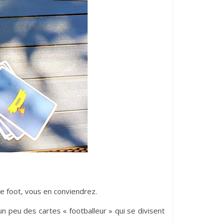
de foot, vous en conviendrez.
un peu des cartes « footballeur » qui se divisent