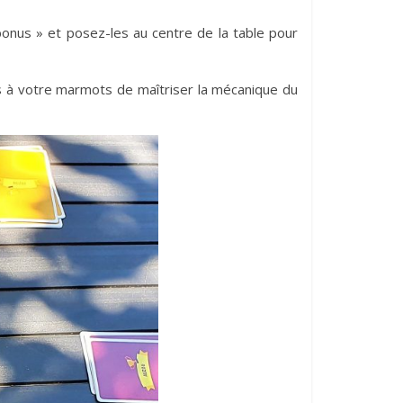
bonus » et posez-les au centre de la table pour
ps à votre marmots de maîtriser la mécanique du