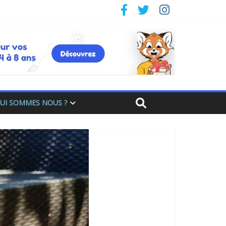
UI SOMMES NOUS ?