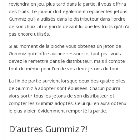
reviendra en jeu, plus tard dans la partie, il vous offrira
des fruits. Le joueur doit également replacer les jetons
Gummiz qu’il a utilisés dans le distributeur dans l’ordre
de son choix : il ne garde devant lui que les fruits qu’il n’a
pas encore utilisés.
Si au moment de la pioche vous obtenez un jeton de
Gummiz qui n’offre aucune ressource, tant pis : vous
devez le remettre dans le distributeur, mais il compte
tout de même pour l’un de vos deux jetons du tour.
La fin de partie survient lorsque deux des quatre piles
de Gummiz à adopter sont épuisées. Chacun pourra
alors sortir tous les jetons de son distributeur et
compter les Gummiz adoptés. Celui qui en aura obtenu
le plus a bien évidemment remporté la partie.
D’autres Gummiz ?!