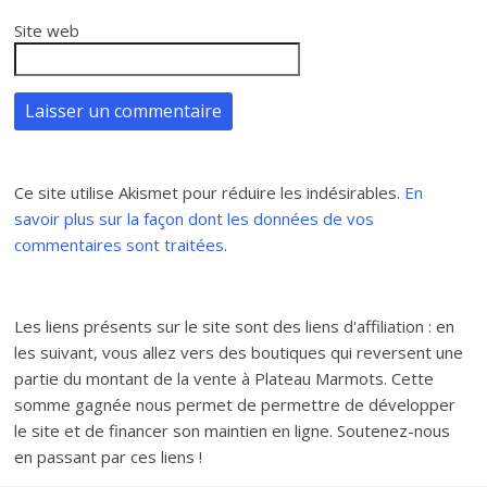
Site web
Ce site utilise Akismet pour réduire les indésirables.
En
savoir plus sur la façon dont les données de vos
commentaires sont traitées
.
Les liens présents sur le site sont des liens d'affiliation : en
les suivant, vous allez vers des boutiques qui reversent une
partie du montant de la vente à Plateau Marmots. Cette
somme gagnée nous permet de permettre de développer
le site et de financer son maintien en ligne. Soutenez-nous
en passant par ces liens !