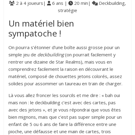
2 à 4 joueurs|
6 ans |
20 min|
Deckbuilding,
stratégie
Un matériel bien
sympatoche !
On pourra s’étonner d’une boîte aussi grosse pour un
simple jeu de
deckbuilding
(on pourrait facilement y
rentrer une dizaine de Star Realms), mais vous en
comprendrez facilement la raison en découvrant le
matériel, composé de chouettes jetons colorés, assez
solides pour assommer un taureau en train de charger.
Là vous allez froncer les sourcils et me dire : « bah oui
mais non : le deckbuilding c’est avec des cartes, pas
avec des jetons », et je vous répondrai que vous êtes
bien mignons, mais que c’est pas super simple pour un
enfant de 5 ou 6 ans de faire la différence entre une
pioche, une défausse et une main de cartes, trois