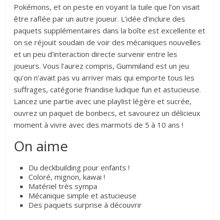
Pokémons, et on peste en voyant la tuile que l’on visait
être raflée par un autre joueur. L’idée d’inclure des
paquets supplémentaires dans la boîte est excellente et
on se réjouit soudain de voir des mécaniques nouvelles
et un peu d’interaction directe survenir entre les
joueurs. Vous l’aurez compris, Gummiland est un jeu
qu’on n’avait pas vu arriver mais qui emporte tous les
suffrages, catégorie friandise ludique fun et astucieuse.
Lancez une partie avec une playlist légère et sucrée,
ouvrez un paquet de bonbecs, et savourez un délicieux
moment à vivre avec des marmots de 5 à 10 ans !
On aime
Du deckbuilding pour enfants !
Coloré, mignon, kawai !
Matériel très sympa
Mécanique simple et astucieuse
Des paquets surprise à découvrir