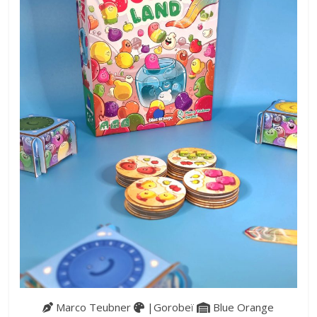
Marco Teubner
|Gorobeï
Blue Orange