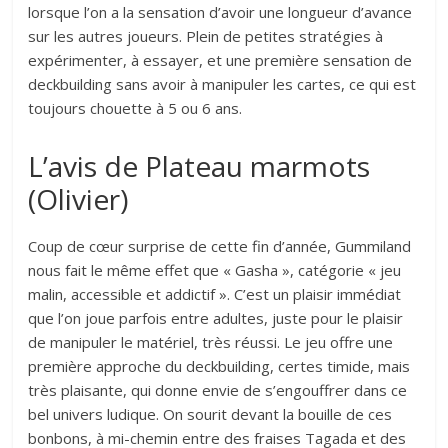
lorsque l’on a la sensation d’avoir une longueur d’avance
sur les autres joueurs. Plein de petites stratégies à
expérimenter, à essayer, et une première sensation de
deckbuilding sans avoir à manipuler les cartes, ce qui est
toujours chouette à 5 ou 6 ans.
L’avis de Plateau marmots
(Olivier)
Coup de cœur surprise de cette fin d’année, Gummiland
nous fait le même effet que « Gasha », catégorie « jeu
malin, accessible et addictif ». C’est un plaisir immédiat
que l’on joue parfois entre adultes, juste pour le plaisir
de manipuler le matériel, très réussi. Le jeu offre une
première approche du deckbuilding, certes timide, mais
très plaisante, qui donne envie de s’engouffrer dans ce
bel univers ludique. On sourit devant la bouille de ces
bonbons, à mi-chemin entre des fraises Tagada et des