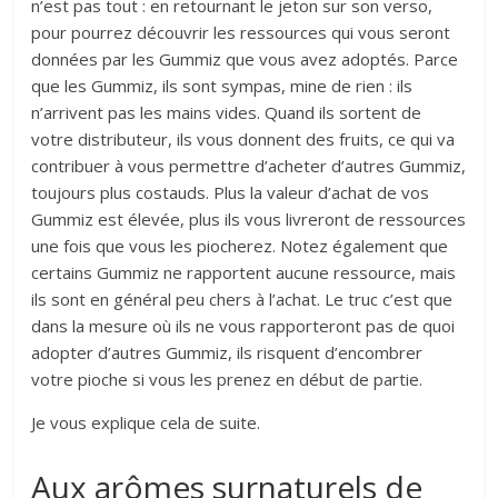
n’est pas tout : en retournant le jeton sur son verso,
pour pourrez découvrir les ressources qui vous seront
données par les Gummiz que vous avez adoptés. Parce
que les Gummiz, ils sont sympas, mine de rien : ils
n’arrivent pas les mains vides. Quand ils sortent de
votre distributeur, ils vous donnent des fruits, ce qui va
contribuer à vous permettre d’acheter d’autres Gummiz,
toujours plus costauds. Plus la valeur d’achat de vos
Gummiz est élevée, plus ils vous livreront de ressources
une fois que vous les piocherez. Notez également que
certains Gummiz ne rapportent aucune ressource, mais
ils sont en général peu chers à l’achat. Le truc c’est que
dans la mesure où ils ne vous rapporteront pas de quoi
adopter d’autres Gummiz, ils risquent d’encombrer
votre pioche si vous les prenez en début de partie.
Je vous explique cela de suite.
Aux arômes surnaturels de