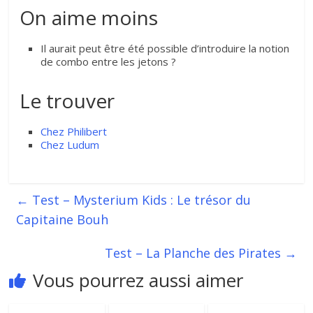
On aime moins
Il aurait peut être été possible d’introduire la notion
de combo entre les jetons ?
Le trouver
Chez Philibert
Chez Ludum
←
Test – Mysterium Kids : Le trésor du
Capitaine Bouh
Test – La Planche des Pirates
→
Vous pourrez aussi aimer