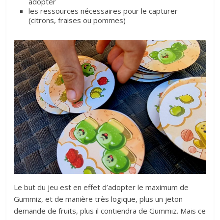
adopter
les ressources nécessaires pour le capturer
(citrons, fraises ou pommes)
Le but du jeu est en effet d’adopter le maximum de
Gummiz, et de manière très logique, plus un jeton
demande de fruits, plus il contiendra de Gummiz. Mais ce