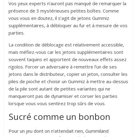
Vos yeux experts n’auront pas manqué de remarquer la
présence de 3 mystérieuses petites boîtes. Comme
vous vous en doutez, il s’agit de jetons Gummiz
supplémentaires, à débloquer au fur et à mesure de vos
parties.
La condition de déblocage est relativement accessible,
mais méfiez-vous car les jetons supplémentaires sont
souvent taquins et apportent de nouveaux effets assez
rigolos. Forcer un adversaire à remettre l’un de ses
jetons dans le distributeur, copier un jeton, consulter les
piles de pioche et choisir un Gummiz à mettre au-dessus
de la pile sont autant de petites variantes qui ne
manqueront pas de dynamiser et corser les parties
lorsque vous vous sentirez trop sûrs de vous.
Sucré comme un bonbon
Pour un jeu dont on n’attendait rien, Gummiland