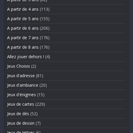
A partir de 4 ans
(113)
A partir de 5 ans
(155)
A partir de 6 ans
(206)
A partir de 7 ans
(176)
A partir de 8 ans
(176)
Allez jouer dehors !
(4)
Jeux Choisis
(2)
Jeux d'adresse
(81)
Jeux d'ambiance
(20)
Jeux d'énigmes
(15)
Jeux de cartes
(229)
Jeux de dés
(52)
Jeux de dessin
(7)
Jeux de lettres
(6)