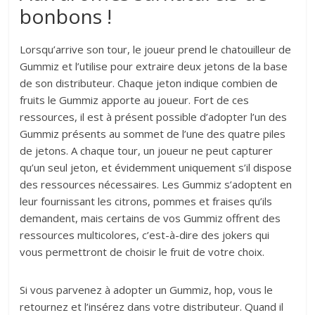
bonbons !
Lorsqu’arrive son tour, le joueur prend le chatouilleur de
Gummiz et l’utilise pour extraire deux jetons de la base
de son distributeur. Chaque jeton indique combien de
fruits le Gummiz apporte au joueur. Fort de ces
ressources, il est à présent possible d’adopter l’un des
Gummiz présents au sommet de l’une des quatre piles
de jetons. A chaque tour, un joueur ne peut capturer
qu’un seul jeton, et évidemment uniquement s’il dispose
des ressources nécessaires. Les Gummiz s’adoptent en
leur fournissant les citrons, pommes et fraises qu’ils
demandent, mais certains de vos Gummiz offrent des
ressources multicolores, c’est-à-dire des jokers qui
vous permettront de choisir le fruit de votre choix.
Si vous parvenez à adopter un Gummiz, hop, vous le
retournez et l’insérez dans votre distributeur. Quand il