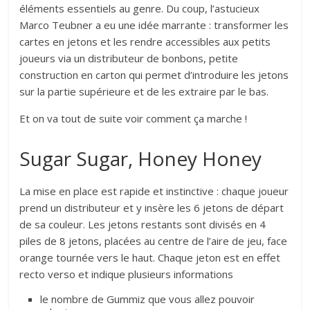
éléments essentiels au genre. Du coup, l’astucieux
Marco Teubner a eu une idée marrante : transformer les
cartes en jetons et les rendre accessibles aux petits
joueurs via un distributeur de bonbons, petite
construction en carton qui permet d’introduire les jetons
sur la partie supérieure et de les extraire par le bas.
Et on va tout de suite voir comment ça marche !
Sugar Sugar, Honey Honey
La mise en place est rapide et instinctive : chaque joueur
prend un distributeur et y insère les 6 jetons de départ
de sa couleur. Les jetons restants sont divisés en 4
piles de 8 jetons, placées au centre de l’aire de jeu, face
orange tournée vers le haut. Chaque jeton est en effet
recto verso et indique plusieurs informations
le nombre de Gummiz que vous allez pouvoir