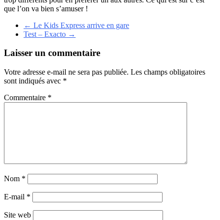
que l’on va bien s’amuser !
←
Le Kids Express arrive en gare
Test – Exacto
→
Laisser un commentaire
Votre adresse e-mail ne sera pas publiée.
Les champs obligatoires
sont indiqués avec
*
Commentaire
*
Nom
*
E-mail
*
Site web