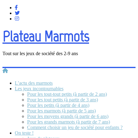
Plateau Marmots
Tout sur les jeux de société des 2-9 ans
L’actu des marmots
Les jeux incontournables
Pour les tout-tout petits (à partir de 2 ans)
Pour les tout petits (à partir de 3 ans)
Pour les petits (à partir de 4 ans)
Pour les marmots (à partir de 5 ans)
Pour les moyens grands (à partir de 6 ans)
Pour les grands marmots (à partir de 7 ans)
Comment choisir un jeu de société pour enfants ?
On teste !