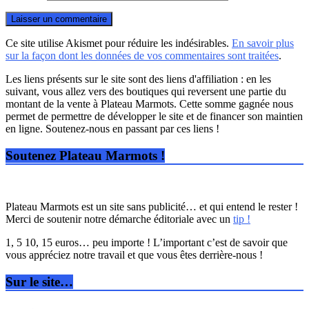
Ce site utilise Akismet pour réduire les indésirables.
En savoir plus
sur la façon dont les données de vos commentaires sont traitées
.
Les liens présents sur le site sont des liens d'affiliation : en les
suivant, vous allez vers des boutiques qui reversent une partie du
montant de la vente à Plateau Marmots. Cette somme gagnée nous
permet de permettre de développer le site et de financer son maintien
en ligne. Soutenez-nous en passant par ces liens !
Soutenez Plateau Marmots !
Plateau Marmots est un site sans publicité… et qui entend le rester !
Merci de soutenir notre démarche éditoriale avec un
tip !
1, 5 10, 15 euros… peu importe ! L’important c’est de savoir que
vous appréciez notre travail et que vous êtes derrière-nous !
Sur le site…