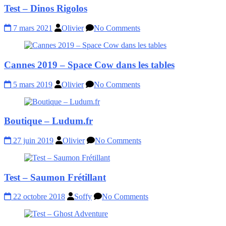
Test – Dinos Rigolos
7 mars 2021
Olivier
No Comments
Cannes 2019 – Space Cow dans les tables
5 mars 2019
Olivier
No Comments
Boutique – Ludum.fr
27 juin 2019
Olivier
No Comments
Test – Saumon Frétillant
22 octobre 2018
Soffy
No Comments