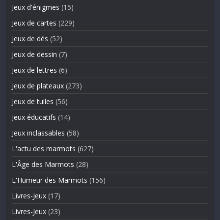
Jeux d'énigmes
(15)
Jeux de cartes
(229)
Jeux de dés
(52)
Jeux de dessin
(7)
Jeux de lettres
(6)
Jeux de plateaux
(273)
Jeux de tuiles
(56)
Jeux éducatifs
(14)
Jeux inclassables
(58)
L'actu des marmots
(627)
L'Âge des Marmots
(28)
L'Humeur des Marmots
(156)
Livres-Jeux
(17)
Livres-Jeux
(23)