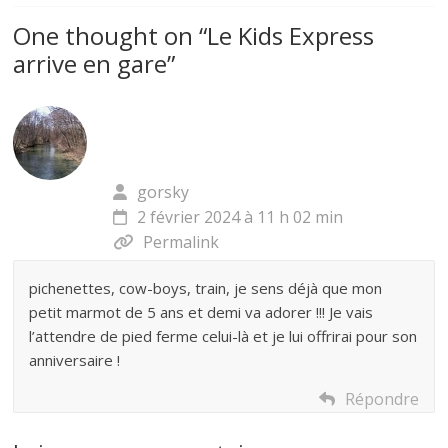
One thought on “
Le Kids Express
arrive en gare
”
gorsky
2 février 2024 à 11 h 02 min
Permalink
pichenettes, cow-boys, train, je sens déjà que mon
petit marmot de 5 ans et demi va adorer !!! Je vais
l’attendre de pied ferme celui-là et je lui offrirai pour son
anniversaire !
Répondre