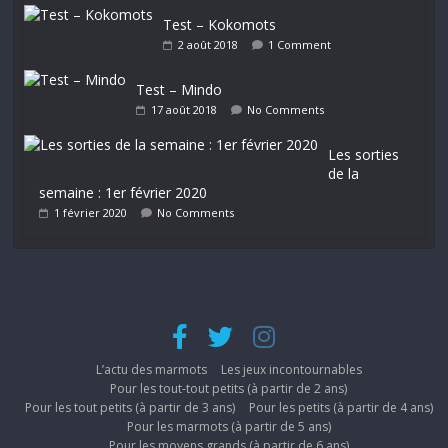
Test – Kokomots
2 août 2018
1 Comment
Test – Mindo
17 août 2018
No Comments
Les sorties
de la
semaine : 1er février 2020
1 février 2020
No Comments
L’actu des marmots
Les jeux incontournables
Pour les tout-tout petits (à partir de 2 ans)
Pour les tout petits (à partir de 3 ans)
Pour les petits (à partir de 4 ans)
Pour les marmots (à partir de 5 ans)
Pour les moyens grands (à partir de 6 ans)