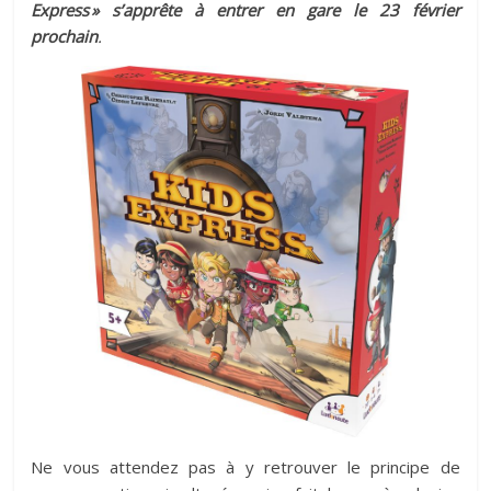
Express » s’apprête à entrer en gare le 23 février
prochain
.
Ne vous attendez pas à y retrouver le principe de