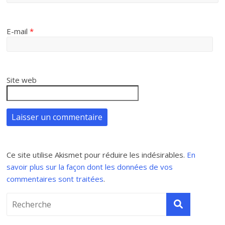
E-mail
*
Site web
Ce site utilise Akismet pour réduire les indésirables.
En
savoir plus sur la façon dont les données de vos
commentaires sont traitées
.