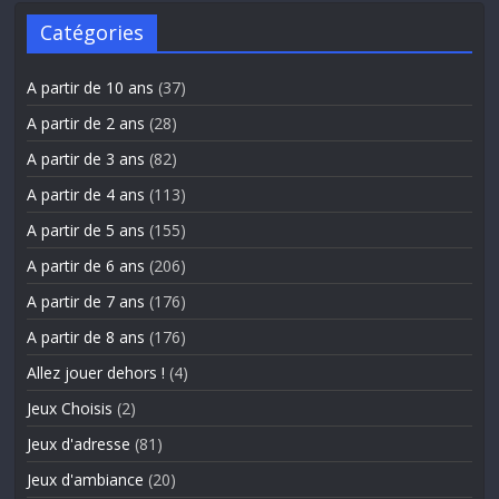
Catégories
A partir de 10 ans
(37)
A partir de 2 ans
(28)
A partir de 3 ans
(82)
A partir de 4 ans
(113)
A partir de 5 ans
(155)
A partir de 6 ans
(206)
A partir de 7 ans
(176)
A partir de 8 ans
(176)
Allez jouer dehors !
(4)
Jeux Choisis
(2)
Jeux d'adresse
(81)
Jeux d'ambiance
(20)