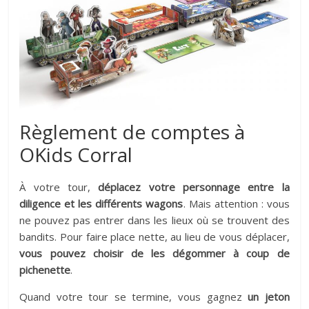
Règlement de comptes à
OKids Corral
À votre tour,
déplacez votre personnage entre la
diligence et les différents wagons
. Mais attention : vous
ne pouvez pas entrer dans les lieux où se trouvent des
bandits. Pour faire place nette, au lieu de vous déplacer,
vous pouvez choisir de les dégommer à coup de
pichenette
.
Quand votre tour se termine, vous gagnez
un jeton