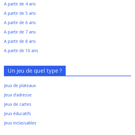
A partir de 4 ans
A partir de 5 ans
A partir de 6 ans
A partir de 7 ans
A partir de 8 ans
A partir de 10 ans
Un jeu de quel type ?
Jeux de plateaux
Jeux d’adresse
Jeux de cartes
Jeux éducatifs
Jeux inclassables