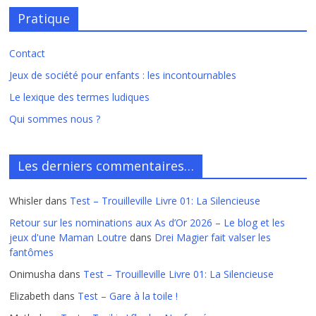
Pratique
Contact
Jeux de société pour enfants : les incontournables
Le lexique des termes ludiques
Qui sommes nous ?
Les derniers commentaires…
Whisler
dans
Test – Trouilleville Livre 01: La Silencieuse
Retour sur les nominations aux As d’Or 2026 – Le blog et les
jeux d'une Maman Loutre
dans
Drei Magier fait valser les
fantômes
Onimusha
dans
Test – Trouilleville Livre 01: La Silencieuse
Elizabeth
dans
Test – Gare à la toile !