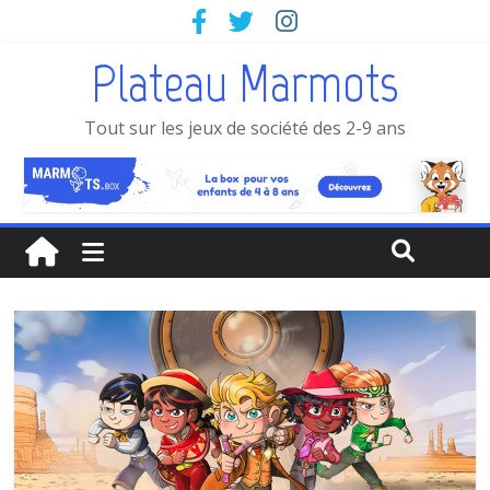
Plateau Marmots
Tout sur les jeux de société des 2-9 ans