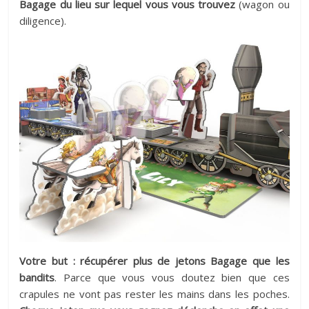
Bagage du lieu sur lequel vous vous trouvez
(wagon ou
diligence).
Votre but : récupérer plus de jetons Bagage que les
bandits
. Parce que vous vous doutez bien que ces
crapules ne vont pas rester les mains dans les poches.