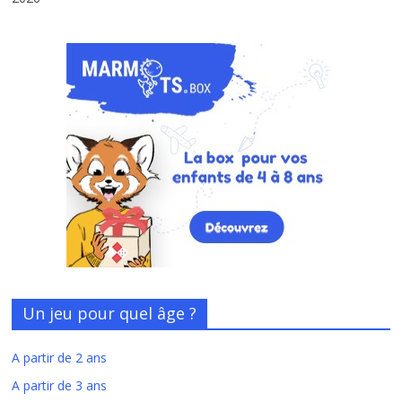
Un jeu pour quel âge ?
A partir de 2 ans
A partir de 3 ans