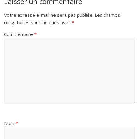
Laisser un commentaire
Votre adresse e-mail ne sera pas publiée.
Les champs
obligatoires sont indiqués avec
*
Commentaire
*
Nom
*