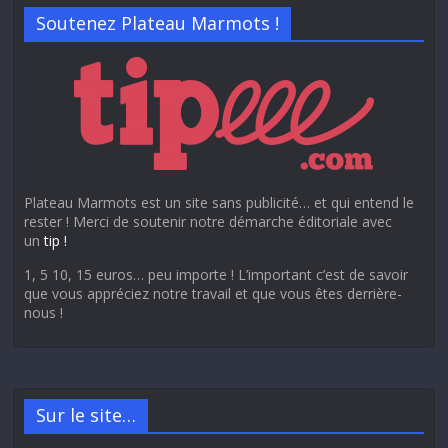
Soutenez Plateau Marmots !
Plateau Marmots est un site sans publicité… et qui entend le
rester ! Merci de soutenir notre démarche éditoriale avec
un
tip !
1, 5 10, 15 euros… peu importe ! L’important c’est de savoir
que vous appréciez notre travail et que vous êtes derrière-
nous !
Sur le site…