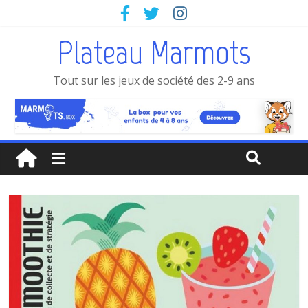
Plateau Marmots
Tout sur les jeux de société des 2-9 ans