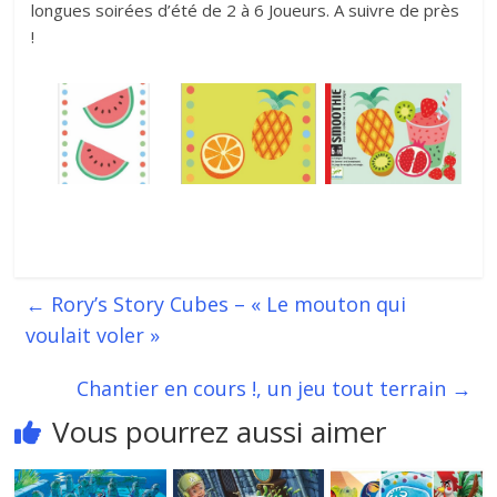
longues soirées d’été de 2 à 6 Joueurs. A suivre de près
!
←
Rory’s Story Cubes – « Le mouton qui
voulait voler »
Chantier en cours !, un jeu tout terrain
→
Vous pourrez aussi aimer