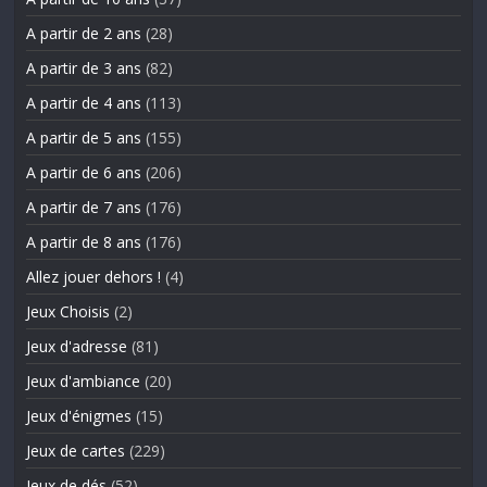
A partir de 2 ans
(28)
A partir de 3 ans
(82)
A partir de 4 ans
(113)
A partir de 5 ans
(155)
A partir de 6 ans
(206)
A partir de 7 ans
(176)
A partir de 8 ans
(176)
Allez jouer dehors !
(4)
Jeux Choisis
(2)
Jeux d'adresse
(81)
Jeux d'ambiance
(20)
Jeux d'énigmes
(15)
Jeux de cartes
(229)
Jeux de dés
(52)