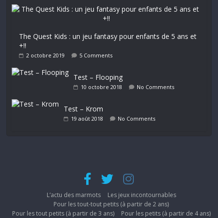
The Quest Kids : un jeu fantasy pour enfants de 5 ans et
+!!
2 octobre 2019
5 Comments
Test – Flooping
10 octobre 2018
No Comments
Test – Krom
19 août 2018
No Comments
L’actu des marmots
Les jeux incontournables
Pour les tout-tout petits (à partir de 2 ans)
Pour les tout petits (à partir de 3 ans)
Pour les petits (à partir de 4 ans)