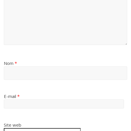
Nom
*
E-mail
*
Site web