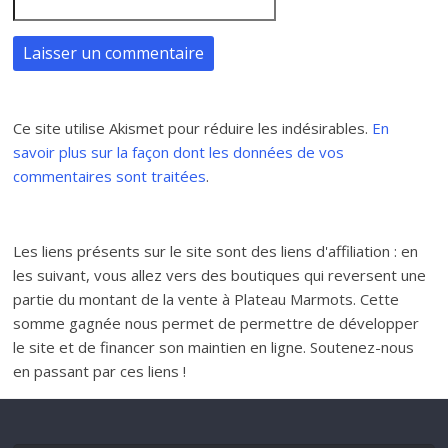
Ce site utilise Akismet pour réduire les indésirables.
En
savoir plus sur la façon dont les données de vos
commentaires sont traitées
.
Les liens présents sur le site sont des liens d'affiliation : en
les suivant, vous allez vers des boutiques qui reversent une
partie du montant de la vente à Plateau Marmots. Cette
somme gagnée nous permet de permettre de développer
le site et de financer son maintien en ligne. Soutenez-nous
en passant par ces liens !