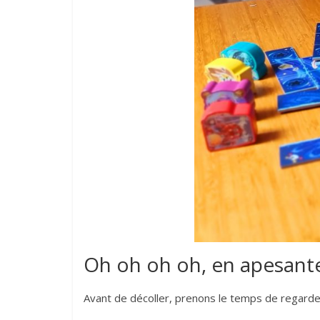
Oh oh oh oh, en apesant
Avant de décoller, prenons le temps de regarde