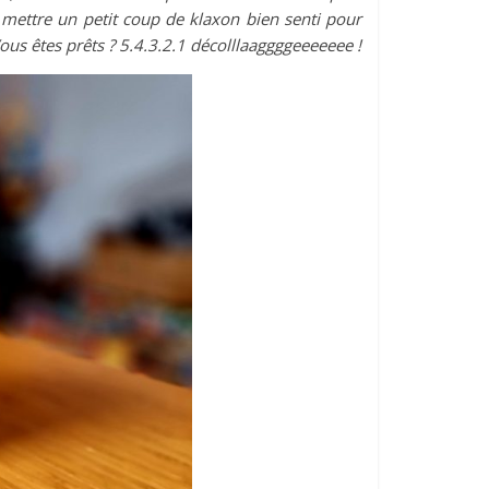
, mettre un petit coup de klaxon bien senti pour
ous êtes prêts ? 5.4.3.2.1 décolllaaggggeeeeeee !