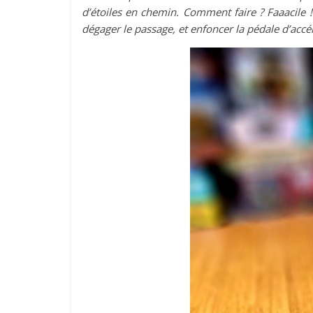
d’étoiles en chemin. Comment faire ? Faaacile !
dégager le passage, et enfoncer la pédale d’accél