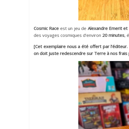
Cosmic Race
est un jeu de
Alexandre Emerit et
des voyages cosmiques d’environ
20 minutes
, 
[Cet exemplaire nous a été offert par l’éditeur
on doit juste redescendre sur Terre à nos frais 