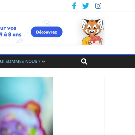
UI SOMMES NOUS ?