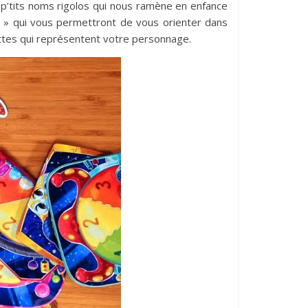
 p’tits noms rigolos qui nous ramène en enfance
ge » qui vous permettront de vous orienter dans
avettes qui représentent votre personnage.