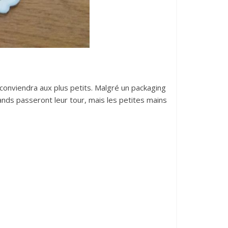
conviendra aux plus petits. Malgré un packaging
ands passeront leur tour, mais les petites mains