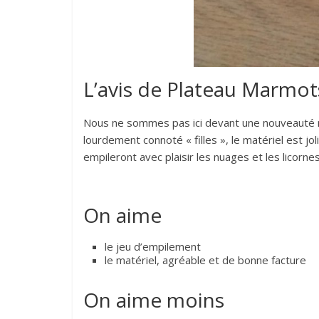
L’avis de Plateau Marmot
Nous ne sommes pas ici devant une nouveauté rév
lourdement connoté « filles », le matériel est j
empileront avec plaisir les nuages et les licornes
On aime
le jeu d’empilement
le matériel, agréable et de bonne facture
On aime moins