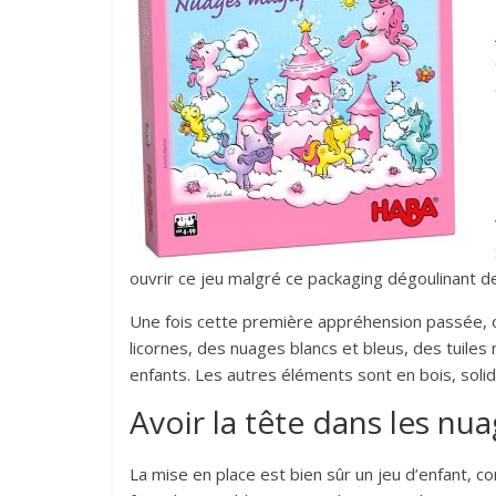
ouvrir ce jeu malgré ce packaging dégoulinant d
Une fois cette première appréhension passée, o
licornes, des nuages blancs et bleus, des tuiles
enfants. Les autres éléments sont en bois, solid
Avoir la tête dans les nu
La mise en place est bien sûr un jeu d’enfant, 