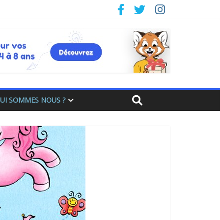
UI SOMMES NOUS ?