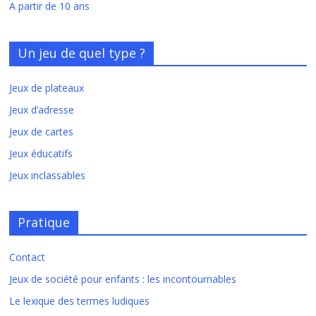
A partir de 10 ans
Un jeu de quel type ?
Jeux de plateaux
Jeux d’adresse
Jeux de cartes
Jeux éducatifs
Jeux inclassables
Pratique
Contact
Jeux de société pour enfants : les incontournables
Le lexique des termes ludiques