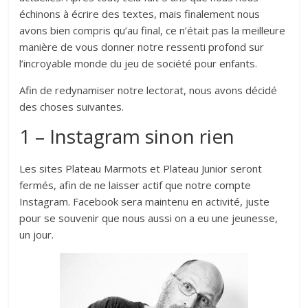
échinons à écrire des textes, mais finalement nous
avons bien compris qu’au final, ce n’était pas la meilleure
manière de vous donner notre ressenti profond sur
l’incroyable monde du jeu de société pour enfants.
Afin de redynamiser notre lectorat, nous avons décidé
des choses suivantes.
1 – Instagram sinon rien
Les sites Plateau Marmots et Plateau Junior seront
fermés, afin de ne laisser actif que notre compte
Instagram. Facebook sera maintenu en activité, juste
pour se souvenir que nous aussi on a eu une jeunesse,
un jour.