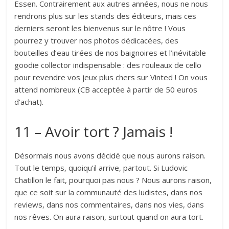
Essen. Contrairement aux autres années, nous ne nous
rendrons plus sur les stands des éditeurs, mais ces
derniers seront les bienvenus sur le nôtre ! Vous
pourrez y trouver nos photos dédicacées, des
bouteilles d’eau tirées de nos baignoires et l’inévitable
goodie collector indispensable : des rouleaux de cello
pour revendre vos jeux plus chers sur Vinted ! On vous
attend nombreux (CB acceptée à partir de 50 euros
d’achat).
11 – Avoir tort ? Jamais !
Désormais nous avons décidé que nous aurons raison.
Tout le temps, quoiqu’il arrive, partout. Si Ludovic
Chatillon le fait, pourquoi pas nous ? Nous aurons raison,
que ce soit sur la communauté des ludistes, dans nos
reviews, dans nos commentaires, dans nos vies, dans
nos rêves. On aura raison, surtout quand on aura tort.