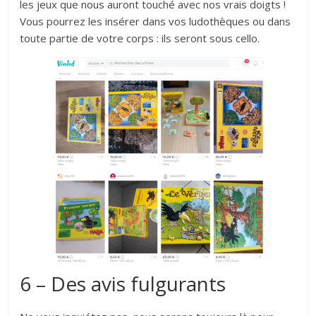
les jeux que nous auront touché avec nos vrais doigts !
Vous pourrez les insérer dans vos ludothèques ou dans
toute partie de votre corps : ils seront sous cello.
6 – Des avis fulgurants