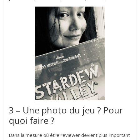
3 – Une photo du jeu ? Pour
quoi faire ?
Dans la mesure où être reviewer devient plus important