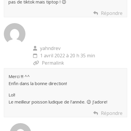
pas de tiktok mais tiptop ! 😉
Répondre
yahndrev
1 avril 2022 à 20 h 35 min
Permalink
Merci !!! ^^
Enfin dans la bonne direction!
Lol!
Le meilleur poisson ludique de l’année. 😉 J’adore!
Répondre