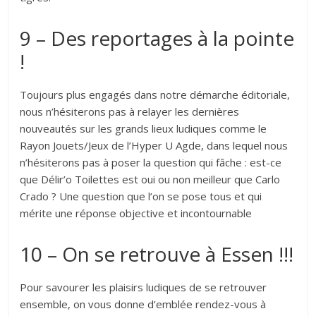
9 – Des reportages à la pointe
!
Toujours plus engagés dans notre démarche éditoriale,
nous n’hésiterons pas à relayer les dernières
nouveautés sur les grands lieux ludiques comme le
Rayon Jouets/Jeux de l’Hyper U Agde, dans lequel nous
n’hésiterons pas à poser la question qui fâche : est-ce
que Délir’o Toilettes est oui ou non meilleur que Carlo
Crado ? Une question que l’on se pose tous et qui
mérite une réponse objective et incontournable
10 – On se retrouve à Essen !!!
Pour savourer les plaisirs ludiques de se retrouver
ensemble, on vous donne d’emblée rendez-vous à