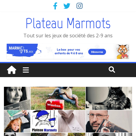
Plateau Marmots
Tout sur les jeux de société des 2-9 ans