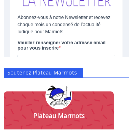
Soutenez Plateau Marmots !
Plateau Marmots