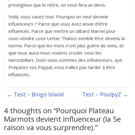
prestigieux que le nôtre, on vous fera un devis.
Voilà, vous savez tout. Pourquoi on veut devenir
influenceurs ? Parce que vous avez envie d’être
influencés. Parce que mettre un slibard Marvel pour
vous vendre Love Letter Thanos semble être devenu la
norme. Parce que les mots n’ont plus guère de sens, et
que nous aussi nous voulons crouler sous les
narcodollars. Donc nous sommes des influenceurs, ayé.
Préparez vos Paypal, vous n’allez pas tarder à être
influencés.
←
Test – Bingo Island
Test – PoulpyZ
→
4 thoughts on “
Pourquoi Plateau
Marmots devient influenceur (la 5e
raison va vous surprendre).
”