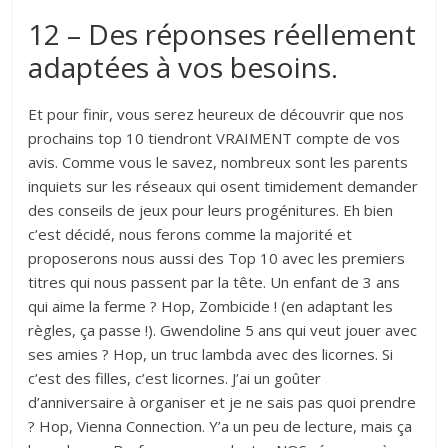
12 – Des réponses réellement
adaptées à vos besoins.
Et pour finir, vous serez heureux de découvrir que nos
prochains top 10 tiendront VRAIMENT compte de vos
avis. Comme vous le savez, nombreux sont les parents
inquiets sur les réseaux qui osent timidement demander
des conseils de jeux pour leurs progénitures. Eh bien
c’est décidé, nous ferons comme la majorité et
proposerons nous aussi des Top 10 avec les premiers
titres qui nous passent par la tête. Un enfant de 3 ans
qui aime la ferme ? Hop, Zombicide ! (en adaptant les
règles, ça passe !). Gwendoline 5 ans qui veut jouer avec
ses amies ? Hop, un truc lambda avec des licornes. Si
c’est des filles, c’est licornes. J’ai un goûter
d’anniversaire à organiser et je ne sais pas quoi prendre
? Hop, Vienna Connection. Y’a un peu de lecture, mais ça