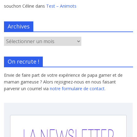
souchon Céline
dans
Test – Animots
Archives
On recrute !
Envie de faire part de votre expérience de papa gamer et de
maman gameuse ? Alors rejoignez-nous en nous faisant
parvenir un courriel via
notre formulaire de contact.