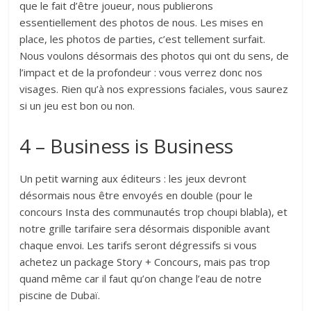
que le fait d’être joueur, nous publierons
essentiellement des photos de nous. Les mises en
place, les photos de parties, c’est tellement surfait.
Nous voulons désormais des photos qui ont du sens, de
l’impact et de la profondeur : vous verrez donc nos
visages. Rien qu’à nos expressions faciales, vous saurez
si un jeu est bon ou non.
4 – Business is Business
Un petit warning aux éditeurs : les jeux devront
désormais nous être envoyés en double (pour le
concours Insta des communautés trop choupi blabla), et
notre grille tarifaire sera désormais disponible avant
chaque envoi. Les tarifs seront dégressifs si vous
achetez un package Story + Concours, mais pas trop
quand même car il faut qu’on change l’eau de notre
piscine de Dubaï.