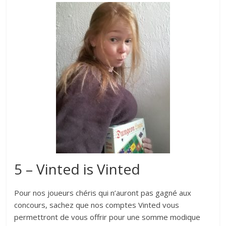
5 – Vinted is Vinted
Pour nos joueurs chéris qui n’auront pas gagné aux
concours, sachez que nos comptes Vinted vous
permettront de vous offrir pour une somme modique