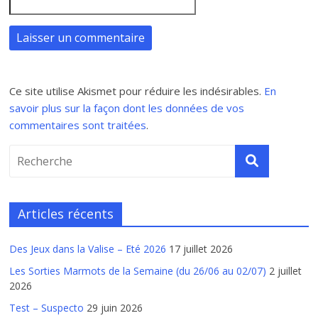
Ce site utilise Akismet pour réduire les indésirables.
En
savoir plus sur la façon dont les données de vos
commentaires sont traitées
.
Articles récents
Des Jeux dans la Valise – Eté 2026
17 juillet 2026
Les Sorties Marmots de la Semaine (du 26/06 au 02/07)
2 juillet
2026
Test – Suspecto
29 juin 2026