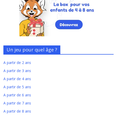
Un jeu pour quel âge ?
A partir de 2 ans
A partir de 3 ans
A partir de 4 ans
A partir de 5 ans
A partir de 6 ans
A partir de 7 ans
A partir de 8 ans