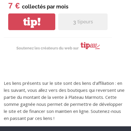
7 €
collectés par
mois
tip!
3
tipeurs
Soutenez les créateurs du web sur
Les liens présents sur le site sont des liens d'affiliation : en
les suivant, vous allez vers des boutiques qui reversent une
partie du montant de la vente à Plateau Marmots. Cette
somme gagnée nous permet de permettre de développer
le site et de financer son maintien en ligne. Soutenez-nous
en passant par ces liens !