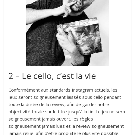
2 – Le cello, c’est la vie
Conformément aux standards Instagram actuels, les
jeux seront soigneusement laissés sous cello pendant
toute la durée de la review, afin de garder notre
objectivité totale sur le titre jusqu’à la fin. Le jeu ne sera
soigneusement jamais ouvert, les règles
soigneusement jamais lues et la review soigneusement
jamais relue, afin d’être produite le plus vite possible.