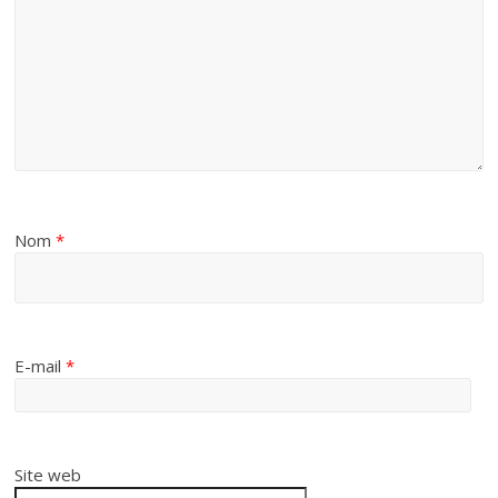
Nom
*
E-mail
*
Site web