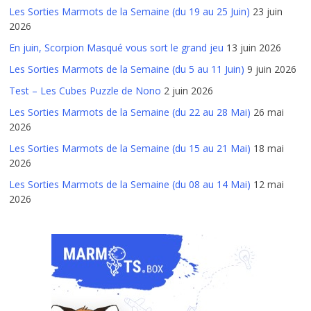
Les Sorties Marmots de la Semaine (du 19 au 25 Juin)
23 juin
2026
En juin, Scorpion Masqué vous sort le grand jeu
13 juin 2026
Les Sorties Marmots de la Semaine (du 5 au 11 Juin)
9 juin 2026
Test – Les Cubes Puzzle de Nono
2 juin 2026
Les Sorties Marmots de la Semaine (du 22 au 28 Mai)
26 mai
2026
Les Sorties Marmots de la Semaine (du 15 au 21 Mai)
18 mai
2026
Les Sorties Marmots de la Semaine (du 08 au 14 Mai)
12 mai
2026