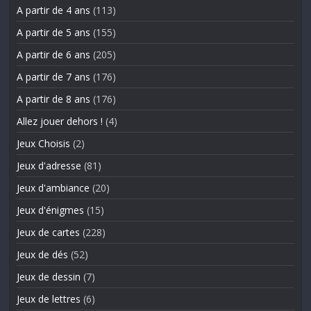
A partir de 4 ans
(113)
A partir de 5 ans
(155)
A partir de 6 ans
(205)
A partir de 7 ans
(176)
A partir de 8 ans
(176)
Allez jouer dehors !
(4)
Jeux Choisis
(2)
Jeux d'adresse
(81)
Jeux d'ambiance
(20)
Jeux d'énigmes
(15)
Jeux de cartes
(228)
Jeux de dés
(52)
Jeux de dessin
(7)
Jeux de lettres
(6)