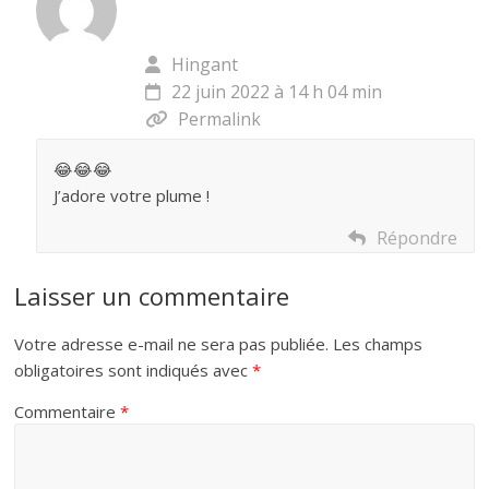
Hingant
22 juin 2022 à 14 h 04 min
Permalink
😂😂😂
J’adore votre plume !
Répondre
Laisser un commentaire
Votre adresse e-mail ne sera pas publiée.
Les champs
obligatoires sont indiqués avec
*
Commentaire
*