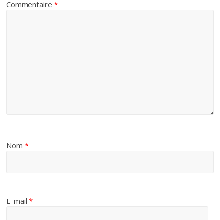
Commentaire
*
Nom
*
E-mail
*