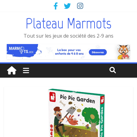
Plateau Marmots
Tout sur les jeux de société des 2-9 ans