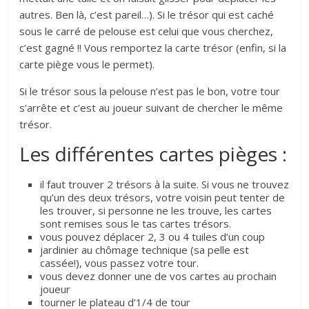
autres. Ben là, c’est pareil…). Si le trésor qui est caché
sous le carré de pelouse est celui que vous cherchez,
c’est gagné !! Vous remportez la carte trésor (enfin, si la
carte piège vous le permet).
Si le trésor sous la pelouse n’est pas le bon, votre tour
s’arrête et c’est au joueur suivant de chercher le même
trésor.
Les différentes cartes pièges :
il faut trouver 2 trésors à la suite. Si vous ne trouvez
qu’un des deux trésors, votre voisin peut tenter de
les trouver, si personne ne les trouve, les cartes
sont remises sous le tas cartes trésors.
vous pouvez déplacer 2, 3 ou 4 tuiles d’un coup
jardinier au chômage technique (sa pelle est
cassée!), vous passez votre tour.
vous devez donner une de vos cartes au prochain
joueur
tourner le plateau d’1/4 de tour