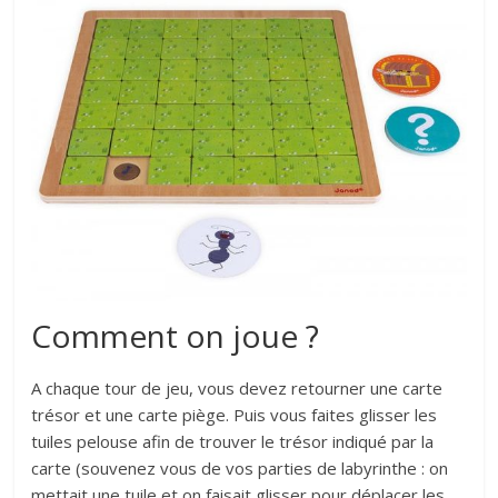
Comment on joue ?
A chaque tour de jeu, vous devez retourner une carte
trésor et une carte piège. Puis vous faites glisser les
tuiles pelouse afin de trouver le trésor indiqué par la
carte (souvenez vous de vos parties de labyrinthe : on
mettait une tuile et on faisait glisser pour déplacer les