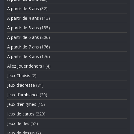
A partir de 3 ans
(82)
A partir de 4 ans
(113)
A partir de 5 ans
(155)
A partir de 6 ans
(206)
A partir de 7 ans
(176)
A partir de 8 ans
(176)
Allez jouer dehors !
(4)
Jeux Choisis
(2)
Jeux d'adresse
(81)
Jeux d'ambiance
(20)
Jeux d'énigmes
(15)
Jeux de cartes
(229)
Jeux de dés
(52)
Jeux de dessin
(7)