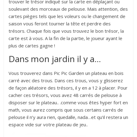
trouver le trésor indiqué sur la carte en déplaçant ou
soulevant des morceaux de pelouse. Mais attention, des
cartes pièges tels que les voleurs ou le changement de
saison vous feront tourner la tête et perdre des
trésors. Chaque fois que vous trouvez le bon trésor, la
carte est à vous. A la fin de la partie, le joueur ayant le
plus de cartes gagne !
Dans mon jardin il y a…
Vous trouverez dans Pic Pic Garden un plateau en bois
carré avec des trous. Dans ces trous, vous y glisserez
de façon aléatoire des trésors, il y en a 12 à placer. Pour
cacher ces trésors, vous avez 48 carrés de pelouse à
disposer sur le plateau.. .comme vous êtes hyper fort en
math, vous aurez compris que sous certains carrés de
pelouse il n’y aura rien, quedalle, nada…et qu’il restera un
espace vide sur votre plateau de jeu..