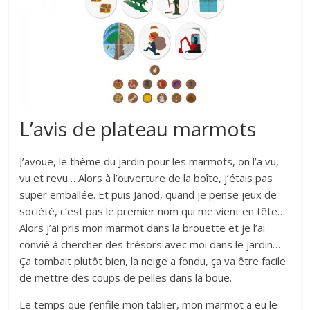
L’avis de plateau marmots
J’avoue, le thème du jardin pour les marmots, on l’a vu,
vu et revu… Alors à l’ouverture de la boîte, j’étais pas
super emballée. Et puis Janod, quand je pense jeux de
société, c’est pas le premier nom qui me vient en tête…
Alors j’ai pris mon marmot dans la brouette et je l’ai
convié à chercher des trésors avec moi dans le jardin…
Ça tombait plutôt bien, la neige a fondu, ça va être facile
de mettre des coups de pelles dans la boue.
Le temps que j’enfile mon tablier, mon marmot a eu le