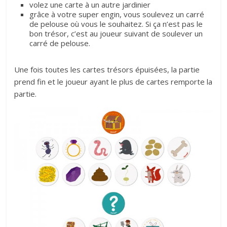
volez une carte à un autre jardinier
grâce à votre super engin, vous soulevez un carré
de pelouse où vous le souhaitez. Si ça n’est pas le
bon trésor, c’est au joueur suivant de soulever un
carré de pelouse.
Une fois toutes les cartes trésors épuisées, la partie
prend fin et le joueur ayant le plus de cartes remporte la
partie.