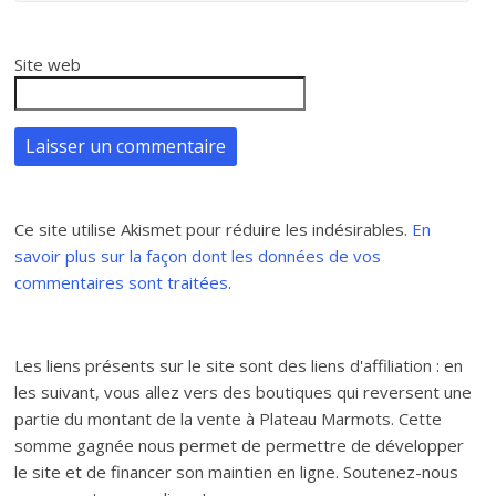
Site web
Ce site utilise Akismet pour réduire les indésirables.
En
savoir plus sur la façon dont les données de vos
commentaires sont traitées
.
Les liens présents sur le site sont des liens d'affiliation : en
les suivant, vous allez vers des boutiques qui reversent une
partie du montant de la vente à Plateau Marmots. Cette
somme gagnée nous permet de permettre de développer
le site et de financer son maintien en ligne. Soutenez-nous