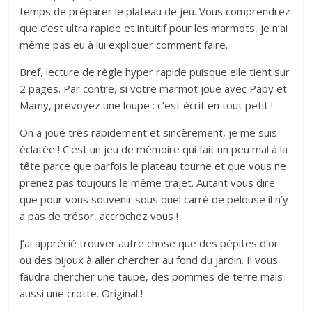
temps de préparer le plateau de jeu. Vous comprendrez
que c’est ultra rapide et intuitif pour les marmots, je n’ai
même pas eu à lui expliquer comment faire.
Bref, lecture de règle hyper rapide puisque elle tient sur
2 pages. Par contre, si votre marmot joue avec Papy et
Mamy, prévoyez une loupe : c’est écrit en tout petit !
On a joué très rapidement et sincèrement, je me suis
éclatée ! C’est un jeu de mémoire qui fait un peu mal à la
tête parce que parfois le plateau tourne et que vous ne
prenez pas toujours le même trajet. Autant vous dire
que pour vous souvenir sous quel carré de pelouse il n’y
a pas de trésor, accrochez vous !
J’ai apprécié trouver autre chose que des pépites d’or
ou des bijoux à aller chercher au fond du jardin. Il vous
faudra chercher une taupe, des pommes de terre mais
aussi une crotte. Original !