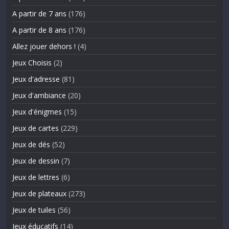
A partir de 7 ans
(176)
A partir de 8 ans
(176)
Allez jouer dehors !
(4)
Jeux Choisis
(2)
Jeux d'adresse
(81)
Jeux d'ambiance
(20)
Jeux d'énigmes
(15)
Jeux de cartes
(229)
Jeux de dés
(52)
Jeux de dessin
(7)
Jeux de lettres
(6)
Jeux de plateaux
(273)
Jeux de tuiles
(56)
Jeux éducatifs
(14)