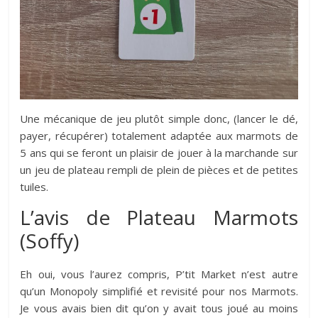
Une mécanique de jeu plutôt simple donc, (lancer le dé,
payer, récupérer) totalement adaptée aux marmots de
5 ans qui se feront un plaisir de jouer à la marchande sur
un jeu de plateau rempli de plein de pièces et de petites
tuiles.
L’avis de Plateau Marmots
(Soffy)
Eh oui, vous l’aurez compris, P’tit Market n’est autre
qu’un Monopoly simplifié et revisité pour nos Marmots.
Je vous avais bien dit qu’on y avait tous joué au moins