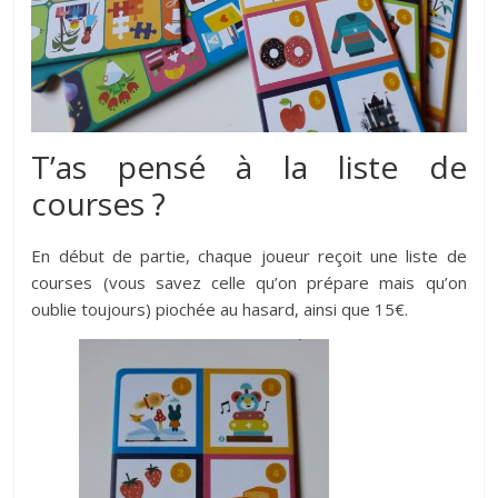
T’as pensé à la liste de
courses ?
En début de partie, chaque joueur reçoit une liste de
courses (vous savez celle qu’on prépare mais qu’on
oublie toujours) piochée au hasard, ainsi que 15€.