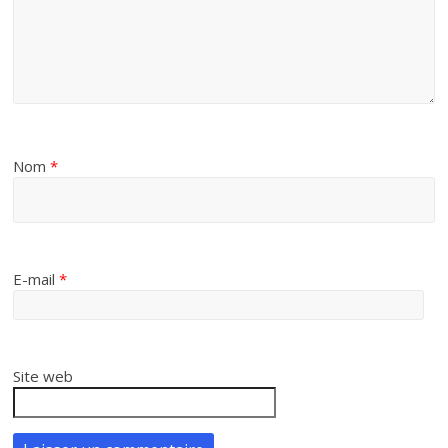
Nom
*
E-mail
*
Site web