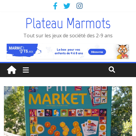
Plateau Marmots
Tout sur les jeux de société des 2-9 ans