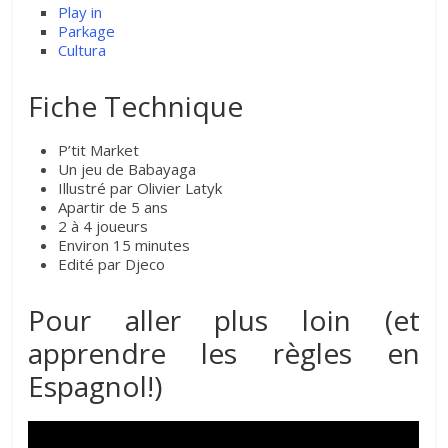
Play in
Parkage
Cultura
Fiche Technique
P’tit Market
Un jeu de Babayaga
Illustré par Olivier Latyk
Apartir de 5 ans
2 à 4 joueurs
Environ 15 minutes
Edité par Djeco
Pour aller plus loin (et
apprendre les règles en
Espagnol!)