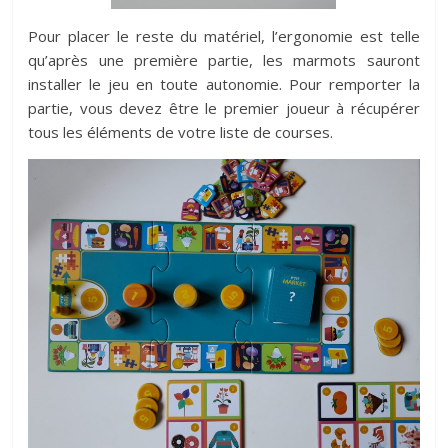
Pour placer le reste du matériel, l’ergonomie est telle
qu’après une première partie, les marmots sauront
installer le jeu en toute autonomie. Pour remporter la
partie, vous devez être le premier joueur à récupérer
tous les éléments de votre liste de courses.