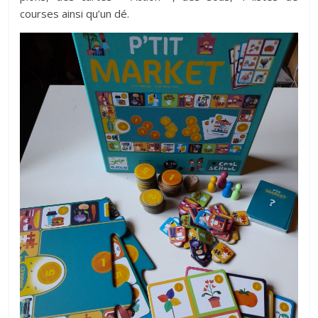
courses ainsi qu’un dé.