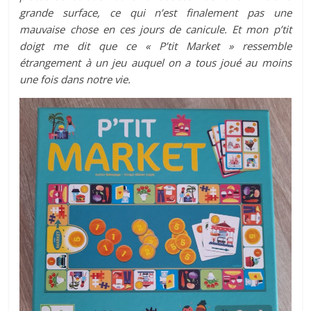
grande surface, ce qui n’est finalement pas une
mauvaise chose en ces jours de canicule. Et mon p’tit
doigt me dit que ce « P’tit Market » ressemble
étrangement à un jeu auquel on a tous joué au moins
une fois dans notre vie.