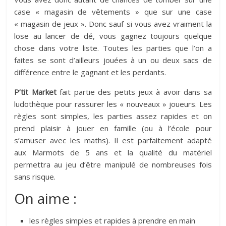
case « magasin de vêtements » que sur une case
« magasin de jeux ». Donc sauf si vous avez vraiment la
lose au lancer de dé, vous gagnez toujours quelque
chose dans votre liste. Toutes les parties que l’on a
faites se sont d’ailleurs jouées à un ou deux sacs de
différence entre le gagnant et les perdants.
P’tit Market
fait partie des petits jeux à avoir dans sa
ludothèque pour rassurer les « nouveaux » joueurs. Les
règles sont simples, les parties assez rapides et on
prend plaisir à jouer en famille (ou à l’école pour
s’amuser avec les maths). Il est parfaitement adapté
aux Marmots de 5 ans et la qualité du matériel
permettra au jeu d’être manipulé de nombreuses fois
sans risque.
On aime :
les règles simples et rapides à prendre en main