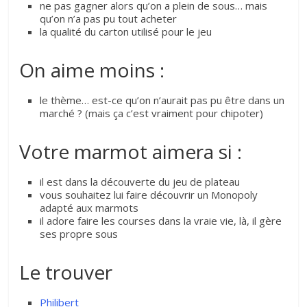
ne pas gagner alors qu’on a plein de sous… mais
qu’on n’a pas pu tout acheter
la qualité du carton utilisé pour le jeu
On aime moins :
le thème… est-ce qu’on n’aurait pas pu être dans un
marché ? (mais ça c’est vraiment pour chipoter)
Votre marmot aimera si :
il est dans la découverte du jeu de plateau
vous souhaitez lui faire découvrir un Monopoly
adapté aux marmots
il adore faire les courses dans la vraie vie, là, il gère
ses propre sous
Le trouver
Philibert