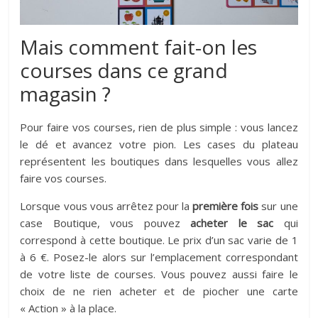
Mais comment fait-on les
courses dans ce grand
magasin ?
Pour faire vos courses, rien de plus simple : vous lancez
le dé et avancez votre pion. Les cases du plateau
représentent les boutiques dans lesquelles vous allez
faire vos courses.
Lorsque vous vous arrêtez pour la
première fois
sur une
case Boutique, vous pouvez
acheter le sac
qui
correspond à cette boutique. Le prix d’un sac varie de 1
à 6 €. Posez-le alors sur l’emplacement correspondant
de votre liste de courses. Vous pouvez aussi faire le
choix de ne rien acheter et de piocher une carte
« Action » à la place.