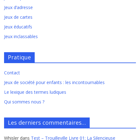
Jeux d’adresse
Jeux de cartes
Jeux éducatifs
Jeux inclassables
Pratique
Contact
Jeux de société pour enfants : les incontournables
Le lexique des termes ludiques
Qui sommes nous ?
Les derniers commentaires…
Whisler
dans
Test – Trouilleville Livre 01: La Silencieuse