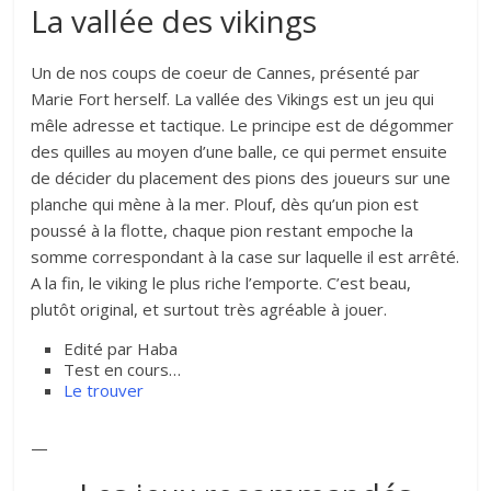
La vallée des vikings
Un de nos coups de coeur de Cannes, présenté par
Marie Fort herself. La vallée des Vikings est un jeu qui
mêle adresse et tactique. Le principe est de dégommer
des quilles au moyen d’une balle, ce qui permet ensuite
de décider du placement des pions des joueurs sur une
planche qui mène à la mer. Plouf, dès qu’un pion est
poussé à la flotte, chaque pion restant empoche la
somme correspondant à la case sur laquelle il est arrêté.
A la fin, le viking le plus riche l’emporte. C’est beau,
plutôt original, et surtout très agréable à jouer.
Edité par Haba
Test en cours…
Le trouver
—