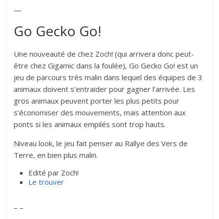
—
Go Gecko Go!
Une nouveauté de chez Zoch! (qui arrivera donc peut-
être chez Gigamic dans la foulée), Go Gecko Go! est un
jeu de parcours très malin dans lequel des équipes de 3
animaux doivent s’entraider pour gagner l’arrivée. Les
gros animaux peuvent porter les plus petits pour
s’économiser des mouvements, mais attention aux
ponts si les animaux empilés sont trop hauts.
Niveau look, le jeu fait penser au Rallye des Vers de
Terre, en bien plus malin.
Edité par Zoch!
Le trouver
– –