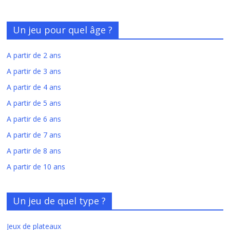
Un jeu pour quel âge ?
A partir de 2 ans
A partir de 3 ans
A partir de 4 ans
A partir de 5 ans
A partir de 6 ans
A partir de 7 ans
A partir de 8 ans
A partir de 10 ans
Un jeu de quel type ?
Jeux de plateaux