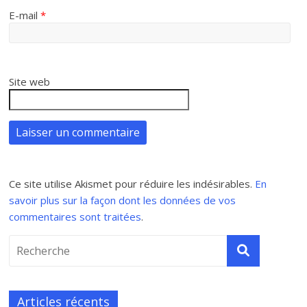
E-mail
*
Site web
Ce site utilise Akismet pour réduire les indésirables.
En
savoir plus sur la façon dont les données de vos
commentaires sont traitées
.
Articles récents