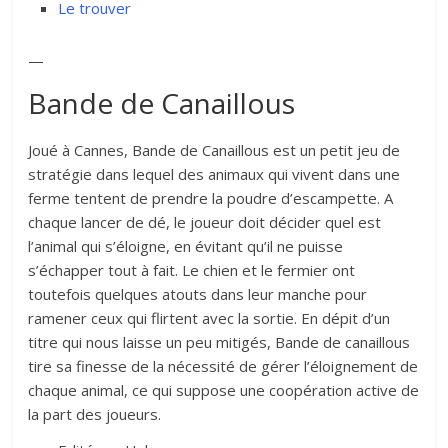
Le trouver
—
Bande de Canaillous
Joué à Cannes, Bande de Canaillous est un petit jeu de
stratégie dans lequel des animaux qui vivent dans une
ferme tentent de prendre la poudre d’escampette. A
chaque lancer de dé, le joueur doit décider quel est
l’animal qui s’éloigne, en évitant qu’il ne puisse
s’échapper tout à fait. Le chien et le fermier ont
toutefois quelques atouts dans leur manche pour
ramener ceux qui flirtent avec la sortie. En dépit d’un
titre qui nous laisse un peu mitigés, Bande de canaillous
tire sa finesse de la nécessité de gérer l’éloignement de
chaque animal, ce qui suppose une coopération active de
la part des joueurs.