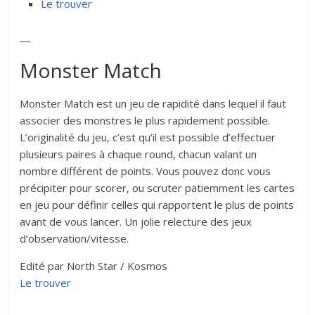
Le trouver
—
Monster Match
Monster Match est un jeu de rapidité dans lequel il faut
associer des monstres le plus rapidement possible.
L’originalité du jeu, c’est qu’il est possible d’effectuer
plusieurs paires à chaque round, chacun valant un
nombre différent de points. Vous pouvez donc vous
précipiter pour scorer, ou scruter patiemment les cartes
en jeu pour définir celles qui rapportent le plus de points
avant de vous lancer. Un jolie relecture des jeux
d’observation/vitesse.
Edité par North Star / Kosmos
Le trouver
—