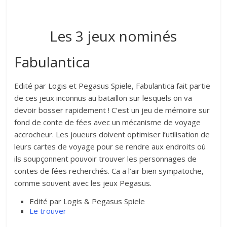
Les 3 jeux nominés
Fabulantica
Edité par Logis et Pegasus Spiele, Fabulantica fait partie
de ces jeux inconnus au bataillon sur lesquels on va
devoir bosser rapidement ! C’est un jeu de mémoire sur
fond de conte de fées avec un mécanisme de voyage
accrocheur. Les joueurs doivent optimiser l’utilisation de
leurs cartes de voyage pour se rendre aux endroits où
ils soupçonnent pouvoir trouver les personnages de
contes de fées recherchés. Ca a l’air bien sympatoche,
comme souvent avec les jeux Pegasus.
Edité par Logis & Pegasus Spiele
Le trouver