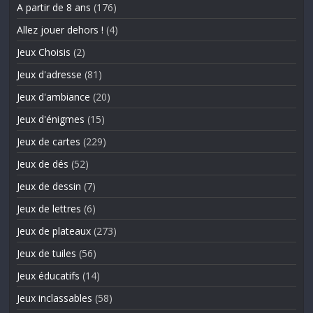
A partir de 8 ans
(176)
Allez jouer dehors !
(4)
Jeux Choisis
(2)
Jeux d'adresse
(81)
Jeux d'ambiance
(20)
Jeux d'énigmes
(15)
Jeux de cartes
(229)
Jeux de dés
(52)
Jeux de dessin
(7)
Jeux de lettres
(6)
Jeux de plateaux
(273)
Jeux de tuiles
(56)
Jeux éducatifs
(14)
Jeux inclassables
(58)