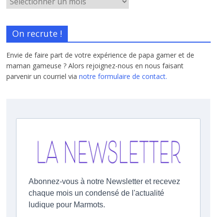
On recrute !
Envie de faire part de votre expérience de papa gamer et de
maman gameuse ? Alors rejoignez-nous en nous faisant
parvenir un courriel via
notre formulaire de contact.