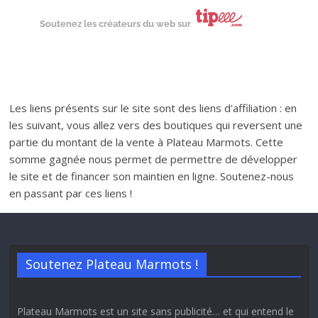
Soutenez les créateurs du web sur
Les liens présents sur le site sont des liens d'affiliation : en
les suivant, vous allez vers des boutiques qui reversent une
partie du montant de la vente à Plateau Marmots. Cette
somme gagnée nous permet de permettre de développer
le site et de financer son maintien en ligne. Soutenez-nous
en passant par ces liens !
Soutenez Plateau Marmots !
Plateau Marmots est un site sans publicité… et qui entend le