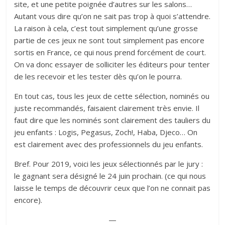
site, et une petite poignée d’autres sur les salons…
Autant vous dire qu’on ne sait pas trop à quoi s’attendre.
La raison à cela, c’est tout simplement qu’une grosse
partie de ces jeux ne sont tout simplement pas encore
sortis en France, ce qui nous prend forcément de court.
On va donc essayer de solliciter les éditeurs pour tenter
de les recevoir et les tester dès qu’on le pourra.
En tout cas, tous les jeux de cette sélection, nominés ou
juste recommandés, faisaient clairement très envie. Il
faut dire que les nominés sont clairement des tauliers du
jeu enfants : Logis, Pegasus, Zoch!, Haba, Djeco… On
est clairement avec des professionnels du jeu enfants.
Bref. Pour 2019, voici les jeux sélectionnés par le jury :
le gagnant sera désigné le 24 juin prochain. (ce qui nous
laisse le temps de découvrir ceux que l’on ne connait pas
encore).
—