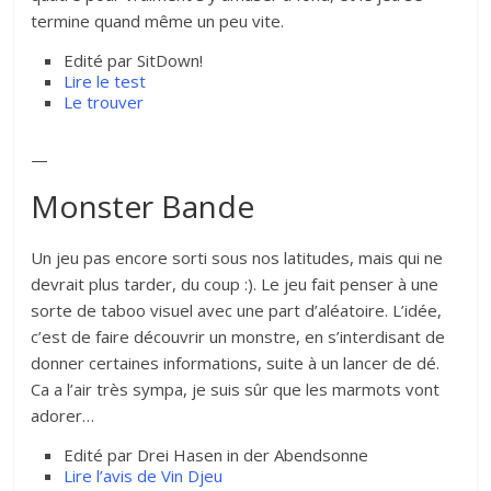
termine quand même un peu vite.
Edité par SitDown!
Lire le test
Le trouver
—
Monster Bande
Un jeu pas encore sorti sous nos latitudes, mais qui ne
devrait plus tarder, du coup :). Le jeu fait penser à une
sorte de taboo visuel avec une part d’aléatoire. L’idée,
c’est de faire découvrir un monstre, en s’interdisant de
donner certaines informations, suite à un lancer de dé.
Ca a l’air très sympa, je suis sûr que les marmots vont
adorer…
Edité par Drei Hasen in der Abendsonne
Lire l’avis de Vin Djeu