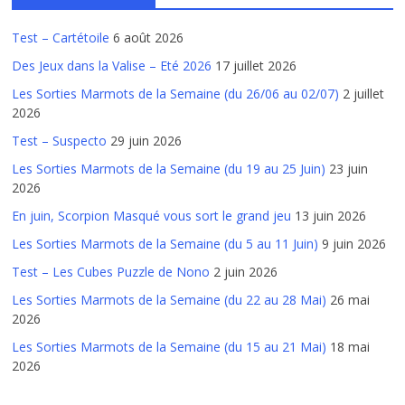
Test – Cartétoile
6 août 2026
Des Jeux dans la Valise – Eté 2026
17 juillet 2026
Les Sorties Marmots de la Semaine (du 26/06 au 02/07)
2 juillet
2026
Test – Suspecto
29 juin 2026
Les Sorties Marmots de la Semaine (du 19 au 25 Juin)
23 juin
2026
En juin, Scorpion Masqué vous sort le grand jeu
13 juin 2026
Les Sorties Marmots de la Semaine (du 5 au 11 Juin)
9 juin 2026
Test – Les Cubes Puzzle de Nono
2 juin 2026
Les Sorties Marmots de la Semaine (du 22 au 28 Mai)
26 mai
2026
Les Sorties Marmots de la Semaine (du 15 au 21 Mai)
18 mai
2026