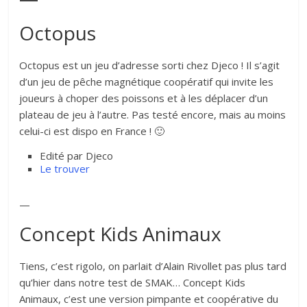
Octopus
Octopus est un jeu d’adresse sorti chez Djeco ! Il s’agit
d’un jeu de pêche magnétique coopératif qui invite les
joueurs à choper des poissons et à les déplacer d’un
plateau de jeu à l’autre. Pas testé encore, mais au moins
celui-ci est dispo en France ! 🙂
Edité par Djeco
Le trouver
—
Concept Kids Animaux
Tiens, c’est rigolo, on parlait d’Alain Rivollet pas plus tard
qu’hier dans notre test de SMAK… Concept Kids
Animaux, c’est une version pimpante et coopérative du