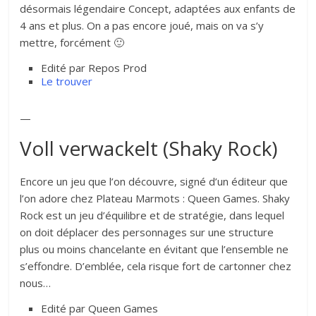
désormais légendaire Concept, adaptées aux enfants de
4 ans et plus. On a pas encore joué, mais on va s’y
mettre, forcément 🙂
Edité par Repos Prod
Le trouver
—
Voll verwackelt (Shaky Rock)
Encore un jeu que l’on découvre, signé d’un éditeur que
l’on adore chez Plateau Marmots : Queen Games. Shaky
Rock est un jeu d’équilibre et de stratégie, dans lequel
on doit déplacer des personnages sur une structure
plus ou moins chancelante en évitant que l’ensemble ne
s’effondre. D’emblée, cela risque fort de cartonner chez
nous…
Edité par Queen Games