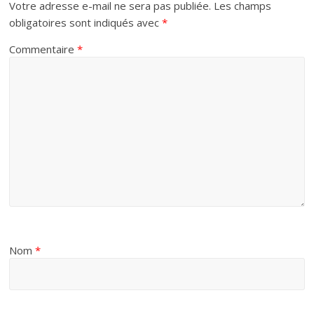
Votre adresse e-mail ne sera pas publiée.
Les champs
obligatoires sont indiqués avec
*
Commentaire
*
Nom
*