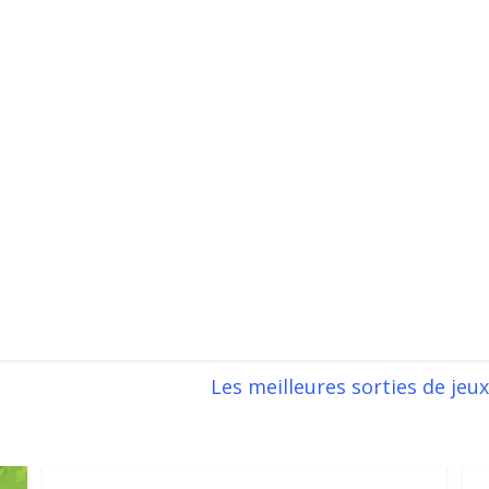
Les meilleures sorties de jeux