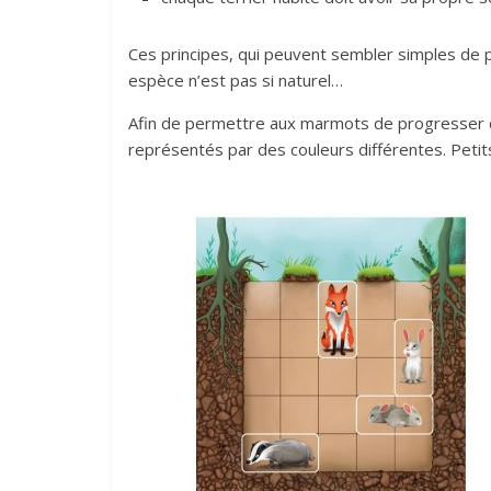
Ces principes, qui peuvent sembler simples de p
espèce n’est pas si naturel…
Afin de permettre aux marmots de progresser da
représentés par des couleurs différentes. Petits