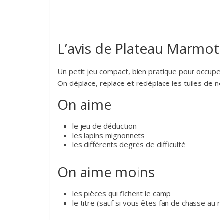
L’avis de Plateau Marmot
Un petit jeu compact, bien pratique pour occupe
On déplace, replace et redéplace les tuiles de n
On aime
le jeu de déduction
les lapins mignonnets
les différents degrés de difficulté
On aime moins
les pièces qui fichent le camp
le titre (sauf si vous êtes fan de chasse au 