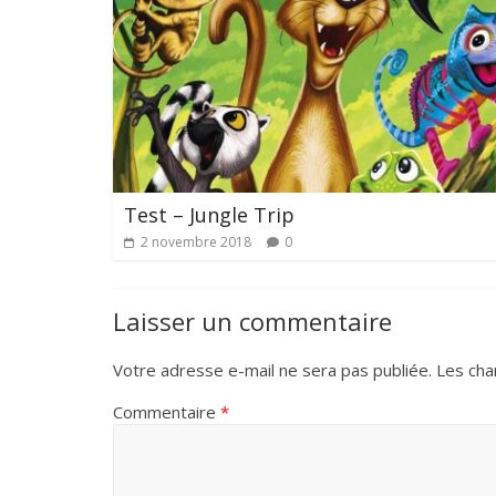
Test – Jungle Trip
2 novembre 2018
0
Laisser un commentaire
Votre adresse e-mail ne sera pas publiée.
Les cha
Commentaire
*