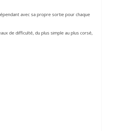
ndépendant avec sa propre sortie pour chaque
 de difficulté, du plus simple au plus corsé,