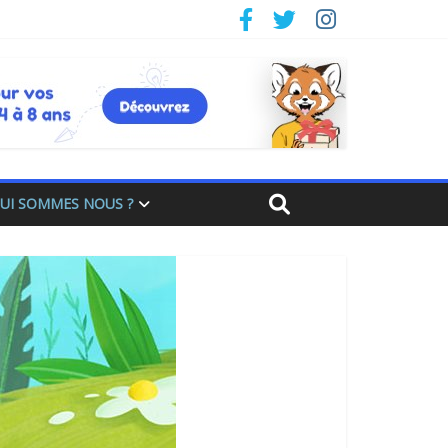
UI SOMMES NOUS ?