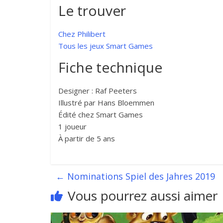
Le trouver
Chez Philibert
Tous les jeux Smart Games
Fiche technique
Designer : Raf Peeters
Illustré par Hans Bloemmen
Édité chez Smart Games
1 joueur
À partir de 5 ans
←
Nominations Spiel des Jahres 2019
Vous pourrez aussi aimer