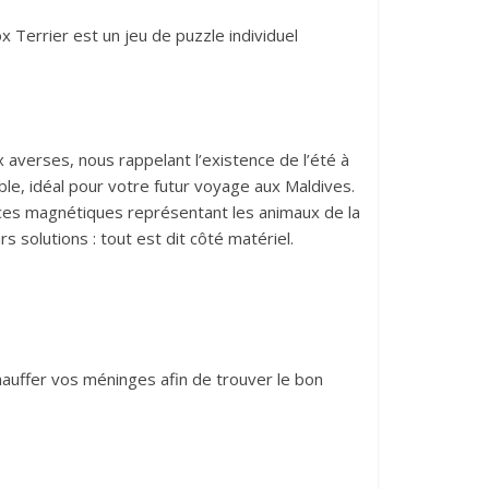
Terrier est un jeu de puzzle individuel
 averses, nous rappelant l’existence de l’été à
ble, idéal pour votre futur voyage aux Maldives.
ièces magnétiques représentant les animaux de la
rs solutions : tout est dit côté matériel.
chauffer vos méninges afin de trouver le bon