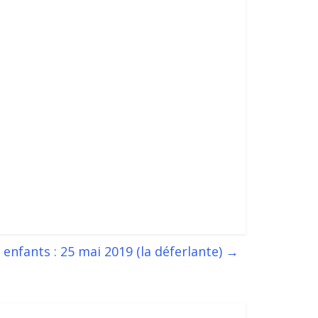
 enfants : 25 mai 2019 (la déferlante)
→