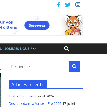
UI SOMMES NOUS ?
Articles récents
Test – Cartétoile
6 août 2026
Des Jeux dans la Valise – Eté 2026
17 juillet