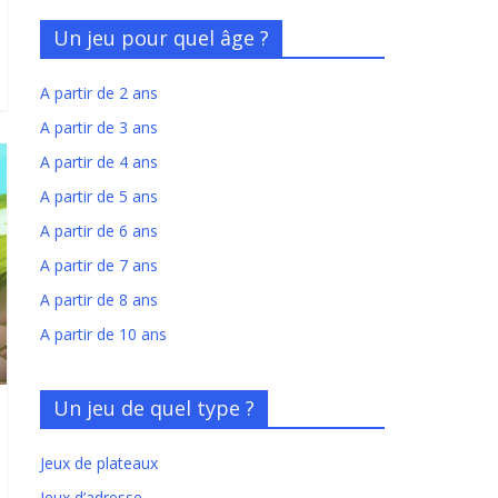
Un jeu pour quel âge ?
A partir de 2 ans
A partir de 3 ans
A partir de 4 ans
A partir de 5 ans
A partir de 6 ans
A partir de 7 ans
A partir de 8 ans
A partir de 10 ans
Un jeu de quel type ?
Jeux de plateaux
Jeux d’adresse