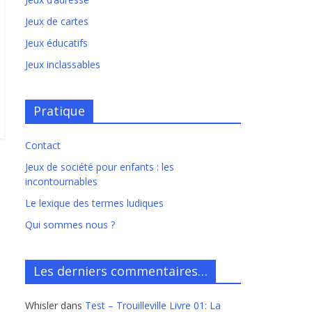
Jeux de cartes
Jeux éducatifs
Jeux inclassables
Pratique
Contact
Jeux de société pour enfants : les
incontournables
Le lexique des termes ludiques
Qui sommes nous ?
Les derniers commentaires…
Whisler
dans
Test – Trouilleville Livre 01: La