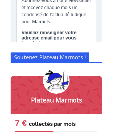
Soutenez Plateau Marmots !
Plateau Marmots
7 €
collectés par
mois