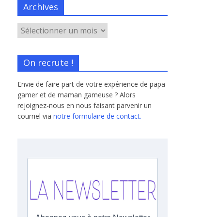
Archives
On recrute !
Envie de faire part de votre expérience de papa
gamer et de maman gameuse ? Alors
rejoignez-nous en nous faisant parvenir un
courriel via
notre formulaire de contact.