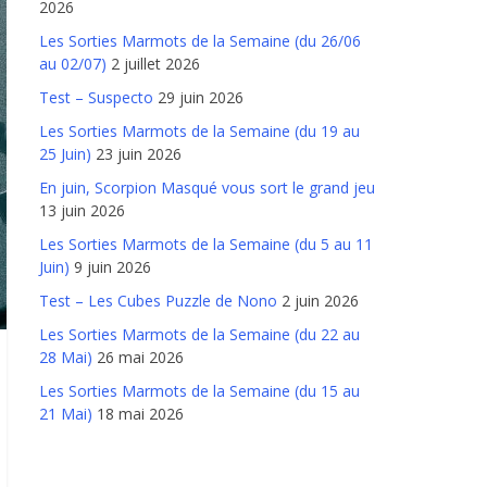
2026
Les Sorties Marmots de la Semaine (du 26/06
au 02/07)
2 juillet 2026
Test – Suspecto
29 juin 2026
Les Sorties Marmots de la Semaine (du 19 au
25 Juin)
23 juin 2026
En juin, Scorpion Masqué vous sort le grand jeu
13 juin 2026
Les Sorties Marmots de la Semaine (du 5 au 11
Juin)
9 juin 2026
Test – Les Cubes Puzzle de Nono
2 juin 2026
Les Sorties Marmots de la Semaine (du 22 au
28 Mai)
26 mai 2026
Les Sorties Marmots de la Semaine (du 15 au
21 Mai)
18 mai 2026