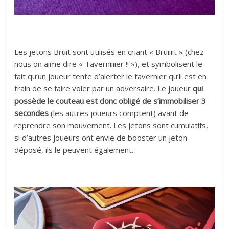
Les jetons Bruit sont utilisés en criant « Bruiiiit » (chez
nous on aime dire « Taverniiiier !! »), et symbolisent le
fait qu’un joueur tente d’alerter le tavernier qu’il est en
train de se faire voler par un adversaire. Le joueur
qui
possède le couteau est donc obligé de s’immobiliser 3
secondes
(les autres joueurs comptent) avant de
reprendre son mouvement. Les jetons sont cumulatifs,
si d’autres joueurs ont envie de booster un jeton
déposé, ils le peuvent également.