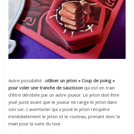
Autre possibilité :
utiliser un jeton « Coup de poing »
pour voler une tranche de saucisson
qui est en train
d’être dérobée par un autre joueur. Le jeton doit être
joué juste avant que le joueur ne range le jeton dans
son sac. L’aventurier qui a posé le jeton récupère
immédiatement le jeton et le couteau, prenant donc la
main pour la suite du tour.