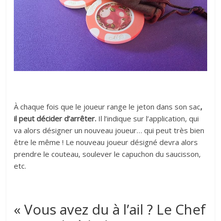
À chaque fois que le joueur range le jeton dans son sac
,
il peut décider d’arrêter.
Il l’indique sur l’application, qui
va alors désigner un nouveau joueur… qui peut très bien
être le même ! Le nouveau joueur désigné devra alors
prendre le couteau, soulever le capuchon du saucisson,
etc.
« Vous avez du à l’ail ? Le Chef