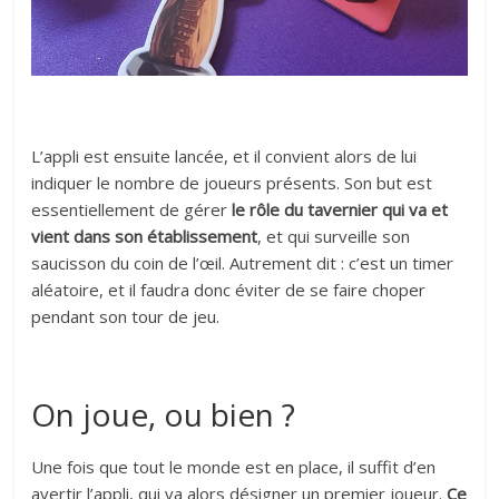
L’appli est ensuite lancée, et il convient alors de lui
indiquer le nombre de joueurs présents. Son but est
essentiellement de gérer
le rôle du tavernier qui va et
vient dans son établissement
, et qui surveille son
saucisson du coin de l’œil. Autrement dit : c’est un timer
aléatoire, et il faudra donc éviter de se faire choper
pendant son tour de jeu.
On joue, ou bien ?
Une fois que tout le monde est en place, il suffit d’en
avertir l’appli, qui va alors désigner un premier joueur.
Ce