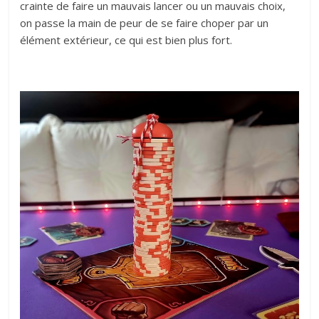
crainte de faire un mauvais lancer ou un mauvais choix,
on passe la main de peur de se faire choper par un
élément extérieur, ce qui est bien plus fort.