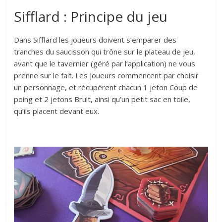
Sifflard : Principe du jeu
Dans Sifflard les joueurs doivent s’emparer des
tranches du saucisson qui trône sur le plateau de jeu,
avant que le tavernier (géré par l’application) ne vous
prenne sur le fait. Les joueurs commencent par choisir
un personnage, et récupèrent chacun 1 jeton Coup de
poing et 2 jetons Bruit, ainsi qu’un petit sac en toile,
qu’ils placent devant eux.