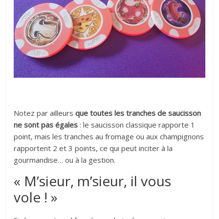
Notez par ailleurs
que toutes les tranches de saucisson
ne sont pas égales
: le saucisson classique rapporte 1
point, mais les tranches au fromage ou aux champignons
rapportent 2 et 3 points, ce qui peut inciter à la
gourmandise… ou à la gestion.
« M’sieur, m’sieur, il vous
vole ! »