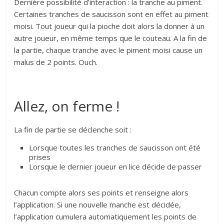
Dernière possibilité d’interaction : la tranche au piment.
Certaines tranches de saucisson sont en effet au piment
moisi. Tout joueur qui la pioche doit alors la donner à un
autre joueur, en même temps que le couteau. A la fin de
la partie, chaque tranche avec le piment moisi cause un
malus de 2 points. Ouch.
Allez, on ferme !
La fin de partie se déclenche soit :
Lorsque toutes les tranches de saucisson ont été
prises
Lorsque le dernier joueur en lice décide de passer
Chacun compte alors ses points et renseigne alors
l’application. Si une nouvelle manche est décidée,
l’application cumulera automatiquement les points de