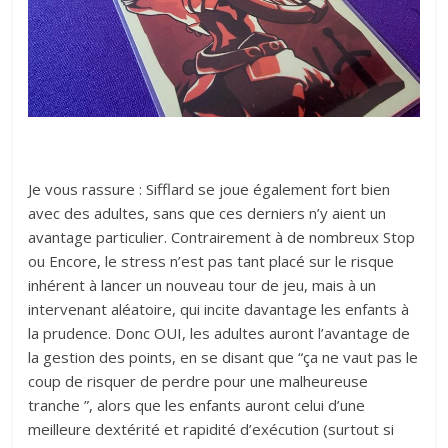
Je vous rassure : Sifflard se joue également fort bien
avec des adultes, sans que ces derniers n’y aient un
avantage particulier. Contrairement à de nombreux Stop
ou Encore, le stress n’est pas tant placé sur le risque
inhérent à lancer un nouveau tour de jeu, mais à un
intervenant aléatoire, qui incite davantage les enfants à
la prudence. Donc OUI, les adultes auront l’avantage de
la gestion des points, en se disant que “ça ne vaut pas le
coup de risquer de perdre pour une malheureuse
tranche ”, alors que les enfants auront celui d’une
meilleure dextérité et rapidité d’exécution (surtout si