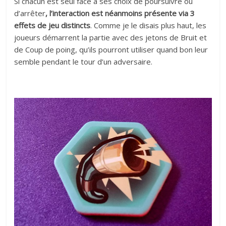
Si chacun est seul face à ses choix de poursuivre ou
d’arrêter
, l’interaction est néanmoins présente via 3
effets de jeu distincts
. Comme je le disais plus haut, les
joueurs démarrent la partie avec des jetons de Bruit et
de Coup de poing, qu’ils pourront utiliser quand bon leur
semble pendant le tour d’un adversaire.