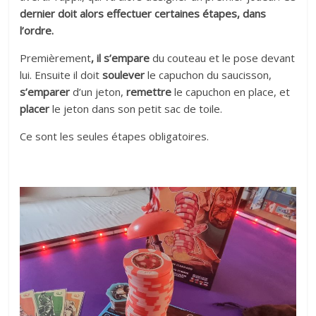
dernier doit alors effectuer certaines étapes, dans
l’ordre.
Premièrement
, il s’empare
du couteau et le pose devant
lui. Ensuite il doit
soulever
le capuchon du saucisson,
s’emparer
d’un jeton,
remettre
le capuchon en place, et
placer
le jeton dans son petit sac de toile.
Ce sont les seules étapes obligatoires.