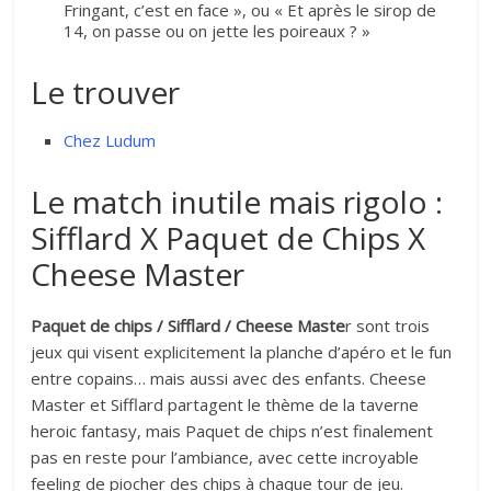
Fringant, c’est en face », ou « Et après le sirop de
14, on passe ou on jette les poireaux ? »
Le trouver
Chez Ludum
Le match inutile mais rigolo :
Sifflard X Paquet de Chips X
Cheese Master
Paquet de chips / Sifflard / Cheese Maste
r sont trois
jeux qui visent explicitement la planche d’apéro et le fun
entre copains… mais aussi avec des enfants. Cheese
Master et Sifflard partagent le thème de la taverne
heroic fantasy, mais Paquet de chips n’est finalement
pas en reste pour l’ambiance, avec cette incroyable
feeling de piocher des chips à chaque tour de jeu.