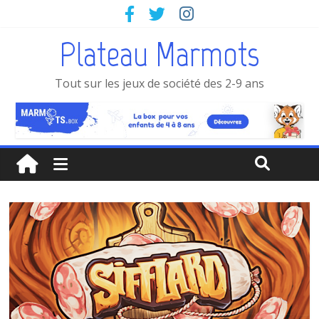
Plateau Marmots
Tout sur les jeux de société des 2-9 ans