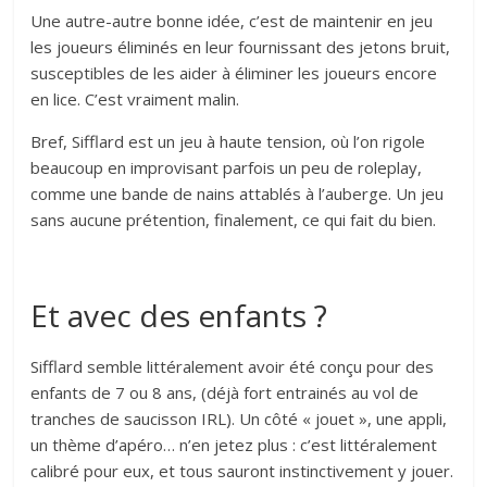
Une autre-autre bonne idée, c’est de maintenir en jeu
les joueurs éliminés en leur fournissant des jetons bruit,
susceptibles de les aider à éliminer les joueurs encore
en lice. C’est vraiment malin.
Bref, Sifflard est un jeu à haute tension, où l’on rigole
beaucoup en improvisant parfois un peu de roleplay,
comme une bande de nains attablés à l’auberge. Un jeu
sans aucune prétention, finalement, ce qui fait du bien.
Et avec des enfants ?
Sifflard semble littéralement avoir été conçu pour des
enfants de 7 ou 8 ans, (déjà fort entrainés au vol de
tranches de saucisson IRL). Un côté « jouet », une appli,
un thème d’apéro… n’en jetez plus : c’est littéralement
calibré pour eux, et tous sauront instinctivement y jouer.