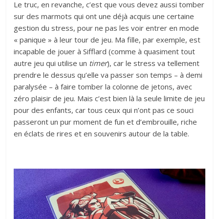
Le truc, en revanche, c’est que vous devez aussi tomber
sur des marmots qui ont une déjà acquis une certaine
gestion du stress, pour ne pas les voir entrer en mode
« panique » à leur tour de jeu. Ma fille, par exemple, est
incapable de jouer à Sifflard (comme à quasiment tout
autre jeu qui utilise un
timer
), car le stress va tellement
prendre le dessus qu’elle va passer son temps – à demi
paralysée – à faire tomber la colonne de jetons, avec
zéro plaisir de jeu. Mais c’est bien là la seule limite de jeu
pour des enfants, car tous ceux qui n’ont pas ce souci
passeront un pur moment de fun et d’embrouille, riche
en éclats de rires et en souvenirs autour de la table.