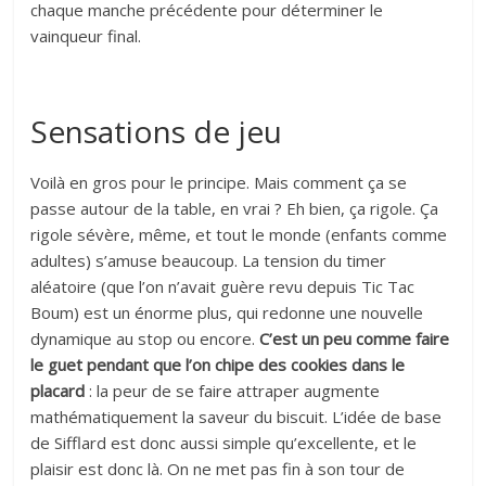
chaque manche précédente pour déterminer le
vainqueur final.
Sensations de jeu
Voilà en gros pour le principe. Mais comment ça se
passe autour de la table, en vrai ? Eh bien, ça rigole. Ça
rigole sévère, même, et tout le monde (enfants comme
adultes) s’amuse beaucoup. La tension du timer
aléatoire (que l’on n’avait guère revu depuis Tic Tac
Boum) est un énorme plus, qui redonne une nouvelle
dynamique au stop ou encore.
C’est un peu comme faire
le guet pendant que l’on chipe des cookies dans le
placard
: la peur de se faire attraper augmente
mathématiquement la saveur du biscuit. L’idée de base
de Sifflard est donc aussi simple qu’excellente, et le
plaisir est donc là. On ne met pas fin à son tour de