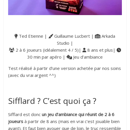
Ted Etienne |
Guillaume Lucbert |
Arkada
Studio |
2 à 6 joueurs (idéalement 4 / 5)|
8 ans et plus|
30 min par apéro |
Jeu d’ambiance
Test réalisé à partir d’une version achetée par nos soins
(avec du vrai argent ^^)
Sifflard ? C’est quoi ça ?
Sifflard est donc
un jeu d’ambiance qui réunit de 2 à 6
joueurs
à partir de 8 ans (mais en vrai c’est jouable bien
avant). Et faut bien avouer que de loin, le truc ressemble