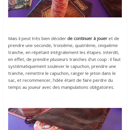
Mais il peut très bien décider
de continuer à jouer
et de
prendre une seconde, troisième, quatrième, cinquième
tranche, en répétant intégralement les étapes. Interdit,
en effet, de prendre plusieurs tranches d’un coup : il faut
systématiquement soulever le capuchon, prendre une
tranche, remettre le capuchon, ranger le jeton dans le
sac, et recommencer, l’idée étant de faire perdre du
temps au joueur avec des manipulations obligatoires.