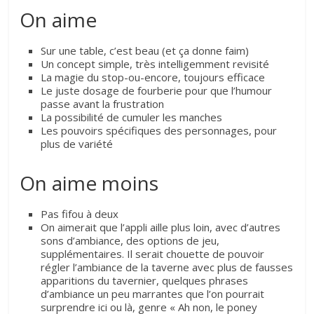
On aime
Sur une table, c’est beau (et ça donne faim)
Un concept simple, très intelligemment revisité
La magie du stop-ou-encore, toujours efficace
Le juste dosage de fourberie pour que l’humour
passe avant la frustration
La possibilité de cumuler les manches
Les pouvoirs spécifiques des personnages, pour
plus de variété
On aime moins
Pas fifou à deux
On aimerait que l’appli aille plus loin, avec d’autres
sons d’ambiance, des options de jeu,
supplémentaires. Il serait chouette de pouvoir
régler l’ambiance de la taverne avec plus de fausses
apparitions du tavernier, quelques phrases
d’ambiance un peu marrantes que l’on pourrait
surprendre ici ou là, genre « Ah non, le poney