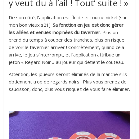
y veut du à l’ail ! Tout’ suite ! »
De son côté, l’application est fluide et tourne nickel (sur
mon bon vieux s21).
Sa fonction en jeu est donc gérer
les allées et venues inopinées du tavernier
. Plus on
prend du temps à couper des tranches, plus on risque
de voir le tavernier arriver ! Concrètement, quand cela
arrive, le jeu s’interrompt, et l’application attribue un
jeton « Regard Noir » au joueur qui détient le couteau.
Attention, les joueurs seront éliminés de la manche s’ils
obtiennent trop de regards noirs ! Plus vous prenez de
saucisson, donc, plus vous risquez de vous faire éliminer.