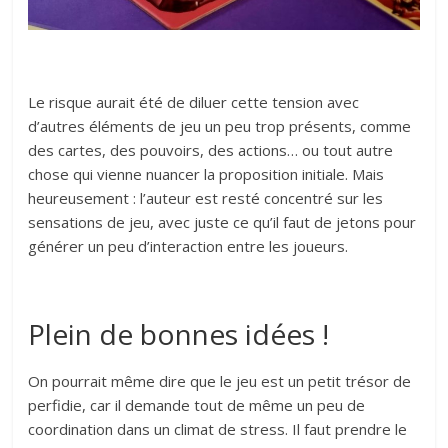
Le risque aurait été de diluer cette tension avec
d’autres éléments de jeu un peu trop présents, comme
des cartes, des pouvoirs, des actions… ou tout autre
chose qui vienne nuancer la proposition initiale. Mais
heureusement : l’auteur est resté concentré sur les
sensations de jeu, avec juste ce qu’il faut de jetons pour
générer un peu d’interaction entre les joueurs.
Plein de bonnes idées !
On pourrait même dire que le jeu est un petit trésor de
perfidie, car il demande tout de même un peu de
coordination dans un climat de stress. Il faut prendre le