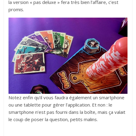
la version « pas deluxe » fera très bien l’affaire, c’est
promis.
Notez enfin qu’il vous faudra également un smartphone
ou une tablette pour gérer l’application. Et non : le
smartphone n’est pas fourni dans la boîte, mais ça valait
le coup de poser la question, petits malins.