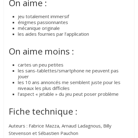
On aime :
jeu totalement immersif
énigmes passionnantes
mécanique originale
les aides fournies par l’application
On aime moins :
cartes un peu petites
les sans-tablettes/smartphone ne peuvent pas
jouer
les 10 ans annoncés me semblent juste pour les
niveaux les plus difficiles
l’aspect « jetable » du jeu peut poser problème
Fiche technique :
Auteurs : Fabrice Mazza, Arnaud Ladagnous, Billy
Stevenson et Sébastien Pauchon