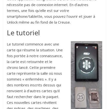
nécessite pas de connexion internet. En d’autres
termes, une fois qu’elle est sur votre
smartphone/tablette, vous pouvez l’ouvrir et jouer à
Unlock même au fin fond de la Creuse.
Le tutoriel
Le tutoriel commence avec une
carte qui résume la situation. Une
fois portée à notre connaissance,
la carte est retournée et le
chrono lancé. Cette première
carte représente la salle où nous
sommes « enfermées ». Il y a
des nombres inscrits dessus qui
renvoient à d’autres cartes qu’il
faut rechercher dans le paquet.
Ces nouvelles cartes révèlent
des indices, des machines, des