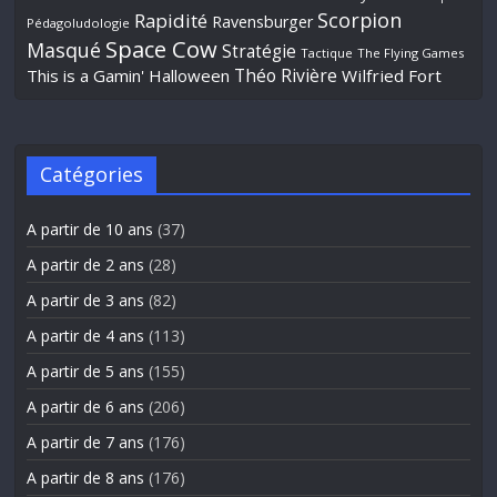
Scorpion
Rapidité
Ravensburger
Pédagoludologie
Space Cow
Masqué
Stratégie
Tactique
The Flying Games
Théo Rivière
This is a Gamin' Halloween
Wilfried Fort
Catégories
A partir de 10 ans
(37)
A partir de 2 ans
(28)
A partir de 3 ans
(82)
A partir de 4 ans
(113)
A partir de 5 ans
(155)
A partir de 6 ans
(206)
A partir de 7 ans
(176)
A partir de 8 ans
(176)