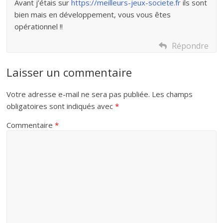
Avant j’étais sur
https://meilleurs-jeux-societe.fr
ils sont
bien mais en développement, vous vous êtes
opérationnel !!
Répondre
Laisser un commentaire
Votre adresse e-mail ne sera pas publiée.
Les champs
obligatoires sont indiqués avec
*
Commentaire
*