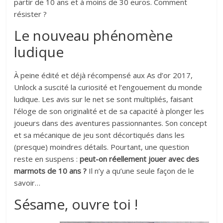
partir de 10 ans et à moins de 30 euros. Comment
résister ?
Le nouveau phénomène
ludique
À peine édité et déjà récompensé aux As d’or 2017,
Unlock a suscité la curiosité et l’engouement du monde
ludique. Les avis sur le net se sont multipliés, faisant
l’éloge de son originalité et de sa capacité à plonger les
joueurs dans des aventures passionnantes. Son concept
et sa mécanique de jeu sont décortiqués dans les
(presque) moindres détails. Pourtant, une question
reste en suspens :
peut-on réellement jouer avec des
marmots de 10 ans ?
Il n’y a qu’une seule façon de le
savoir…
Sésame, ouvre toi !