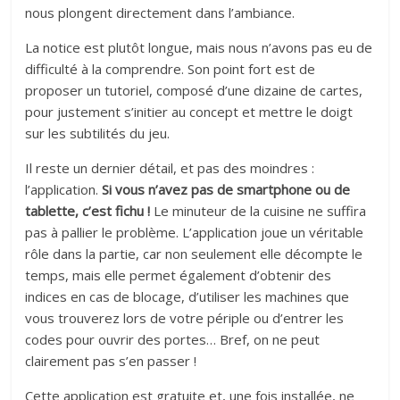
nous plongent directement dans l’ambiance.
La notice est plutôt longue, mais nous n’avons pas eu de
difficulté à la comprendre. Son point fort est de
proposer un tutoriel, composé d’une dizaine de cartes,
pour justement s’initier au concept et mettre le doigt
sur les subtilités du jeu.
Il reste un dernier détail, et pas des moindres :
l’application.
Si vous n’avez pas de smartphone ou de
tablette, c’est fichu !
Le minuteur de la cuisine ne suffira
pas à pallier le problème. L’application joue un véritable
rôle dans la partie, car non seulement elle décompte le
temps, mais elle permet également d’obtenir des
indices en cas de blocage, d’utiliser les machines que
vous trouverez lors de votre périple ou d’entrer les
codes pour ouvrir des portes… Bref, on ne peut
clairement pas s’en passer !
Cette application est gratuite et, une fois installée, ne