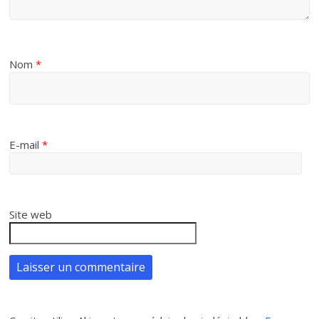
Nom
*
E-mail
*
Site web