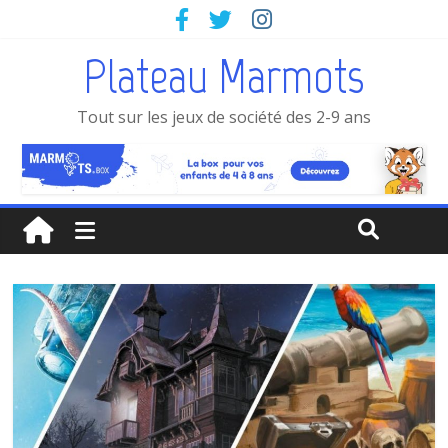
Plateau Marmots
Tout sur les jeux de société des 2-9 ans