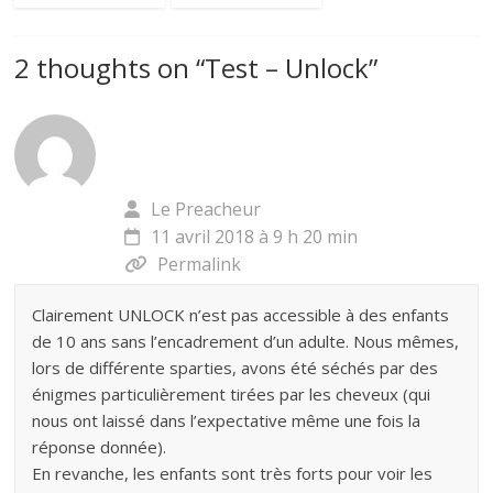
2 thoughts on “
Test – Unlock
”
Le Preacheur
11 avril 2018 à 9 h 20 min
Permalink
Clairement UNLOCK n’est pas accessible à des enfants
de 10 ans sans l’encadrement d’un adulte. Nous mêmes,
lors de différente sparties, avons été séchés par des
énigmes particulièrement tirées par les cheveux (qui
nous ont laissé dans l’expectative même une fois la
réponse donnée).
En revanche, les enfants sont très forts pour voir les