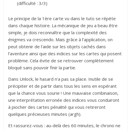
(difficulté : 3/3)
Le principe de la 1ère carte vu dans le tuto se répète
dans chaque histoire. La mécanique de jeu a beau être
simple, je dois reconnaître que la complexité des
énigmes va crescendo. Mais grâce à l’application, on
peut obtenir de l’aide sur les objets cachés dans
l’aventure ainsi que des indices sur les cartes qui posent
problème. Cela évite de se retrouver complètement
bloqué sans pouvoir finir la partie.
Dans Unlock, le hasard n’a pas sa place. Inutile de se
précipiter et de partir dans tous les sens en espérant
que la chance vous sourie ! Une mauvaise combinaison,
une interprétation erronée des indices vous conduiront
à piocher des cartes pénalité qui vous retireront
quelques précieuses minutes (argh).
Et rassurez-vous : au-delà des 60 minutes, le chrono ne