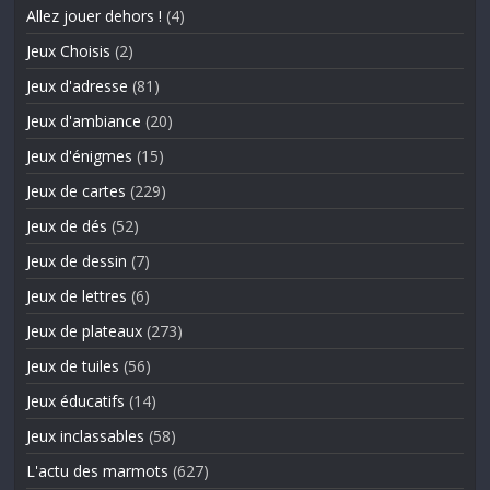
Allez jouer dehors !
(4)
Jeux Choisis
(2)
Jeux d'adresse
(81)
Jeux d'ambiance
(20)
Jeux d'énigmes
(15)
Jeux de cartes
(229)
Jeux de dés
(52)
Jeux de dessin
(7)
Jeux de lettres
(6)
Jeux de plateaux
(273)
Jeux de tuiles
(56)
Jeux éducatifs
(14)
Jeux inclassables
(58)
L'actu des marmots
(627)