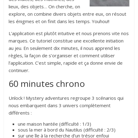
lieux, des objets… On cherche, on
explore, on combine divers objets entre eux, on résout
les énigmes et on finit dans les temps. Youhou!!
L’application est plutôt intuitive et nous prenons vite nos
marques. Ce tutoriel constitue une excellente initiation
au jeu. En seulement dix minutes, il nous apprend les
règles, la façon de s’organiser et comment utiliser
l’application. C’est simple, rapide et ça donne envie de
continuer.
60 minutes chrono
Unlock ! Mystery adventures regroupe 3 scénarios qui
nous embarquent dans 3 univers complètement
différents :
une maison hantée (difficulté : 1/3)
sous la mer à bord du Nautilus (difficulté : 2/3)
sur une île à la recherche d’un trésor enfoui