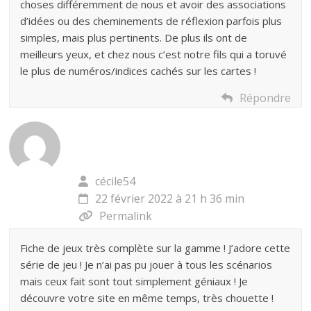
choses différemment de nous et avoir des associations
d’idées ou des cheminements de réflexion parfois plus
simples, mais plus pertinents. De plus ils ont de
meilleurs yeux, et chez nous c’est notre fils qui a toruvé
le plus de numéros/indices cachés sur les cartes !
Répondre
cécile54
22 février 2022 à 21 h 36 min
Permalink
Fiche de jeux très complète sur la gamme ! J’adore cette
série de jeu ! Je n’ai pas pu jouer à tous les scénarios
mais ceux fait sont tout simplement géniaux ! Je
découvre votre site en même temps, très chouette !