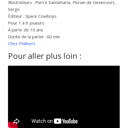
Illustrateurs : Pierre Santamaria, Florian de Gesincourt,
Sergo
Éditeur : Space Cowboys
Pour 1 à 6 joueurs
À partir de 10 ans
Durée de la partie : 60 min
Chez Philibert
Pour aller plus loin :