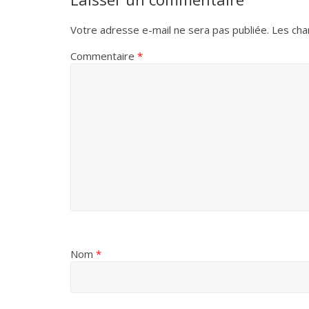
Votre adresse e-mail ne sera pas publiée.
Les cha
Commentaire
*
Nom
*