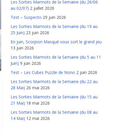
Les Sorties Marmots de la Semaine (du 26/06
au 02/07)
2 juillet 2026
Test – Suspecto
29 juin 2026
Les Sorties Marmots de la Semaine (du 19 au
25 Juin)
23 juin 2026
En juin, Scorpion Masqué vous sort le grand jeu
13 juin 2026
Les Sorties Marmots de la Semaine (du 5 au 11
Juin)
9 juin 2026
Test – Les Cubes Puzzle de Nono
2 juin 2026
Les Sorties Marmots de la Semaine (du 22 au
28 Mai)
26 mai 2026
Les Sorties Marmots de la Semaine (du 15 au
21 Mai)
18 mai 2026
Les Sorties Marmots de la Semaine (du 08 au
14 Mai)
12 mai 2026