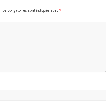
mps obligatoires sont indiqués avec
*