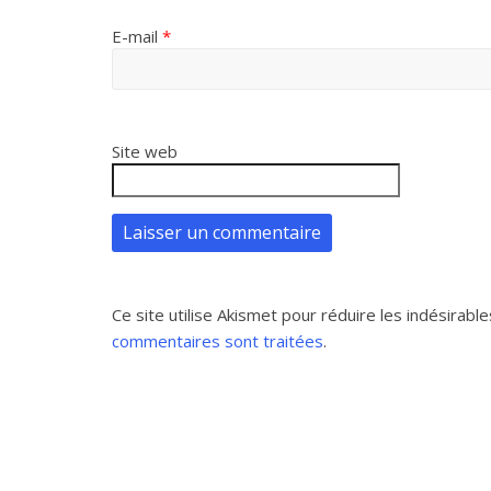
E-mail
*
Site web
Ce site utilise Akismet pour réduire les indésirable
commentaires sont traitées
.