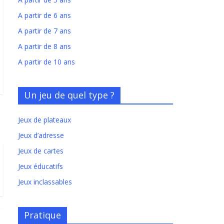
A partir de 6 ans
A partir de 7 ans
A partir de 8 ans
A partir de 10 ans
Un jeu de quel type ?
Jeux de plateaux
Jeux d’adresse
Jeux de cartes
Jeux éducatifs
Jeux inclassables
Pratique