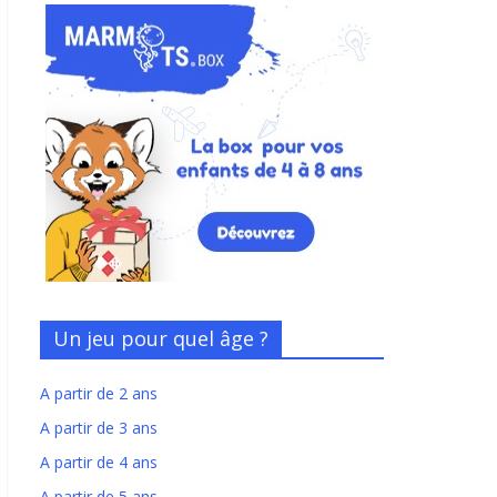
Un jeu pour quel âge ?
A partir de 2 ans
A partir de 3 ans
A partir de 4 ans
A partir de 5 ans