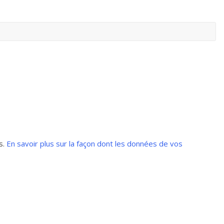
s.
En savoir plus sur la façon dont les données de vos