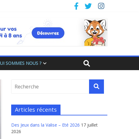
UI SOMMES NOUS ?
Articles récents
Des Jeux dans la Valise – Eté 2026
17 juillet
2026