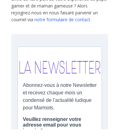
gamer et de maman gameuse ? Alors
rejoignez-nous en nous faisant parvenir un
courriel via
notre formulaire de contact.