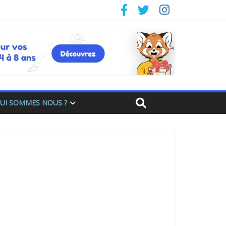
UI SOMMES NOUS ?