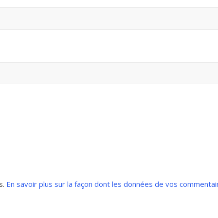
s.
En savoir plus sur la façon dont les données de vos commentai