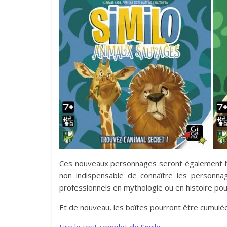
Ces nouveaux personnages seront également l’oc
non indispensable de connaître les personna
professionnels en mythologie ou en histoire pour
Et de nouveau, les boîtes pourront être cumulées