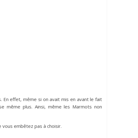
En effet, même si on avait mis en avant le fait
 pose même plus. Ainsi, même les Marmots non
ne vous embêtez pas à choisir.