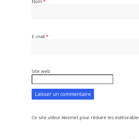
Nom
*
E-mail
*
Site web
Ce site utilise Akismet pour réduire les indésirable