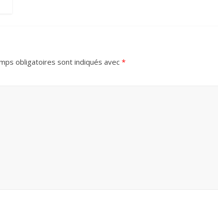
mps obligatoires sont indiqués avec
*