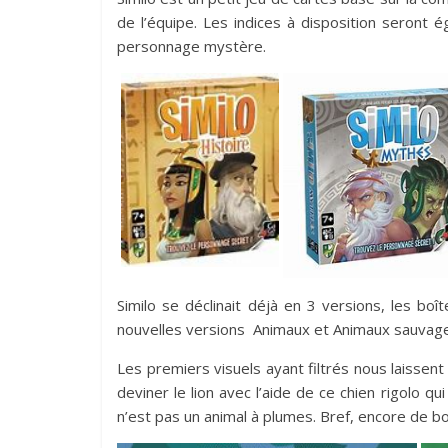
de l’équipe. Les indices à disposition seront 
personnage mystère.
Similo se déclinait déjà en 3 versions, les bo
nouvelles versions Animaux et Animaux sauvage
Les premiers visuels ayant filtrés nous laissent
deviner le lion avec l’aide de ce chien rigolo 
n’est pas un animal à plumes. Bref, encore de bo