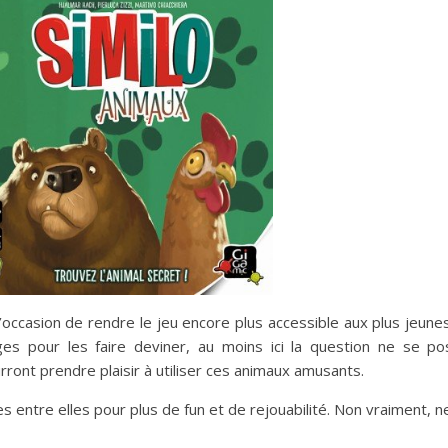
casion de rendre le jeu encore plus accessible aux plus jeunes. 
ges pour les faire deviner, au moins ici la question ne se
ront prendre plaisir à utiliser ces animaux amusants.
 entre elles pour plus de fun et de rejouabilité. Non vraiment, 