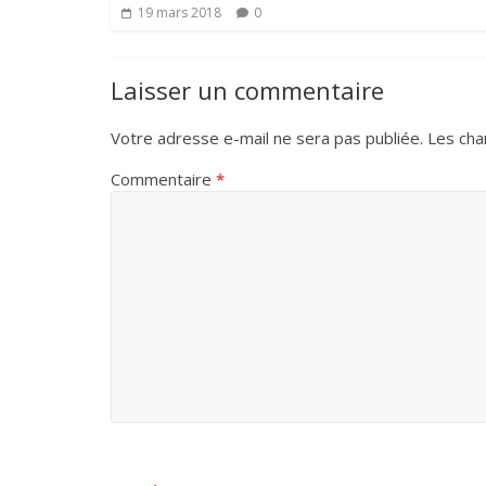
19 mars 2018
0
Laisser un commentaire
Votre adresse e-mail ne sera pas publiée.
Les cha
Commentaire
*