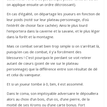
on applique ensuite un ordre décroissant).
En cas d’égalité, on départage les joueurs en fonction de
leur poids (noté sur leur plateau personnage, d’où
l’intérêt de choisir face cachée). Ainsi le plus lourd
l’emportera dans la caverne et la savane, et le plus léger
dans la forêt et la montagne.
Mais ce combat serait bien trop simple si on s’arrêtait là,
puisqu’en cas de combat, il y’a forcément des
blessures ! C’est pourquoi le perdant se voit retirer
autant de cœurs (point de vie sur le plateau
personnage) que la différence entre son résultat de dé
et celui du vainqueur.
Et si un joueur tombe à 0, bim, il est assommé.
Dans le coma, son impitoyable adversaire le dépouillera
alors au choix d’un bois, d’un os, d’une pierre, de la
moitié de ses Kroms ou d’une carte bonus. Fort