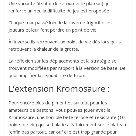
Une variante (il suffit de retourner le plateau) qui
renforce un peu la difficulté du jeu est proposée :
Chaque tour passé loin de la caverne frigorifie les
joueurs et leur font perdre un point de vie.
À l’inverse ils retrouvent un point de vie dès lors qu’ils
retrouvent la chaleur de la grotte.
La réflexion sur les déplacements et la stratégie se
trouvent modifiées par rapport à la version de base. De
quoi amplifier la rejouabilité de Krom.
L’extension Kromosaure :
Pour encore plus de piment et surtout pour les
amateurs de bastons, vous pouvez jouer avec le
Kromosaure, une horrible bête féroce et résistante (10
points de vie) qui se balade aléatoirement sur le plateau
(enfin pas partout, car ouf elle est trop grande pour