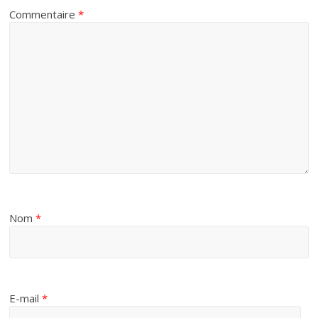
Commentaire
*
Nom
*
E-mail
*