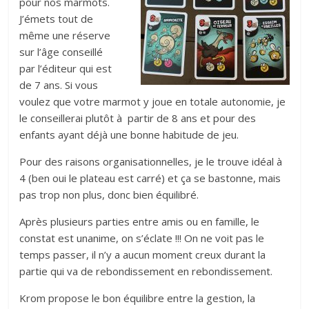
pour nos marmots.
J’émets tout de
même une réserve
sur l’âge conseillé
par l’éditeur qui est
de 7 ans. Si vous
voulez que votre marmot y joue en totale autonomie, je
le conseillerai plutôt à partir de 8 ans et pour des
enfants ayant déjà une bonne habitude de jeu.
Pour des raisons organisationnelles, je le trouve idéal à
4 (ben oui le plateau est carré) et ça se bastonne, mais
pas trop non plus, donc bien équilibré.
Après plusieurs parties entre amis ou en famille, le
constat est unanime, on s’éclate !!! On ne voit pas le
temps passer, il n’y a aucun moment creux durant la
partie qui va de rebondissement en rebondissement.
Krom propose le bon équilibre entre la gestion, la