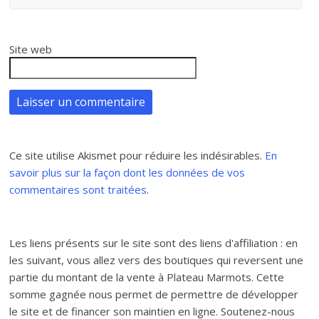
Site web
Ce site utilise Akismet pour réduire les indésirables.
En
savoir plus sur la façon dont les données de vos
commentaires sont traitées
.
Les liens présents sur le site sont des liens d'affiliation : en
les suivant, vous allez vers des boutiques qui reversent une
partie du montant de la vente à Plateau Marmots. Cette
somme gagnée nous permet de permettre de développer
le site et de financer son maintien en ligne. Soutenez-nous