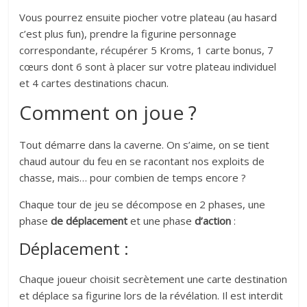
Vous pourrez ensuite piocher votre plateau (au hasard
c’est plus fun), prendre la figurine personnage
correspondante, récupérer 5 Kroms, 1 carte bonus, 7
cœurs dont 6 sont à placer sur votre plateau individuel
et 4 cartes destinations chacun.
Comment on joue ?
Tout démarre dans la caverne. On s’aime, on se tient
chaud autour du feu en se racontant nos exploits de
chasse, mais… pour combien de temps encore ?
Chaque tour de jeu se décompose en 2 phases, une
phase
de déplacement
et une phase
d’action
:
Déplacement :
Chaque joueur choisit secrètement une carte destination
et déplace sa figurine lors de la révélation. Il est interdit