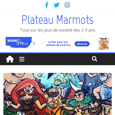
Plateau Marmots
Tout sur les jeux de société des 2-9 ans