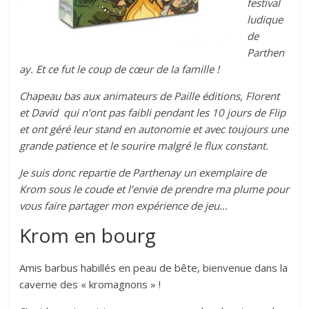
festival
ludique
de
Parthen
ay. Et ce fut le coup de cœur de la famille !
Chapeau bas aux animateurs de Paille éditions, Florent
et David qui n’ont pas faibli pendant les 10 jours de Flip
et ont géré leur stand en autonomie et avec toujours une
grande patience et le sourire malgré le flux constant.
Je suis donc repartie de Parthenay un exemplaire de
Krom sous le coude et l’envie de prendre ma plume pour
vous faire partager mon expérience de jeu…
Krom en bourg
Amis barbus habillés en peau de bête, bienvenue dans la
caverne des « kromagnons » !