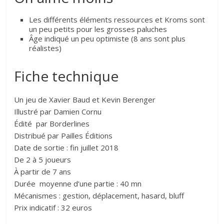
Les différents éléments ressources et Kroms sont
un peu petits pour les grosses paluches
Âge indiqué un peu optimiste (8 ans sont plus
réalistes)
Fiche technique
Un jeu de Xavier Baud et Kevin Berenger
Illustré par Damien Cornu
Édité par Borderlines
Distribué par Pailles Éditions
Date de sortie : fin juillet 2018
De 2 à 5 joueurs
À partir de 7 ans
Durée moyenne d’une partie : 40 mn
Mécanismes : gestion, déplacement, hasard, bluff
Prix indicatif : 32 euros