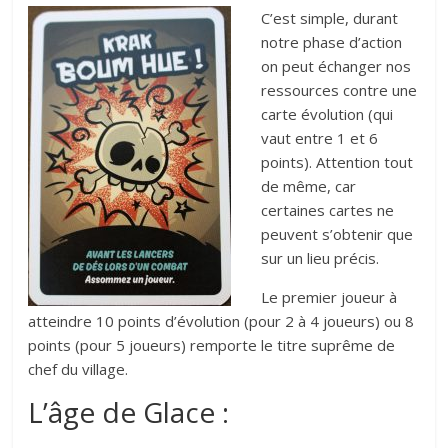
C’est simple, durant
notre phase d’action
on peut échanger nos
ressources contre une
carte évolution (qui
vaut entre 1 et 6
points). Attention tout
de même, car
certaines cartes ne
peuvent s’obtenir que
sur un lieu précis.
Le premier joueur à
atteindre 10 points d’évolution (pour 2 à 4 joueurs) ou 8
points (pour 5 joueurs) remporte le titre suprême de
chef du village.
L’âge de Glace :