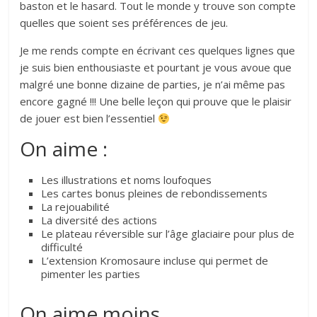
baston et le hasard. Tout le monde y trouve son compte
quelles que soient ses préférences de jeu.
Je me rends compte en écrivant ces quelques lignes que
je suis bien enthousiaste et pourtant je vous avoue que
malgré une bonne dizaine de parties, je n’ai même pas
encore gagné !!! Une belle leçon qui prouve que le plaisir
de jouer est bien l’essentiel
On aime :
Les illustrations et noms loufoques
Les cartes bonus pleines de rebondissements
La rejouabilité
La diversité des actions
Le plateau réversible sur l’âge glaciaire pour plus de
difficulté
L’extension Kromosaure incluse qui permet de
pimenter les parties
On aime moins