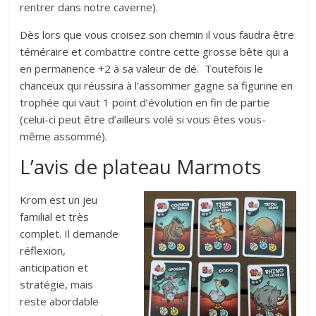
rentrer dans notre caverne).
Dès lors que vous croisez son chemin il vous faudra être
téméraire et combattre contre cette grosse bête qui a
en permanence +2 à sa valeur de dé. Toutefois le
chanceux qui réussira à l’assommer gagne sa figurine en
trophée qui vaut 1 point d’évolution en fin de partie
(celui-ci peut être d’ailleurs volé si vous êtes vous-
même assommé).
L’avis de plateau Marmots
Krom est un jeu
familial et très
complet. Il demande
réflexion,
anticipation et
stratégie, mais
reste abordable