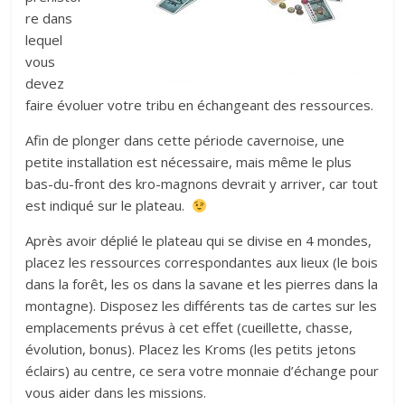
re dans
lequel
vous
devez
faire évoluer votre tribu en échangeant des ressources.
Afin de plonger dans cette période cavernoise, une
petite installation est nécessaire, mais même le plus
bas-du-front des kro-magnons devrait y arriver, car tout
est indiqué sur le plateau.
Après avoir déplié le plateau qui se divise en 4 mondes,
placez les ressources correspondantes aux lieux (le bois
dans la forêt, les os dans la savane et les pierres dans la
montagne). Disposez les différents tas de cartes sur les
emplacements prévus à cet effet (cueillette, chasse,
évolution, bonus). Placez les Kroms (les petits jetons
éclairs) au centre, ce sera votre monnaie d’échange pour
vous aider dans les missions.