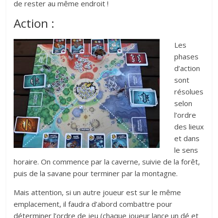
de rester au même endroit !
Action :
Les
phases
d’action
sont
résolues
selon
l’ordre
des lieux
et dans
le sens
horaire. On commence par la caverne, suivie de la forêt,
puis de la savane pour terminer par la montagne.
Mais attention, si un autre joueur est sur le même
emplacement, il faudra d’abord combattre pour
déterminer l’ordre de jeu (chaque joueur lance un dé et