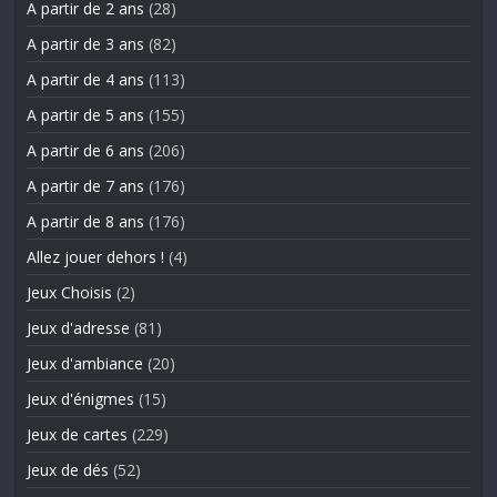
A partir de 2 ans
(28)
A partir de 3 ans
(82)
A partir de 4 ans
(113)
A partir de 5 ans
(155)
A partir de 6 ans
(206)
A partir de 7 ans
(176)
A partir de 8 ans
(176)
Allez jouer dehors !
(4)
Jeux Choisis
(2)
Jeux d'adresse
(81)
Jeux d'ambiance
(20)
Jeux d'énigmes
(15)
Jeux de cartes
(229)
Jeux de dés
(52)