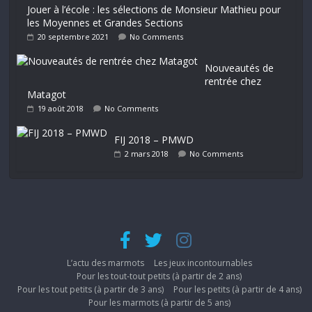
Jouer à l’école : les sélections de Monsieur Mathieu pour
les Moyennes et Grandes Sections
20 septembre 2021
No Comments
Nouveautés de
rentrée chez
Matagot
19 août 2018
No Comments
FIJ 2018 – PMWD
2 mars 2018
No Comments
L’actu des marmots
Les jeux incontournables
Pour les tout-tout petits (à partir de 2 ans)
Pour les tout petits (à partir de 3 ans)
Pour les petits (à partir de 4 ans)
Pour les marmots (à partir de 5 ans)