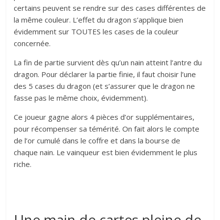
certains peuvent se rendre sur des cases différentes de
la même couleur. L’effet du dragon s’applique bien
évidemment sur TOUTES les cases de la couleur
concernée.
La fin de partie survient dès qu’un nain atteint l’antre du
dragon. Pour déclarer la partie finie, il faut choisir l’une
des 5 cases du dragon (et s’assurer que le dragon ne
fasse pas le même choix, évidemment).
Ce joueur gagne alors 4 pièces d’or supplémentaires,
pour récompenser sa témérité. On fait alors le compte
de l’or cumulé dans le coffre et dans la bourse de
chaque nain. Le vainqueur est bien évidemment le plus
riche.
Une main de cartes pleine de