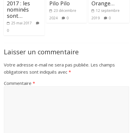
2017 : les
Pilo Pilo
Orange…
nominés
23 décembre
12 septembre
sont…
2024
0
2019
0
25 mai 2017
0
Laisser un commentaire
Votre adresse e-mail ne sera pas publiée.
Les champs
obligatoires sont indiqués avec
*
Commentaire
*