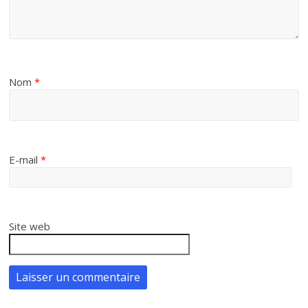
Nom
*
E-mail
*
Site web