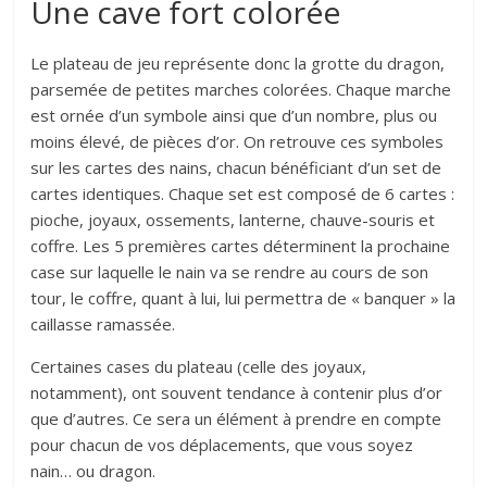
Une cave fort colorée
Le plateau de jeu représente donc la grotte du dragon,
parsemée de petites marches colorées. Chaque marche
est ornée d’un symbole ainsi que d’un nombre, plus ou
moins élevé, de pièces d’or. On retrouve ces symboles
sur les cartes des nains, chacun bénéficiant d’un set de
cartes identiques. Chaque set est composé de 6 cartes :
pioche, joyaux, ossements, lanterne, chauve-souris et
coffre. Les 5 premières cartes déterminent la prochaine
case sur laquelle le nain va se rendre au cours de son
tour, le coffre, quant à lui, lui permettra de « banquer » la
caillasse ramassée.
Certaines cases du plateau (celle des joyaux,
notamment), ont souvent tendance à contenir plus d’or
que d’autres. Ce sera un élément à prendre en compte
pour chacun de vos déplacements, que vous soyez
nain… ou dragon.