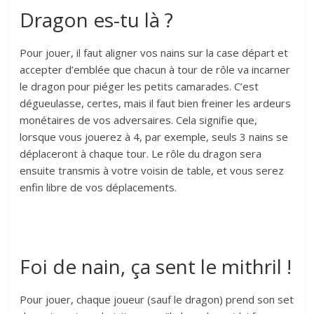
Dragon es-tu là ?
Pour jouer, il faut aligner vos nains sur la case départ et
accepter d’emblée que chacun à tour de rôle va incarner
le dragon pour piéger les petits camarades. C’est
dégueulasse, certes, mais il faut bien freiner les ardeurs
monétaires de vos adversaires. Cela signifie que,
lorsque vous jouerez à 4, par exemple, seuls 3 nains se
déplaceront à chaque tour. Le rôle du dragon sera
ensuite transmis à votre voisin de table, et vous serez
enfin libre de vos déplacements.
Foi de nain, ça sent le mithril !
Pour jouer, chaque joueur (sauf le dragon) prend son set