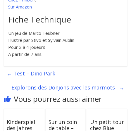
Sur Amazon
Fiche Technique
Un jeu de Marco Teubner
Illustré par Stivo et Sylvain Aublin
Pour 2 à 4 joueurs
A partir de 7 ans.
←
Test – Dino Park
Explorons des Donjons avec les marmots !
→
Vous pourrez aussi aimer
Kinderspiel
Sur un coin
Un petit tour
des Jahres
de table –
chez Blue