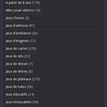
A partir de 8 ans
(176)
Allez jouer dehors !
(4)
Jeux Choisis
(2)
Jeux d'adresse
(81)
Jeux d'ambiance
(20)
Jeux d'énigmes
(15)
Jeux de cartes
(229)
Jeux de dés
(52)
Jeux de dessin
(7)
Jeux de lettres
(6)
Jeux de plateaux
(273)
Jeux de tuiles
(56)
Jeux éducatifs
(14)
Jeux inclassables
(58)