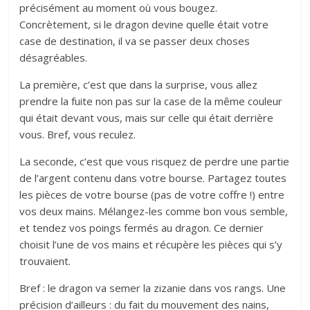
précisément au moment où vous bougez.
Concrètement, si le dragon devine quelle était votre
case de destination, il va se passer deux choses
désagréables.
La première, c’est que dans la surprise, vous allez
prendre la fuite non pas sur la case de la même couleur
qui était devant vous, mais sur celle qui était derrière
vous. Bref, vous reculez.
La seconde, c’est que vous risquez de perdre une partie
de l’argent contenu dans votre bourse. Partagez toutes
les pièces de votre bourse (pas de votre coffre !) entre
vos deux mains. Mélangez-les comme bon vous semble,
et tendez vos poings fermés au dragon. Ce dernier
choisit l’une de vos mains et récupère les pièces qui s’y
trouvaient.
Bref : le dragon va semer la zizanie dans vos rangs. Une
précision d’ailleurs : du fait du mouvement des nains,