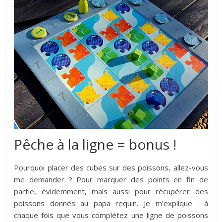
Pêche à la ligne = bonus !
Pourquoi placer des cubes sur des poissons, allez-vous
me demander ? Pour marquer des points en fin de
partie, évidemment, mais aussi pour récupérer des
poissons donnés au papa requin. Je m’explique : à
chaque fois que vous complétez une ligne de poissons