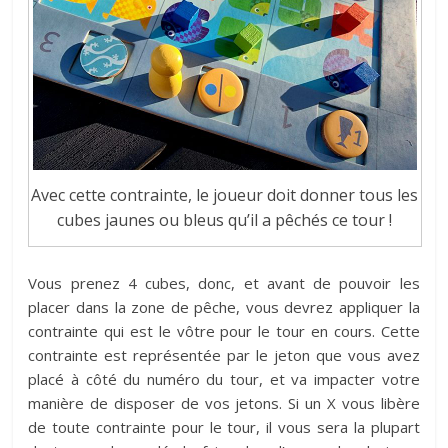
Avec cette contrainte, le joueur doit donner tous les
cubes jaunes ou bleus qu’il a pêchés ce tour !
Vous prenez 4 cubes, donc, et avant de pouvoir les
placer dans la zone de pêche, vous devrez appliquer la
contrainte qui est le vôtre pour le tour en cours. Cette
contrainte est représentée par le jeton que vous avez
placé à côté du numéro du tour, et va impacter votre
manière de disposer de vos jetons. Si un X vous libère
de toute contrainte pour le tour, il vous sera la plupart