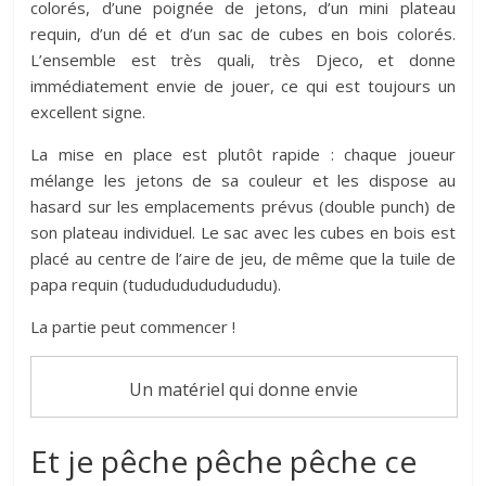
colorés, d’une poignée de jetons, d’un mini plateau
requin, d’un dé et d’un sac de cubes en bois colorés.
L’ensemble est très quali, très Djeco, et donne
immédiatement envie de jouer, ce qui est toujours un
excellent signe.
La mise en place est plutôt rapide : chaque joueur
mélange les jetons de sa couleur et les dispose au
hasard sur les emplacements prévus (double punch) de
son plateau individuel. Le sac avec les cubes en bois est
placé au centre de l’aire de jeu, de même que la tuile de
papa requin (tudududududududu).
La partie peut commencer !
Un matériel qui donne envie
Et je pêche pêche pêche ce