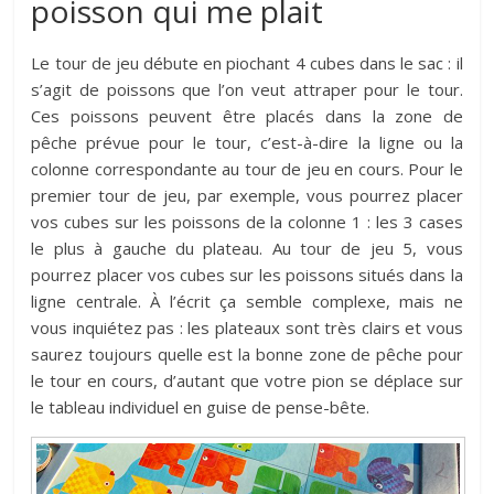
poisson qui me plait
Le tour de jeu débute en piochant 4 cubes dans le sac : il
s’agit de poissons que l’on veut attraper pour le tour.
Ces poissons peuvent être placés dans la zone de
pêche prévue pour le tour, c’est-à-dire la ligne ou la
colonne correspondante au tour de jeu en cours. Pour le
premier tour de jeu, par exemple, vous pourrez placer
vos cubes sur les poissons de la colonne 1 : les 3 cases
le plus à gauche du plateau. Au tour de jeu 5, vous
pourrez placer vos cubes sur les poissons situés dans la
ligne centrale. À l’écrit ça semble complexe, mais ne
vous inquiétez pas : les plateaux sont très clairs et vous
saurez toujours quelle est la bonne zone de pêche pour
le tour en cours, d’autant que votre pion se déplace sur
le tableau individuel en guise de pense-bête.