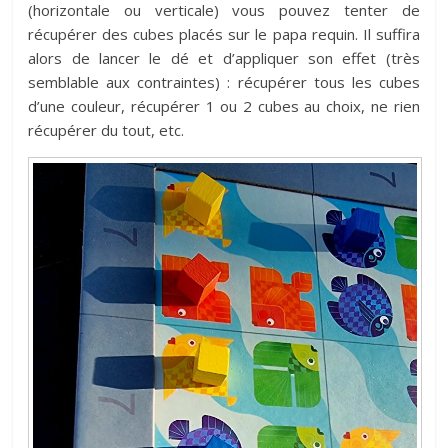
(horizontale ou verticale) vous pouvez tenter de
récupérer des cubes placés sur le papa requin. Il suffira
alors de lancer le dé et d’appliquer son effet (très
semblable aux contraintes) : récupérer tous les cubes
d’une couleur, récupérer 1 ou 2 cubes au choix, ne rien
récupérer du tout, etc.