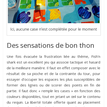
Ici, aucune case n’est complétée pour le moment
Des sensations de bon thon
Une fois évacuée la frustration liée au thème, Fish’n
shark est un excellent jeu qui associe tactique et hasard
de la meilleure manière. Il faut en effet composer avec le
résultat de sa pioche et de la contrainte du tour, pour
essayer d’occuper les espaces les plus susceptibles de
former des lignes ou de scorer des points en fin de
partie. Il faut donc « remplir les cases » en fonction des
couleurs disponibles, tout en jetant un œil sur le contenu
du requin. La liberté totale offerte quant au placement