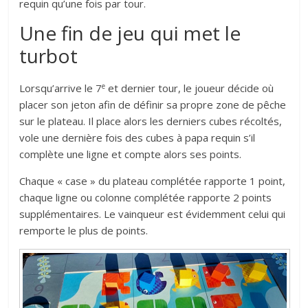
requin qu’une fois par tour.
Une fin de jeu qui met le
turbot
e
Lorsqu’arrive le 7
et dernier tour, le joueur décide où
placer son jeton afin de définir sa propre zone de pêche
sur le plateau. Il place alors les derniers cubes récoltés,
vole une dernière fois des cubes à papa requin s’il
complète une ligne et compte alors ses points.
Chaque « case » du plateau complétée rapporte 1 point,
chaque ligne ou colonne complétée rapporte 2 points
supplémentaires. Le vainqueur est évidemment celui qui
remporte le plus de points.