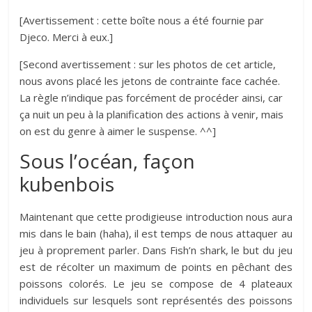
[Avertissement : cette boîte nous a été fournie par
Djeco. Merci à eux.]
[Second avertissement : sur les photos de cet article,
nous avons placé les jetons de contrainte face cachée.
La règle n’indique pas forcément de procéder ainsi, car
ça nuit un peu à la planification des actions à venir, mais
on est du genre à aimer le suspense. ^^]
Sous l’océan, façon
kubenbois
Maintenant que cette prodigieuse introduction nous aura
mis dans le bain (haha), il est temps de nous attaquer au
jeu à proprement parler. Dans Fish’n shark, le but du jeu
est de récolter un maximum de points en pêchant des
poissons colorés. Le jeu se compose de 4 plateaux
individuels sur lesquels sont représentés des poissons