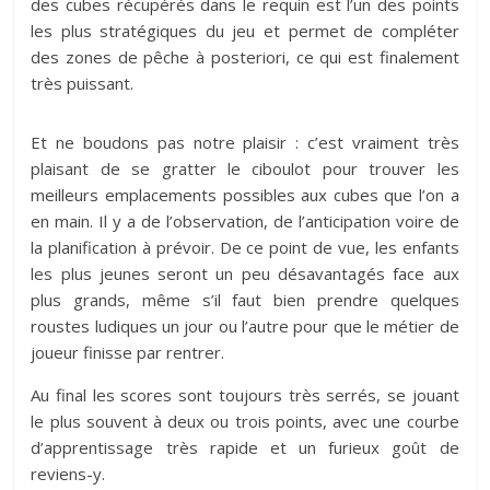
des cubes récupérés dans le requin est l’un des points
les plus stratégiques du jeu et permet de compléter
des zones de pêche à posteriori, ce qui est finalement
très puissant.
Et ne boudons pas notre plaisir : c’est vraiment très
plaisant de se gratter le ciboulot pour trouver les
meilleurs emplacements possibles aux cubes que l’on a
en main. Il y a de l’observation, de l’anticipation voire de
la planification à prévoir. De ce point de vue, les enfants
les plus jeunes seront un peu désavantagés face aux
plus grands, même s’il faut bien prendre quelques
roustes ludiques un jour ou l’autre pour que le métier de
joueur finisse par rentrer.
Au final les scores sont toujours très serrés, se jouant
le plus souvent à deux ou trois points, avec une courbe
d’apprentissage très rapide et un furieux goût de
reviens-y.