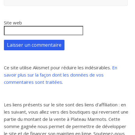
Site web
Ce site utilise Akismet pour réduire les indésirables.
En
savoir plus sur la façon dont les données de vos
commentaires sont traitées
.
Les liens présents sur le site sont des liens d'affiliation : en
les suivant, vous allez vers des boutiques qui reversent une
partie du montant de la vente à Plateau Marmots. Cette
somme gagnée nous permet de permettre de développer
le site et de financer son maintien en ligne. Soutenez-nous