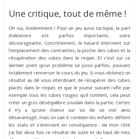
Une critique, tout de même !
Oh oui, évidemment ! Pour un jeu aussi tactique, la part
d’aléatoire est parfois importante, voire
décourageante. Concrètement, le hasard intervient sur
l’emplacement des contraintes, la pioche des cubes et la
récupération des cubes dans le requin. Et c’est sur ce
dernier point qu’un problème se pose parfois, pouvant
totalement renverser le cours du jeu. Si vous obtenez un
résultat au dé vous interdisant de récupérer des cubes
placés dans le requin, et que le joueur suivant rafle par
exemple tous les cubes rouges qu’il contient, cela peut
créer un gros déséquilibre soudain dans la partie. Certes
il n’y a qu’une chance sur six de se voir ainsi
désavantagé, mais on sait ô combien les enfants défient
les stats et s’énervent en conséquence : de mon côté
j’ai fait deux fois ce résultat de suite et du haut de mes