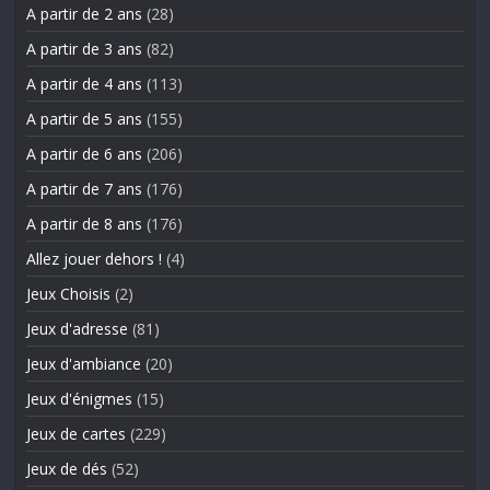
A partir de 2 ans
(28)
A partir de 3 ans
(82)
A partir de 4 ans
(113)
A partir de 5 ans
(155)
A partir de 6 ans
(206)
A partir de 7 ans
(176)
A partir de 8 ans
(176)
Allez jouer dehors !
(4)
Jeux Choisis
(2)
Jeux d'adresse
(81)
Jeux d'ambiance
(20)
Jeux d'énigmes
(15)
Jeux de cartes
(229)
Jeux de dés
(52)