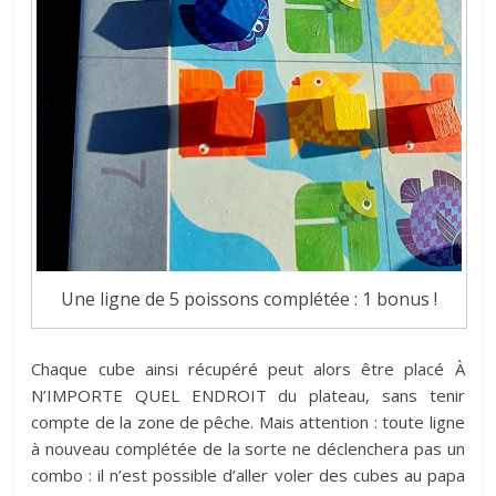
Une ligne de 5 poissons complétée : 1 bonus !
Chaque cube ainsi récupéré peut alors être placé À
N’IMPORTE QUEL ENDROIT du plateau, sans tenir
compte de la zone de pêche. Mais attention : toute ligne
à nouveau complétée de la sorte ne déclenchera pas un
combo : il n’est possible d’aller voler des cubes au papa