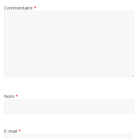
Commentaire
*
Nom
*
E-mail
*