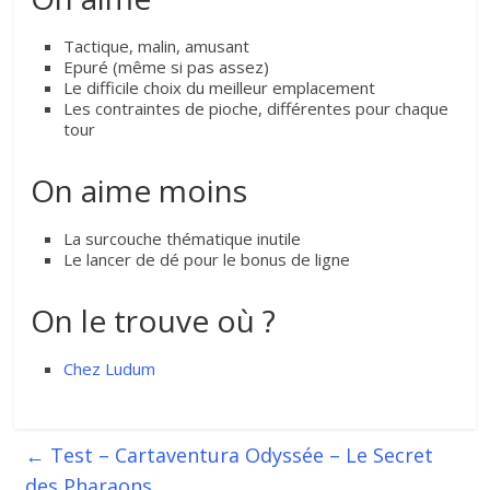
Tactique, malin, amusant
Epuré (même si pas assez)
Le difficile choix du meilleur emplacement
Les contraintes de pioche, différentes pour chaque
tour
On aime moins
La surcouche thématique inutile
Le lancer de dé pour le bonus de ligne
On le trouve où ?
Chez Ludum
←
Test – Cartaventura Odyssée – Le Secret
des Pharaons