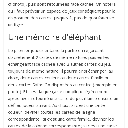
cf photo), puis sont retournées face cachée. On notera
qu’il faut prévoir un espace de jeux conséquent pour la
disposition des cartes. Jusque-là, pas de quoi fouetter
un tigre.
Une mémoire d’éléphant
Le premier joueur entame la partie en regardant
discrètement 2 cartes de même nature, puis en les
échangeant face cachée avec 2 autres cartes du jeu,
toujours de même nature. Il pourra ainsi échanger, au
choix, deux cartes couleur ou deux cartes famille ou
deux cartes Safari Go disposées au centre (exemple en
photo). Et c’est là que ça se complique légèrement :
après avoir retourné une carte du jeu, il lance ensuite un
défi au joueur suivant. Au choix : si c’est une carte
couleur, deviner toutes les cartes de la ligne
correspondante ; si c’est une carte famille, deviner les
cartes de la colonne correspondante ; si c’est une carte