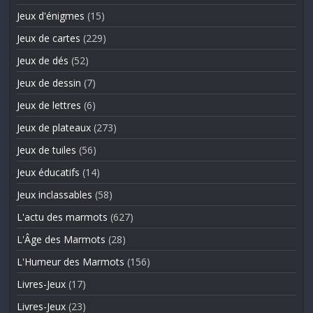
Jeux d'énigmes
(15)
Jeux de cartes
(229)
Jeux de dés
(52)
Jeux de dessin
(7)
Jeux de lettres
(6)
Jeux de plateaux
(273)
Jeux de tuiles
(56)
Jeux éducatifs
(14)
Jeux inclassables
(58)
L'actu des marmots
(627)
L'Âge des Marmots
(28)
L'Humeur des Marmots
(156)
Livres-Jeux
(17)
Livres-Jeux
(23)