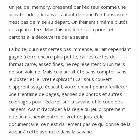
Un jeu de memory, présenté par l’éditeur comme une
activité ludo-éducative : autant dire que l’enthousiasme
n’est pas de mise au départ. On freinerait même plutôt
des quatre fers. Mais faisons fi de cet a priori, et
partons à la découverte de la savane.
La boîte, qui n’est certes pas immense, aurait cependant
gagné à être encore plus petite, car les cartes de
format carré, assez fines, ne représentent qu’un tiers
de son volume. Mais cela aurait été sans compter sans
le poster et le livret explicatif ! Car sous couvert
d’apprentissage éducatif, votre enfant pourra feuilleter
une trentaine de pages, garnies de photos et autres
coloriages pour l’éclairer sur la savane et le code des
rangers. Avant d’accéder à la règle du jeu proprement
dite. À mi-chemin entre le livret de jeux et le
documentaire, ce n’est clairement pas ce qui donne de la
valeur à cette aventure dans la savane.