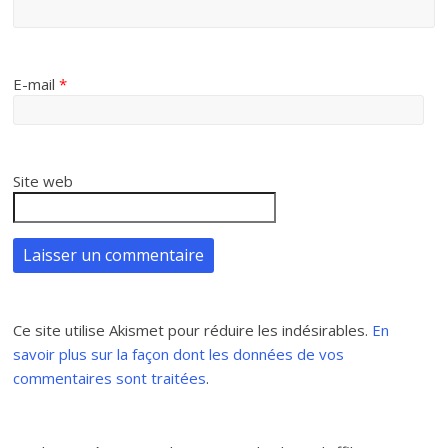
E-mail
*
Site web
Ce site utilise Akismet pour réduire les indésirables.
En
savoir plus sur la façon dont les données de vos
commentaires sont traitées
.