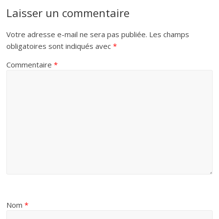
Laisser un commentaire
Votre adresse e-mail ne sera pas publiée.
Les champs
obligatoires sont indiqués avec
*
Commentaire
*
Nom
*