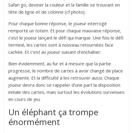
Safari go, deviner la couleur et la famille se trouvant en
tête de ligne et de colonne (cf photo).
Pour chaque bonne réponse, le joueur interrogé
remporte un totem. Et pour chaque mauvaise réponse,
c’est le joueur lançant le défi qui marque. Une fois le défi
terminé, les cartes sont à nouveau retournées face
cachée. Et c’est au joueur suivant d’enchaîner.
Bien évidemment, au fur et à mesure que la partie
progresse, le nombre de cartes à avoir changé de place
augmente. Et la difficulté à les retrouver aussi. Chaque
joueur devra donc se rappeler d’une part la disposition
initiale des cartes, mais surtout les évolutions survenues
en cours de jeu.
Un éléphant ça trompe
énormément