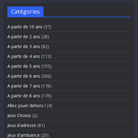
Catégories
A partir de 10 ans
(37)
A partir de 2 ans
(28)
A partir de 3 ans
(82)
A partir de 4 ans
(113)
A partir de 5 ans
(155)
A partir de 6 ans
(206)
A partir de 7 ans
(176)
A partir de 8 ans
(176)
Allez jouer dehors !
(4)
Jeux Choisis
(2)
Jeux d'adresse
(81)
Jeux d'ambiance
(20)