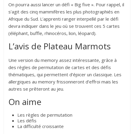
On pourra aussi lancer un défi « Big five ». Pour rappel, il
s’agit des cinq mammifères les plus photographiés en
Afrique du Sud. L’apprenti ranger interpellé par le défi
devra indiquer dans le jeu où se trouvent ces 5 cartes
(éléphant, buffle, rhinocéros, lion, léopard).
L’avis de Plateau Marmots
Une version du memory assez intéressante, grâce à
des règles de permutation de cartes et des défis
thématiques, qui permettent d’épicer un classique. Les
allergiques au memory frissonneront d’effroi mais les
autres se prêteront au jeu.
On aime
Les règles de permutation
Les défis
La difficulté croissante