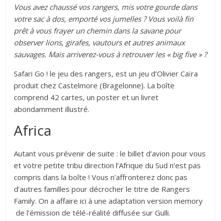
Vous avez chaussé vos rangers, mis votre gourde dans
votre sac à dos, emporté vos jumelles ? Vous voilà fin
prêt à vous frayer un chemin dans la savane pour
observer lions, girafes, vautours et autres animaux
sauvages. Mais arriverez-vous à retrouver les « big five » ?
Safari Go ! le jeu des rangers, est un jeu d’Olivier Caïra
produit chez Castelmore (Bragelonne). La boîte
comprend 42 cartes, un poster et un livret
abondamment illustré.
Africa
Autant vous prévenir de suite : le billet d’avion pour vous
et votre petite tribu direction l’Afrique du Sud n’est pas
compris dans la boîte ! Vous n’affronterez donc pas
d’autres familles pour décrocher le titre de Rangers
Family. On a affaire ici à une adaptation version memory
de l’émission de télé-réalité diffusée sur Gulli.