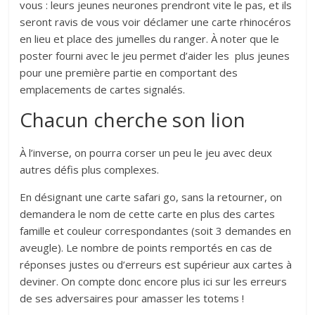
vous : leurs jeunes neurones prendront vite le pas, et ils
seront ravis de vous voir déclamer une carte rhinocéros
en lieu et place des jumelles du ranger. À noter que le
poster fourni avec le jeu permet d’aider les plus jeunes
pour une première partie en comportant des
emplacements de cartes signalés.
Chacun cherche son lion
À l’inverse, on pourra corser un peu le jeu avec deux
autres défis plus complexes.
En désignant une carte safari go, sans la retourner, on
demandera le nom de cette carte en plus des cartes
famille et couleur correspondantes (soit 3 demandes en
aveugle). Le nombre de points remportés en cas de
réponses justes ou d’erreurs est supérieur aux cartes à
deviner. On compte donc encore plus ici sur les erreurs
de ses adversaires pour amasser les totems !