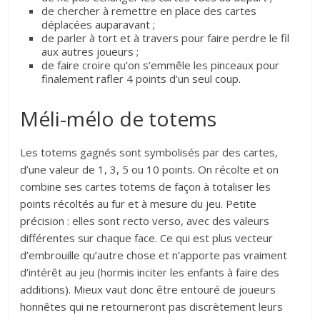
de chercher à remettre en place des cartes
déplacées auparavant ;
de parler à tort et à travers pour faire perdre le fil
aux autres joueurs ;
de faire croire qu’on s’emmêle les pinceaux pour
finalement rafler 4 points d’un seul coup.
Méli-mélo de totems
Les totems gagnés sont symbolisés par des cartes,
d’une valeur de 1, 3, 5 ou 10 points. On récolte et on
combine ses cartes totems de façon à totaliser les
points récoltés au fur et à mesure du jeu. Petite
précision : elles sont recto verso, avec des valeurs
différentes sur chaque face. Ce qui est plus vecteur
d’embrouille qu’autre chose et n’apporte pas vraiment
d’intérêt au jeu (hormis inciter les enfants à faire des
additions). Mieux vaut donc être entouré de joueurs
honnêtes qui ne retourneront pas discrètement leurs