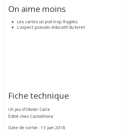
On aime moins
Les cartes un poil trop fragiles
L’aspect pseudo-éducatif du livret
Fiche technique
Un jeu d’Olivier Caïra
Édité chez Castelmore
Date de sortie : 13 juin 2018