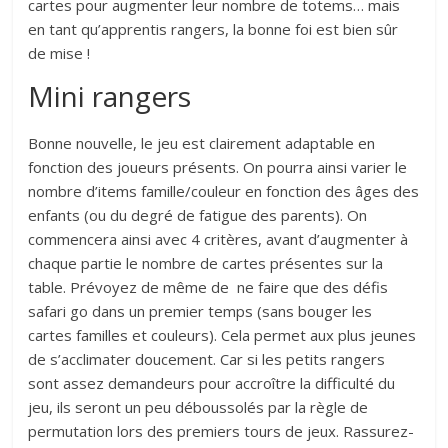
cartes pour augmenter leur nombre de totems… mais
en tant qu’apprentis rangers, la bonne foi est bien sûr
de mise !
Mini rangers
Bonne nouvelle, le jeu est clairement adaptable en
fonction des joueurs présents. On pourra ainsi varier le
nombre d’items famille/couleur en fonction des âges des
enfants (ou du degré de fatigue des parents). On
commencera ainsi avec 4 critères, avant d’augmenter à
chaque partie le nombre de cartes présentes sur la
table. Prévoyez de même de ne faire que des défis
safari go dans un premier temps (sans bouger les
cartes familles et couleurs). Cela permet aux plus jeunes
de s’acclimater doucement. Car si les petits rangers
sont assez demandeurs pour accroître la difficulté du
jeu, ils seront un peu déboussolés par la règle de
permutation lors des premiers tours de jeux. Rassurez-