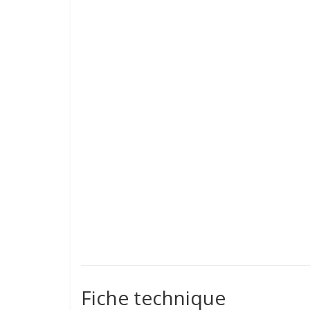
Fiche technique