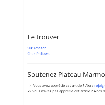
Le trouver
Sur Amazon
Chez Philibert
Soutenez Plateau Marmot
–> Vous avez apprécié cet article ? Alors
rejoig
–> Vous n’avez pas apprécié cet article ? Alors d