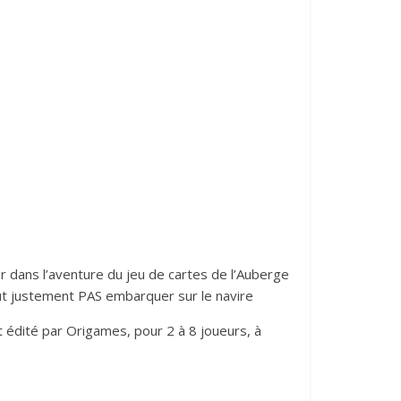
r dans l’aventure du jeu de cartes de l’Auberge
eut justement PAS embarquer sur le navire
t édité par Origames, pour 2 à 8 joueurs, à