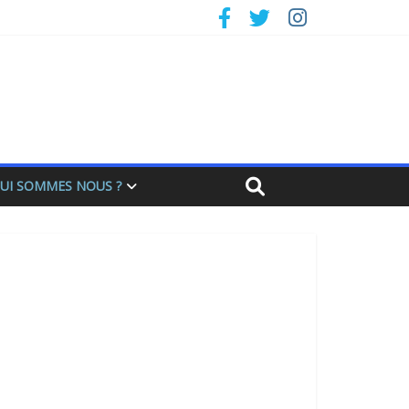
UI SOMMES NOUS ?