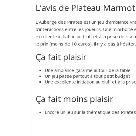
L’avis de Plateau Marmot
L’Auberge des Pirates est un jeu d’ambiance vra
d’interactions entre les joueurs. Une mini boite 
excellente initiation au bluff et à la prise de r
le prix (moins de 10 euros), il n’y a pas à hésiter.
Ça fait plaisir
Une ambiance garantie autour de la table
Un jeu passe partout à tout petit budget
Une excellente initiation au bluff et à la pr
Ça fait moins plaisir
Encore un jeu sur la thématique des Pirates