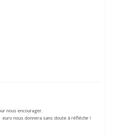
pour nous encourager.
1 euro nous donnera sans doute à réfléchir !