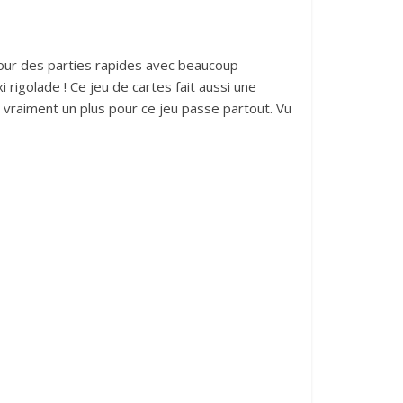
 pour des parties rapides avec beaucoup
 rigolade ! Ce jeu de cartes fait aussi une
st vraiment un plus pour ce jeu passe partout. Vu