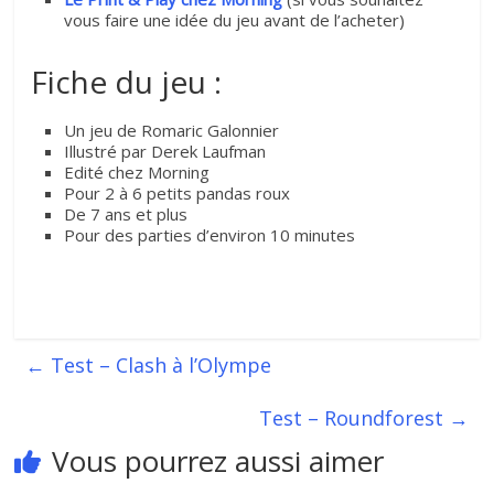
vous faire une idée du jeu avant de l’acheter)
Fiche du jeu :
Un jeu de Romaric Galonnier
Illustré par Derek Laufman
Edité chez Morning
Pour 2 à 6 petits pandas roux
De 7 ans et plus
Pour des parties d’environ 10 minutes
←
Test – Clash à l’Olympe
Test – Roundforest
→
Vous pourrez aussi aimer