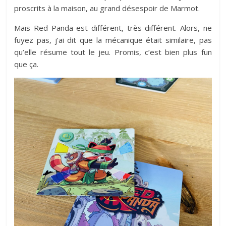
proscrits à la maison, au grand désespoir de Marmot.
Mais Red Panda est différent, très différent. Alors, ne
fuyez pas, j’ai dit que la mécanique était similaire, pas
qu’elle résume tout le jeu. Promis, c’est bien plus fun
que ça.