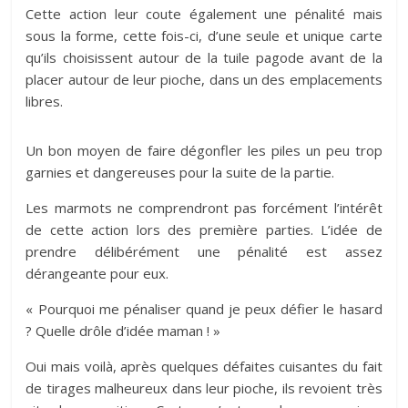
Cette action leur coute également une pénalité mais
sous la forme, cette fois-ci, d’une seule et unique carte
qu’ils choisissent autour de la tuile pagode avant de la
placer autour de leur pioche, dans un des emplacements
libres.
Un bon moyen de faire dégonfler les piles un peu trop
garnies et dangereuses pour la suite de la partie.
Les marmots ne comprendront pas forcément l’intérêt
de cette action lors des première parties. L’idée de
prendre délibérément une pénalité est assez
dérangeante pour eux.
« Pourquoi me pénaliser quand je peux défier le hasard
? Quelle drôle d’idée maman ! »
Oui mais voilà, après quelques défaites cuisantes du fait
de tirages malheureux dans leur pioche, ils revoient très