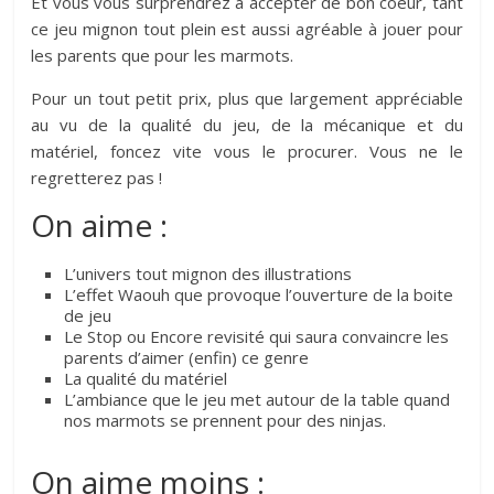
Et vous vous surprendrez à accepter de bon coeur, tant
ce jeu mignon tout plein est aussi agréable à jouer pour
les parents que pour les marmots.
Pour un tout petit prix, plus que largement appréciable
au vu de la qualité du jeu, de la mécanique et du
matériel, foncez vite vous le procurer. Vous ne le
regretterez pas !
On aime :
L’univers tout mignon des illustrations
L’effet Waouh que provoque l’ouverture de la boite
de jeu
Le Stop ou Encore revisité qui saura convaincre les
parents d’aimer (enfin) ce genre
La qualité du matériel
L’ambiance que le jeu met autour de la table quand
nos marmots se prennent pour des ninjas.
On aime moins :