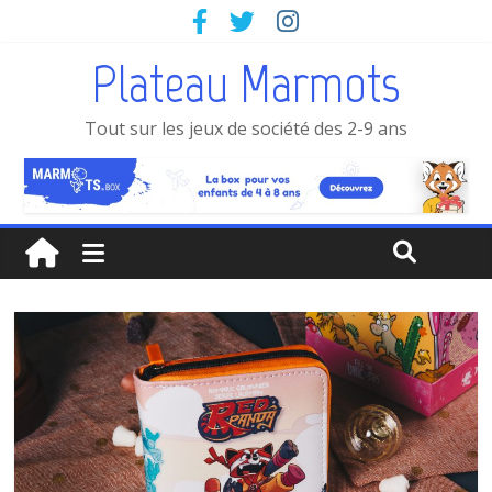
Plateau Marmots
Tout sur les jeux de société des 2-9 ans