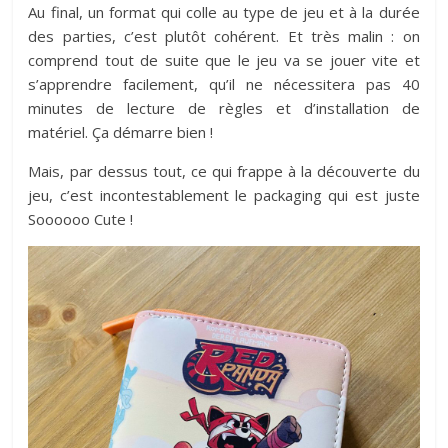
Au final, un format qui colle au type de jeu et à la durée
des parties, c’est plutôt cohérent. Et très malin : on
comprend tout de suite que le jeu va se jouer vite et
s’apprendre facilement, qu’il ne nécessitera pas 40
minutes de lecture de règles et d’installation de
matériel. Ça démarre bien !
Mais, par dessus tout, ce qui frappe à la découverte du
jeu, c’est incontestablement le packaging qui est juste
Soooooo Cute !