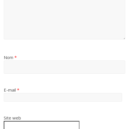
Nom
*
E-mail
*
Site web