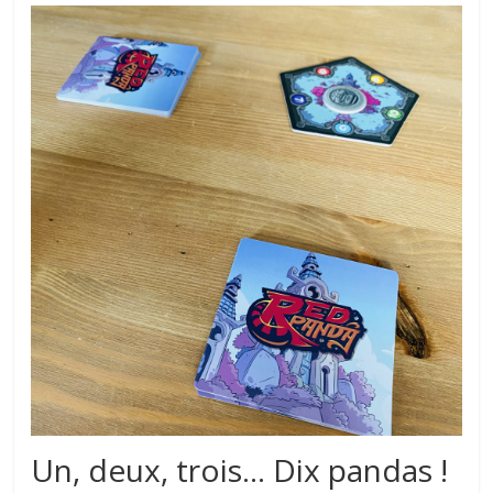
Un, deux, trois… Dix pandas !