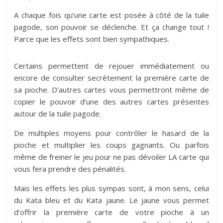
A chaque fois qu’une carte est posée à côté de la tuile
pagode, son pouvoir se déclenche. Et ça change tout !
Parce que les effets sont bien sympathiques.
Certains permettent de rejouer immédiatement ou
encore de consulter secrètement la première carte de
sa pioche. D’autres cartes vous permettront même de
copier le pouvoir d’une des autres cartes présentes
autour de la tuile pagode.
De multiples moyens pour contrôler le hasard de la
pioche et multiplier les coups gagnants. Ou parfois
même de freiner le jeu pour ne pas dévoiler LA carte qui
vous fera prendre des pénalités.
Mais les effets les plus sympas sont, à mon sens, celui
du Kata bleu et du Kata jaune. Le jaune vous permet
d’offrir la première carte de votre pioche à un