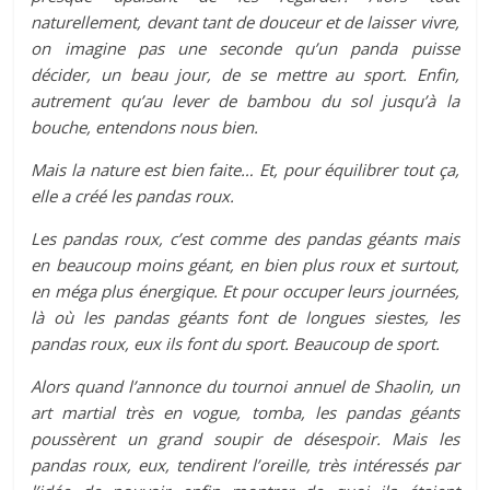
naturellement, devant tant de douceur et de laisser vivre,
on imagine pas une seconde qu’un panda puisse
décider, un beau jour, de se mettre au sport. Enfin,
autrement qu’au lever de bambou du sol jusqu’à la
bouche, entendons nous bien.
Mais la nature est bien faite… Et, pour équilibrer tout ça,
elle a créé les pandas roux.
Les pandas roux, c’est comme des pandas géants mais
en beaucoup moins géant, en bien plus roux et surtout,
en méga plus énergique. Et pour occuper leurs journées,
là où les pandas géants font de longues siestes, les
pandas roux, eux ils font du sport. Beaucoup de sport.
Alors quand l’annonce du tournoi annuel de Shaolin, un
art martial très en vogue, tomba, les pandas géants
poussèrent un grand soupir de désespoir. Mais les
pandas roux, eux, tendirent l’oreille, très intéressés par