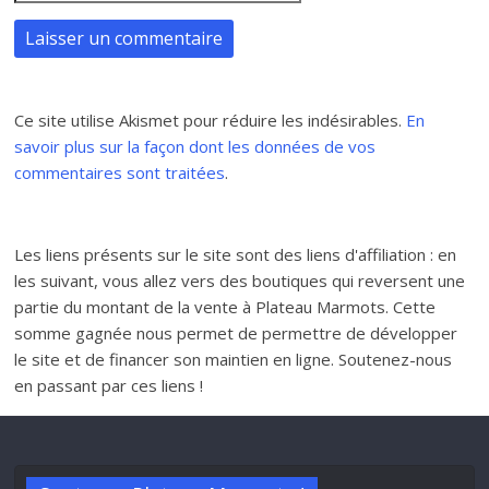
Ce site utilise Akismet pour réduire les indésirables.
En
savoir plus sur la façon dont les données de vos
commentaires sont traitées
.
Les liens présents sur le site sont des liens d'affiliation : en
les suivant, vous allez vers des boutiques qui reversent une
partie du montant de la vente à Plateau Marmots. Cette
somme gagnée nous permet de permettre de développer
le site et de financer son maintien en ligne. Soutenez-nous
en passant par ces liens !