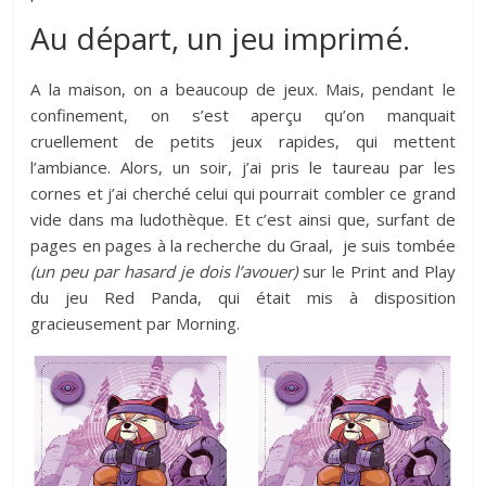
Au départ, un jeu imprimé.
A la maison, on a beaucoup de jeux. Mais, pendant le
confinement, on s’est aperçu qu’on manquait
cruellement de petits jeux rapides, qui mettent
l’ambiance. Alors, un soir, j’ai pris le taureau par les
cornes et j’ai cherché celui qui pourrait combler ce grand
vide dans ma ludothèque. Et c’est ainsi que, surfant de
pages en pages à la recherche du Graal, je suis tombée
(un peu par hasard je dois l’avouer)
sur le Print and Play
du jeu Red Panda, qui était mis à disposition
gracieusement par Morning.