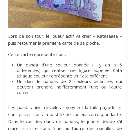
Lors de son tour, le joueur actif va crier « Kataaaaaa »
puis retourner la première carte de sa pioche.
Cette carte représente soit :
Un panda d’une couleur donnée (il y en a 5
différentes) qui réalise une figure appelée Kata
(chaque couleur représente un Kata différent)
Un duo de pandas de 2 couleurs distinctes qui
peuvent prendre indifféremment l’une ou l’autre
couleur.
Les pandas ainsi dévoilés rejoignent la tuile pagode et
sont placés sous la pastille de couleur correspondante.
Dans le cas des duos de pandas, le joueur décide s’il
place la carte sous l’une ou l’autre des pastilles de