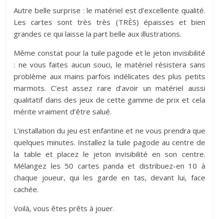
Autre belle surprise : le matériel est d’excellente qualité.
Les cartes sont très très (TRÈS) épaisses et bien
grandes ce qui laisse la part belle aux illustrations.
Même constat pour la tuile pagode et le jeton invisibilité
: ne vous faites aucun souci, le matériel résistera sans
problème aux mains parfois indélicates des plus petits
marmots. C’est assez rare d’avoir un matériel aussi
qualitatif dans des jeux de cette gamme de prix et cela
mérite vraiment d’être salué.
L’installation du jeu est enfantine et ne vous prendra que
quelques minutes. Installez la tuile pagode au centre de
la table et placez le jeton invisibilité en son centre.
Mélangez les 50 cartes panda et distribuez-en 10 à
chaque joueur, qui les garde en tas, devant lui, face
cachée.
Voilà, vous êtes prêts à jouer.