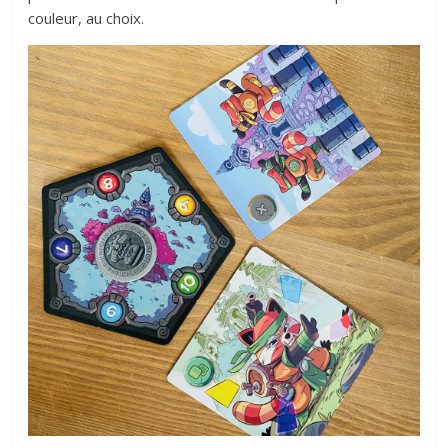
couleur, au choix.