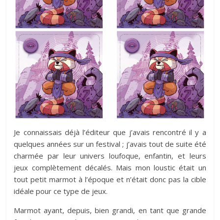
Je connaissais déjà l’éditeur que j’avais rencontré il y a
quelques années sur un festival ; j’avais tout de suite été
charmée par leur univers loufoque, enfantin, et leurs
jeux complètement décalés. Mais mon loustic était un
tout petit marmot à l’époque et n’était donc pas la cible
idéale pour ce type de jeux.
Marmot ayant, depuis, bien grandi, en tant que grande