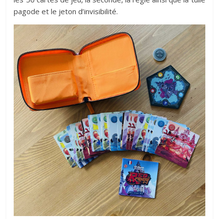
pagode et le jeton d’invisibilité.