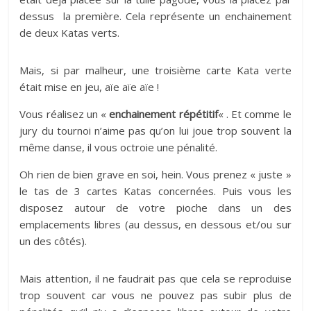
dessus la première. Cela représente un enchainement
de deux Katas verts.
Mais, si par malheur, une troisième carte Kata verte
était mise en jeu, aïe aïe aïe !
Vous réalisez un «
enchainement répétitif
« . Et comme le
jury du tournoi n’aime pas qu’on lui joue trop souvent la
même danse, il vous octroie une pénalité.
Oh rien de bien grave en soi, hein. Vous prenez « juste »
le tas de 3 cartes Katas concernées. Puis vous les
disposez autour de votre pioche dans un des
emplacements libres (au dessus, en dessous et/ou sur
un des côtés).
Mais attention, il ne faudrait pas que cela se reproduise
trop souvent car vous ne pouvez pas subir plus de