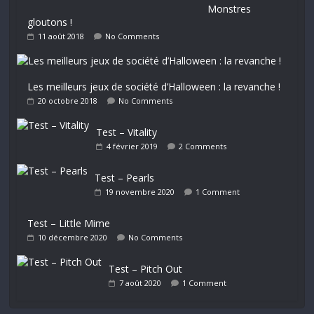
Monstres
gloutons !
11 août 2018
No Comments
Les meilleurs jeux de société d’Halloween : la revanche !
20 octobre 2018
No Comments
Test – Vitality
4 février 2019
2 Comments
Test – Pearls
19 novembre 2020
1 Comment
Test – Little Mime
10 décembre 2020
No Comments
Test – Pitch Out
7 août 2020
1 Comment