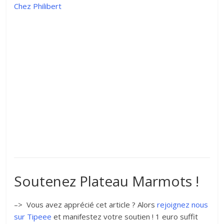
Chez Philibert
Soutenez Plateau Marmots !
–> Vous avez apprécié cet article ? Alors
rejoignez nous
sur Tipeee
et manifestez votre soutien ! 1 euro suffit