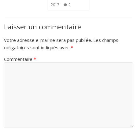
2017
2
Laisser un commentaire
Votre adresse e-mail ne sera pas publiée.
Les champs
obligatoires sont indiqués avec
*
Commentaire
*