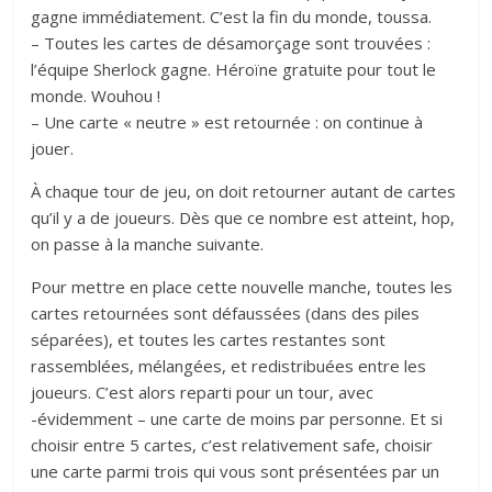
gagne immédiatement. C’est la fin du monde, toussa.
– Toutes les cartes de désamorçage sont trouvées :
l’équipe Sherlock gagne. Héroïne gratuite pour tout le
monde. Wouhou !
– Une carte « neutre » est retournée : on continue à
jouer.
À chaque tour de jeu, on doit retourner autant de cartes
qu’il y a de joueurs. Dès que ce nombre est atteint, hop,
on passe à la manche suivante.
Pour mettre en place cette nouvelle manche, toutes les
cartes retournées sont défaussées (dans des piles
séparées), et toutes les cartes restantes sont
rassemblées, mélangées, et redistribuées entre les
joueurs. C’est alors reparti pour un tour, avec
-évidemment – une carte de moins par personne. Et si
choisir entre 5 cartes, c’est relativement safe, choisir
une carte parmi trois qui vous sont présentées par un