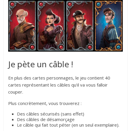
Je pète un câble !
En plus des cartes personnages, le jeu contient 40
cartes représentant les câbles qu’il va vous falloir
couper.
Plus concrètement, vous trouverez :
Des câbles sécurisés (sans effet)
Des câbles de désamorçage
Le câble qui fait tout péter (en un seul exemplaire).