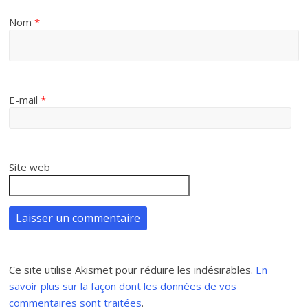
Nom
*
E-mail
*
Site web
Ce site utilise Akismet pour réduire les indésirables.
En
savoir plus sur la façon dont les données de vos
commentaires sont traitées
.