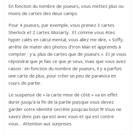
En fonction du nombre de joueurs, vous mettez plus ou
moins de cartes des deux camps.
Pour 4 joueurs, par exemple, vous prenez 3 cartes
Sherlock et 2 cartes Moriarty. Et comme vous êtes
hyper calés en calcul mental, vous allez me dire, « Soffy,
arrête de mater des photos d’Iron Man et apprends à
compter : y’a, plus de cartes que de joueurs ». Et je vous
répondrai que je fais ce que je veux, mais que vous avez
raison : en fonction du nombre de joueurs, il y a parfois
une carte de plus, pour créer un peu de paranoïa en
cours de partie.
Le suspense de « la carte mise de côté » va en effet
durer jusqu’à la fin de la partie puisque vous devez
garder votre identité secrète jusqu’au bout !!!! Vous ne
savez donc pas qui est avec vous et qui est contre
vous… Attention aux surprises.