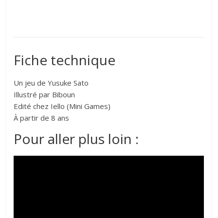
Fiche technique
Un jeu de Yusuke Sato
Illustré par Biboun
Edité chez Iello (Mini Games)
À partir de 8 ans
Pour aller plus loin :