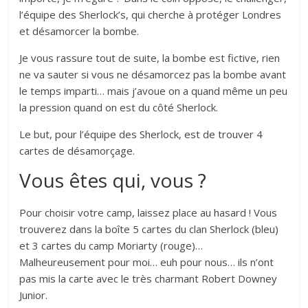
l’équipe des Sherlock’s, qui cherche à protéger Londres
et désamorcer la bombe.
Je vous rassure tout de suite, la bombe est fictive, rien
ne va sauter si vous ne désamorcez pas la bombe avant
le temps imparti… mais j’avoue on a quand même un peu
la pression quand on est du côté Sherlock.
Le but, pour l’équipe des Sherlock, est de trouver 4
cartes de désamorçage.
Vous êtes qui, vous ?
Pour choisir votre camp, laissez place au hasard ! Vous
trouverez dans la boîte 5 cartes du clan Sherlock (bleu)
et 3 cartes du camp Moriarty (rouge)…
Malheureusement pour moi… euh pour nous… ils n’ont
pas mis la carte avec le très charmant Robert Downey
Junior.