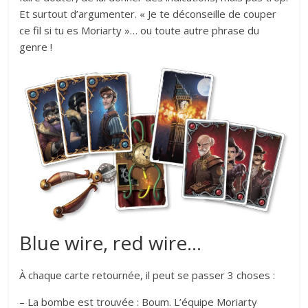
Et surtout d’argumenter. « Je te déconseille de couper
ce fil si tu es Moriarty »… ou toute autre phrase du
genre !
Blue wire, red wire…
À chaque carte retournée, il peut se passer 3 choses :
– La bombe est trouvée : Boum. L’équipe Moriarty