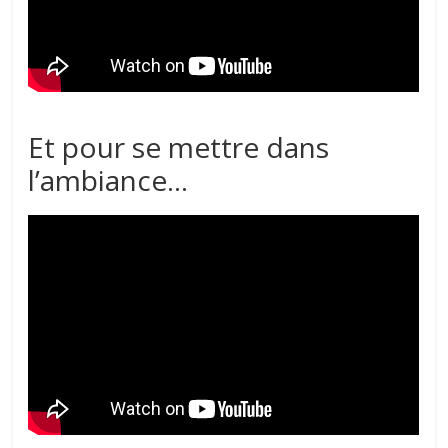
Et pour se mettre dans
l’ambiance…