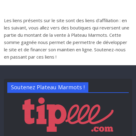
Les liens présents sur le site sont des liens d'affiliation : en
les suivant, vous allez vers des boutiques qui reversent une
partie du montant de la vente à Plateau Marmots. Cette
somme gagnée nous permet de permettre de développer
le site et de financer son maintien en ligne. Soutenez-nous
en passant par ces liens !
Soutenez Plateau Marmots !