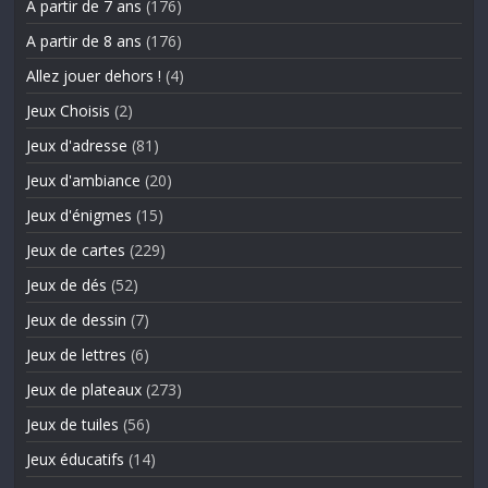
A partir de 7 ans
(176)
A partir de 8 ans
(176)
Allez jouer dehors !
(4)
Jeux Choisis
(2)
Jeux d'adresse
(81)
Jeux d'ambiance
(20)
Jeux d'énigmes
(15)
Jeux de cartes
(229)
Jeux de dés
(52)
Jeux de dessin
(7)
Jeux de lettres
(6)
Jeux de plateaux
(273)
Jeux de tuiles
(56)
Jeux éducatifs
(14)