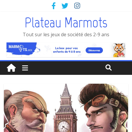
Plateau Marmots
Tout sur les jeux de société des 2-9 ans