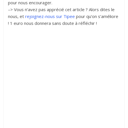
pour nous encourager.
–> Vous n’avez pas apprécié cet article ? Alors dites le
nous, et
rejoignez-nous sur Tipee
pour qu’on s’améliore
! 1 euro nous donnera sans doute à réfléchir !