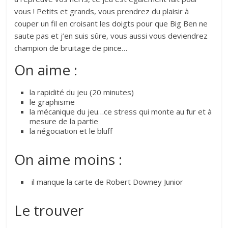
vous ! Petits et grands, vous prendrez du plaisir à
couper un fil en croisant les doigts pour que Big Ben ne
saute pas et j’en suis sûre, vous aussi vous deviendrez
champion de bruitage de pince…
On aime :
la rapidité du jeu (20 minutes)
le graphisme
la mécanique du jeu…ce stress qui monte au fur et à
mesure de la partie
la négociation et le bluff
On aime moins :
il manque la carte de Robert Downey Junior
Le trouver