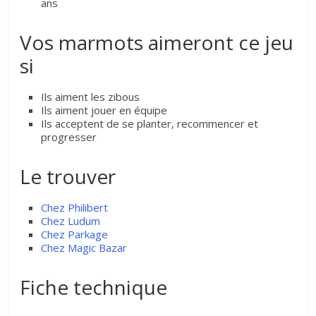
ans
Vos marmots aimeront ce jeu
si
Ils aiment les zibous
Ils aiment jouer en équipe
Ils acceptent de se planter, recommencer et
progresser
Le trouver
Chez Philibert
Chez Ludum
Chez Parkage
Chez Magic Bazar
Fiche technique