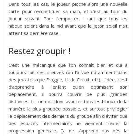
Dans tous les cas, le joueur pioche alors une nouvelle
carte pour reconstituer sa main, et c’est au tour du
joueur suivant. Pour l’emporter, il faut que tous les
hiboux soient dans le nid avant que le jeton soleil n’ait
atteint sa dernière case.
Restez groupir !
C’est une mécanique que l’on connaît bien et qui a
toujours fait ses preuves (on l’a vue notamment dans
des jeux tels que Froggie, Little Circuit, etc). L’idée, c’est
d’apprendre à l’enfant qu’en optimisant son
déplacement, il pourra couvrir de plus grandes
distances. Ici, on doit donc avancer tous les hiboux de la
manière la plus groupée possible, et surtout privilégier
le déplacement des derniers du groupe afin d’éviter que
des espaces intermédiaires ne viennent freiner la
progression générale. Ça ne s’apprend pas dès la