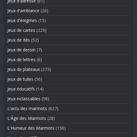
Jeux d'adresse
(81)
Jeux d'ambiance
(20)
Jeux d'énigmes
(15)
Jeux de cartes
(229)
Jeux de dés
(52)
Jeux de dessin
(7)
Jeux de lettres
(6)
Jeux de plateaux
(273)
Jeux de tuiles
(56)
Jeux éducatifs
(14)
Jeux inclassables
(58)
L'actu des marmots
(627)
L'Âge des Marmots
(28)
L'Humeur des Marmots
(156)