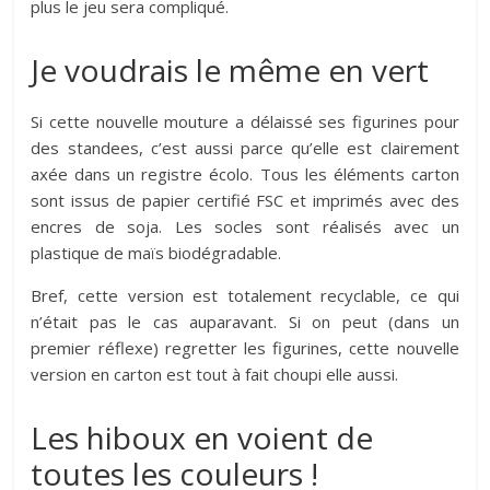
plus le jeu sera compliqué.
Je voudrais le même en vert
Si cette nouvelle mouture a délaissé ses figurines pour
des standees, c’est aussi parce qu’elle est clairement
axée dans un registre écolo. Tous les éléments carton
sont issus de papier certifié FSC et imprimés avec des
encres de soja. Les socles sont réalisés avec un
plastique de maïs biodégradable.
Bref, cette version est totalement recyclable, ce qui
n’était pas le cas auparavant. Si on peut (dans un
premier réflexe) regretter les figurines, cette nouvelle
version en carton est tout à fait choupi elle aussi.
Les hiboux en voient de
toutes les couleurs !