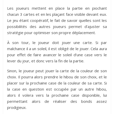
Les joueurs mettent en place la partie en piochant
chacun 3 cartes et en les plaçant face visible devant eux.
Le jeu étant coopératif, le fait de savoir quelles sont les
possibilités des autres joueurs permet d’ajuster sa
stratégie pour optimiser son propre déplacement.
À son tour, le joueur doit jouer une carte. Si par
malchance il a un soleil, il est obligé de le jouer. Cela aura
pour effet de faire avancer le soleil d’une case vers le
lever du jour, et donc vers la fin de la partie.
Sinon, le joueur peut jouer la carte de la couleur de son
choix. Il pourra alors prendre le hibou de son choix, et le
placer sur la prochaine case de la couleur de sa carte. Si
la case en question est occupée par un autre hibou,
alors il volera vers la prochaine case disponible, lui
permettant alors de réaliser des bonds assez
prodigieux.