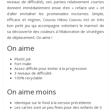
niveaux de difficulté), ses parties relativement courtes
donnent immédiatement envie d’en « refaire une » et
d’aller enchaîner les promenades nocturnes. Simple,
efficace et mignon, Coucou Hibou Coucou est un très
bon petit jeu qui accompagne volontiers le marmot de
sa découverte des couleurs à l’élaboration de stratégies
de déplacement. On aime !
On aime
Plutôt joli
Fort malin
Assez difficile pour inviter à la progression
3 niveaux de difficulté
100% recyclable
On aime moins
Identique sur le fond à la version précédente
Les cartes sont un peu fines pour des enfants de 3