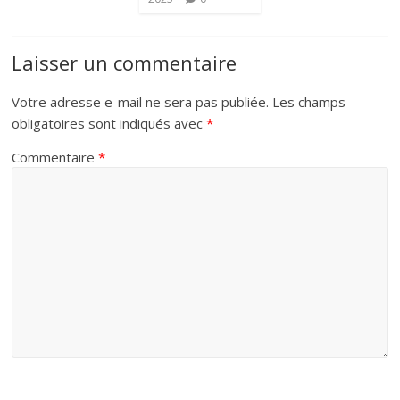
Laisser un commentaire
Votre adresse e-mail ne sera pas publiée.
Les champs
obligatoires sont indiqués avec
*
Commentaire
*