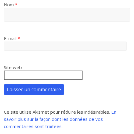
Nom
*
E-mail
*
Site web
Ce site utilise Akismet pour réduire les indésirables.
En
savoir plus sur la façon dont les données de vos
commentaires sont traitées
.