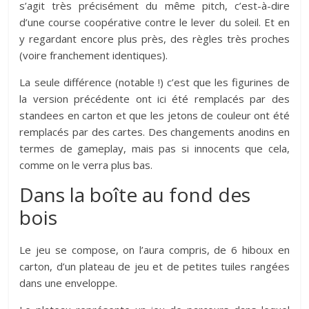
s’agit très précisément du même pitch, c’est-à-dire
d’une course coopérative contre le lever du soleil. Et en
y regardant encore plus près, des règles très proches
(voire franchement identiques).
La seule différence (notable !) c’est que les figurines de
la version précédente ont ici été remplacés par des
standees en carton et que les jetons de couleur ont été
remplacés par des cartes. Des changements anodins en
termes de gameplay, mais pas si innocents que cela,
comme on le verra plus bas.
Dans la boîte au fond des
bois
Le jeu se compose, on l’aura compris, de 6 hiboux en
carton, d’un plateau de jeu et de petites tuiles rangées
dans une enveloppe.