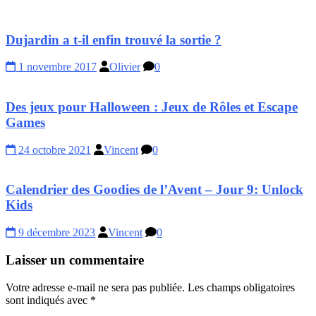
Dujardin a t-il enfin trouvé la sortie ?
1 novembre 2017
Olivier
0
Des jeux pour Halloween : Jeux de Rôles et Escape
Games
24 octobre 2021
Vincent
0
Calendrier des Goodies de l’Avent – Jour 9: Unlock
Kids
9 décembre 2023
Vincent
0
Laisser un commentaire
Votre adresse e-mail ne sera pas publiée.
Les champs obligatoires
sont indiqués avec
*