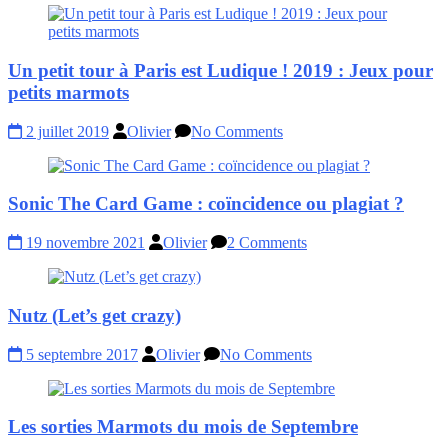
Un petit tour à Paris est Ludique ! 2019 : Jeux pour
petits marmots
2 juillet 2019
Olivier
No Comments
Sonic The Card Game : coïncidence ou plagiat ?
19 novembre 2021
Olivier
2 Comments
Nutz (Let’s get crazy)
5 septembre 2017
Olivier
No Comments
Les sorties Marmots du mois de Septembre