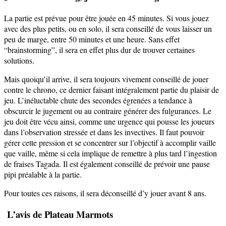
La partie est prévue pour être jouée en 45 minutes. Si vous jouez
avec des plus petits, ou en solo, il sera conseillé de vous laisser un
peu de marge, entre 50 minutes et une heure. Sans effet
“brainstorming”, il sera en effet plus dur de trouver certaines
solutions.
Mais quoiqu’il arrive, il sera toujours vivement conseillé de jouer
contre le chrono, ce dernier faisant intégralement partie du plaisir de
jeu. L’inéluctable chute des secondes égrenées a tendance à
obscurcir le jugement ou au contraire générer des fulgurances. Le
jeu doit être vécu ainsi, comme une urgence qui pousse les joueurs
dans l’observation stressée et dans les invectives. Il faut pouvoir
gérer cette pression et se concentrer sur l’objectif à accomplir vaille
que vaille, même si cela implique de remettre à plus tard l’ingestion
de fraises Tagada. Il est également conseillé de prévoir une pause
pipi préalable à la partie.
Pour toutes ces raisons, il sera déconseillé d’y jouer avant 8 ans.
L’avis de Plateau Marmots