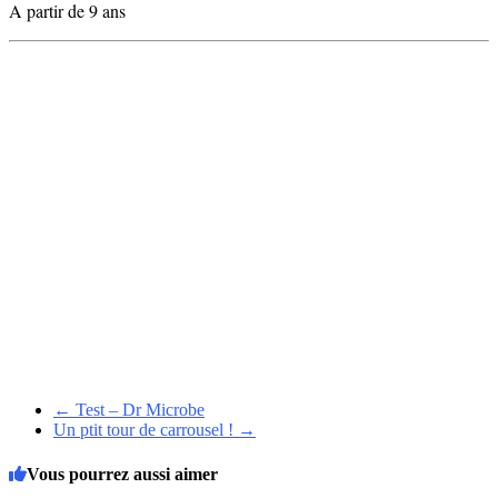
A partir de 9 ans
←
Test – Dr Microbe
Un ptit tour de carrousel !
→
Vous pourrez aussi aimer