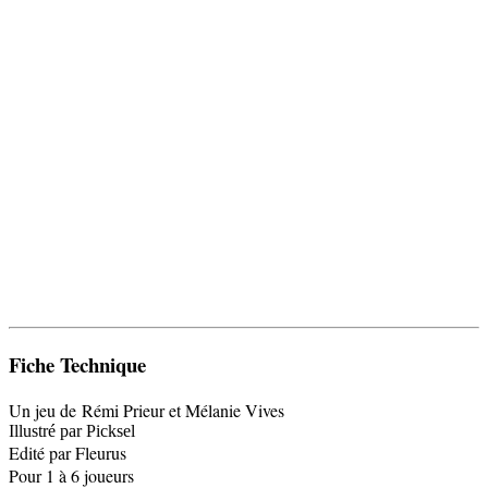
Fiche Technique
Un jeu de Rémi Prieur et Mélanie Vives
Illustré par Picksel
Edité par Fleurus
Pour 1 à 6 joueurs