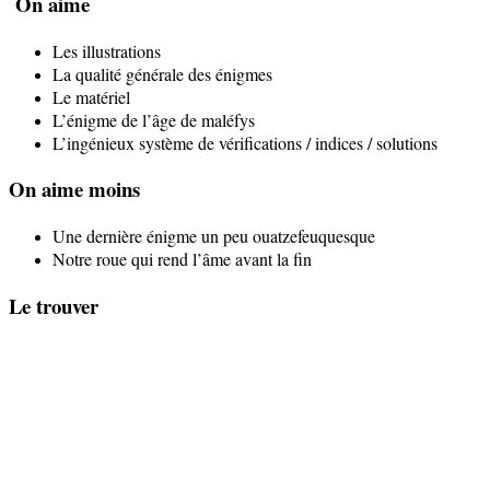
On aime
Les illustrations
La qualité générale des énigmes
Le matériel
L’énigme de l’âge de maléfys
L’ingénieux système de vérifications / indices / solutions
On aime moins
Une dernière énigme un peu ouatzefeuquesque
Notre roue qui rend l’âme avant la fin
Le trouver