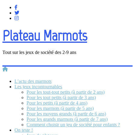
Plateau Marmots
Tout sur les jeux de société des 2-9 ans
L’actu des marmots
Les jeux incontournables
Pour les tout-tout petits (à partir de 2 ans)
Pour les tout petits (à partir de 3 ans)
Pour les petits (à partir de 4 ans)
Pour les marmots (à partir de 5 ans)
Pour les moyens grands (à partir de 6 ans)
Pour les grands marmots (à partir de 7 ans)
Comment choisir un jeu de société pour enfants ?
On teste !