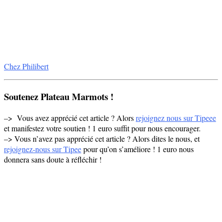
Chez Philibert
Soutenez Plateau Marmots !
–> Vous avez apprécié cet article ? Alors
rejoignez nous sur Tipeee
et manifestez votre soutien ! 1 euro suffit pour nous encourager.
–> Vous n’avez pas apprécié cet article ? Alors dites le nous, et
rejoignez-nous sur Tipee
pour qu’on s’améliore ! 1 euro nous
donnera sans doute à réfléchir !